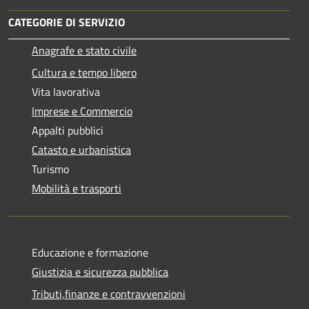
CATEGORIE DI SERVIZIO
Anagrafe e stato civile
Cultura e tempo libero
Vita lavorativa
Imprese e Commercio
Appalti pubblici
Catasto e urbanistica
Turismo
Mobilità e trasporti
Educazione e formazione
Giustizia e sicurezza pubblica
Tributi,finanze e contravvenzioni