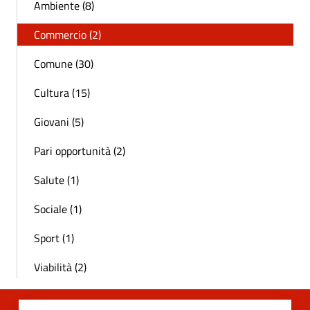
Ambiente (8)
Commercio (2)
Comune (30)
Cultura (15)
Giovani (5)
Pari opportunità (2)
Salute (1)
Sociale (1)
Sport (1)
Viabilità (2)