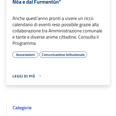
Nôa e dal Furmentùn”
Anche quest’anno pronti a vivere un ricco
calendario di eventi reso possibile grazie alla
collaborazione tra Amministrazione comunale
e tante e diverse anime cittadine. Consulta il
Programma
Associazioni
Comunicazione istituzionale
LEGGI DI PIÙ
Categorie