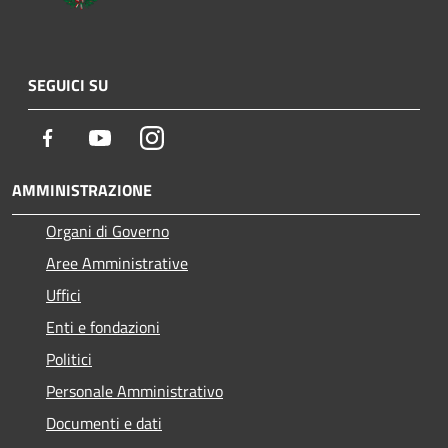
SEGUICI SU
Facebook
Youtube
Instagram
AMMINISTRAZIONE
Organi di Governo
Aree Amministrative
Uffici
Enti e fondazioni
Politici
Personale Amministrativo
Documenti e dati