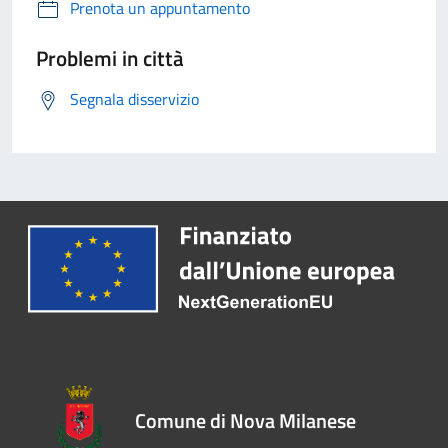
Prenota un appuntamento
Problemi in città
Segnala disservizio
Comune di Nova Milanese