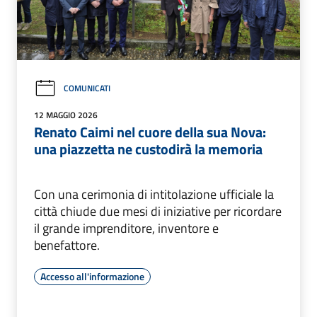
COMUNICATI
12 MAGGIO 2026
Renato Caimi nel cuore della sua Nova:
una piazzetta ne custodirà la memoria
Con una cerimonia di intitolazione ufficiale la
città chiude due mesi di iniziative per ricordare
il grande imprenditore, inventore e
benefattore.
Accesso all'informazione