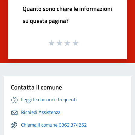
Quanto sono chiare le informazioni
su questa pagina?
Contatta il comune
Leggi le domande frequenti
Richiedi Assistenza
Chiama il comune 0362.374252