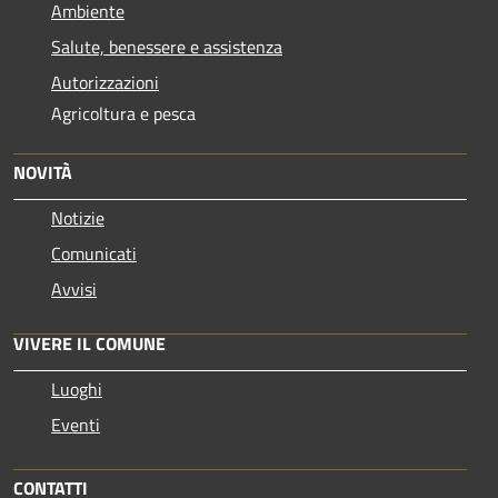
Ambiente
Salute, benessere e assistenza
Autorizzazioni
Agricoltura e pesca
NOVITÀ
Notizie
Comunicati
Avvisi
VIVERE IL COMUNE
Luoghi
Eventi
CONTATTI