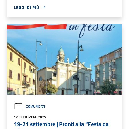
LEGGI DI PIÙ
COMUNICATI
12 SETTEMBRE 2025
19-21 settembre | Pronti alla “Festa da