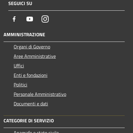
SEGUICI SU
Facebook
Youtube
Instagram
AMMINISTRAZIONE
Organi di Governo
Aree Amministrative
Uffici
Enti e fondazioni
Politici
Personale Amministrativo
Documenti e dati
CATEGORIE DI SERVIZIO
Anagrafe e stato civile