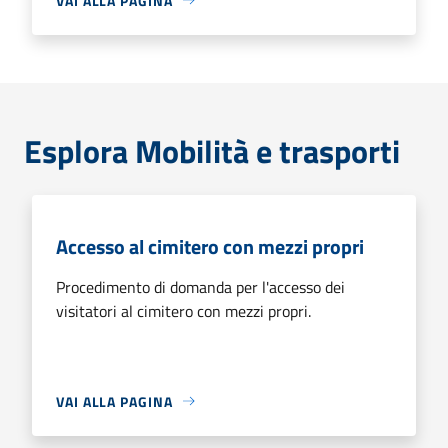
VAI ALLA PAGINA
Esplora Mobilità e trasporti
Accesso al cimitero con mezzi propri
Procedimento di domanda per l'accesso dei
visitatori al cimitero con mezzi propri.
VAI ALLA PAGINA