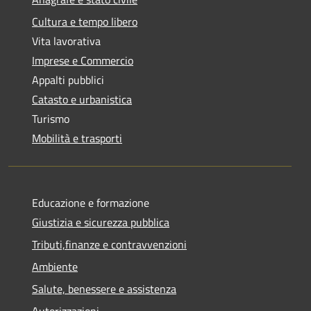
Cultura e tempo libero
Vita lavorativa
Imprese e Commercio
Appalti pubblici
Catasto e urbanistica
Turismo
Mobilità e trasporti
Educazione e formazione
Giustizia e sicurezza pubblica
Tributi,finanze e contravvenzioni
Ambiente
Salute, benessere e assistenza