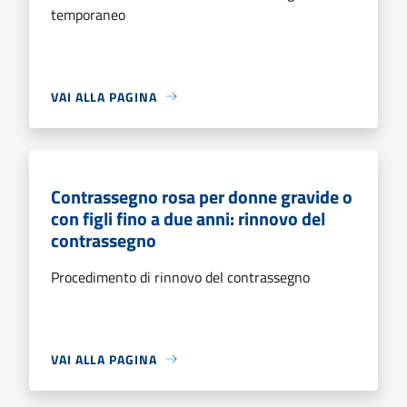
temporaneo
VAI ALLA PAGINA
Contrassegno rosa per donne gravide o
con figli fino a due anni: rinnovo del
contrassegno
Procedimento di rinnovo del contrassegno
VAI ALLA PAGINA