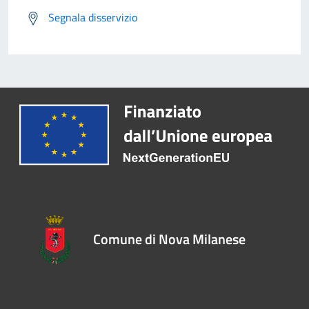
Segnala disservizio
Comune di Nova Milanese