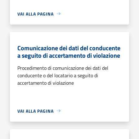
VAI ALLA PAGINA
Comunicazione dei dati del conducente
a seguito di accertamento di violazione
Procedimento di comunicazione dei dati del
conducente o del locatario a seguito di
accertamento di violazione
VAI ALLA PAGINA