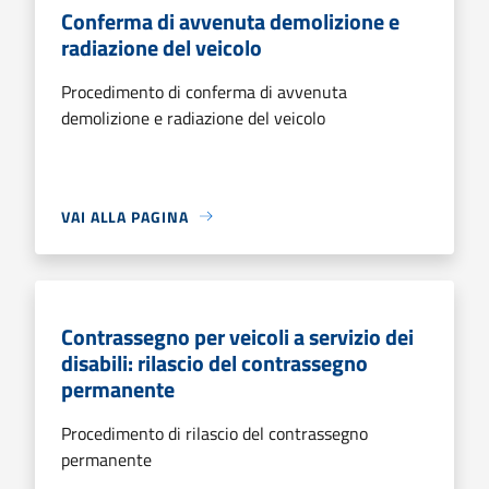
Conferma di avvenuta demolizione e
radiazione del veicolo
Procedimento di conferma di avvenuta
demolizione e radiazione del veicolo
VAI ALLA PAGINA
Contrassegno per veicoli a servizio dei
disabili: rilascio del contrassegno
permanente
Procedimento di rilascio del contrassegno
permanente