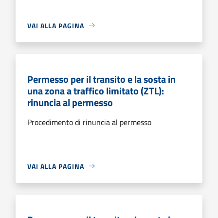
VAI ALLA PAGINA
Permesso per il transito e la sosta in
una zona a traffico limitato (ZTL):
rinuncia al permesso
Procedimento di rinuncia al permesso
VAI ALLA PAGINA