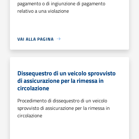
pagamento o di ingiunzione di pagamento
relativo a una violazione
VAI ALLA PAGINA
Dissequestro di un veicolo sprovvisto
di assicurazione per la rimessa in
circolazione
Procedimento di dissequestro di un veicolo
sprovvisto di assicurazione per la rimessa in
circolazione