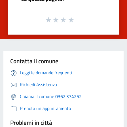
Contatta il comune
Leggi le domande frequenti
Richiedi Assistenza
Chiama il comune 0362.374252
Prenota un appuntamento
Problemi in città