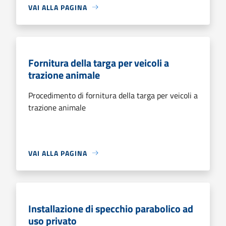
VAI ALLA PAGINA
Fornitura della targa per veicoli a
trazione animale
Procedimento di fornitura della targa per veicoli a
trazione animale
VAI ALLA PAGINA
Installazione di specchio parabolico ad
uso privato