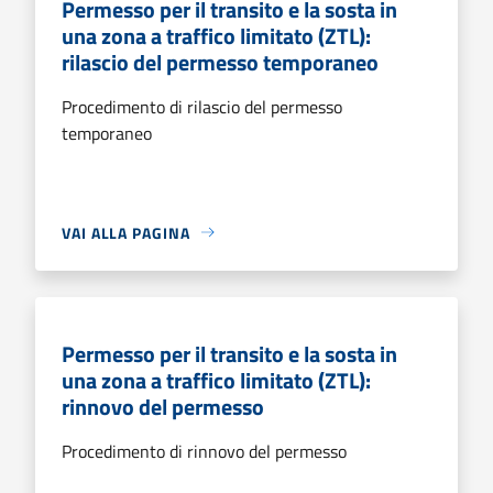
Permesso per il transito e la sosta in
una zona a traffico limitato (ZTL):
rilascio del permesso temporaneo
Procedimento di rilascio del permesso
temporaneo
VAI ALLA PAGINA
Permesso per il transito e la sosta in
una zona a traffico limitato (ZTL):
rinnovo del permesso
Procedimento di rinnovo del permesso