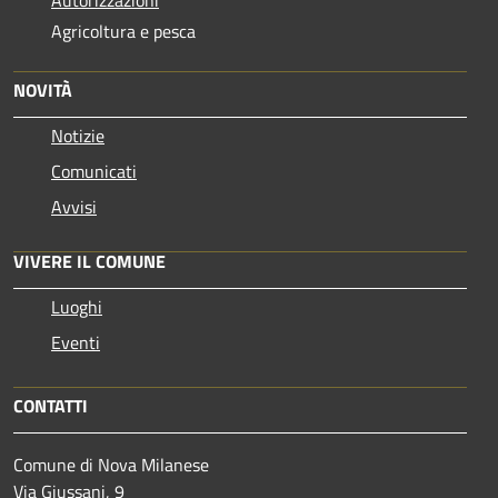
Autorizzazioni
Agricoltura e pesca
NOVITÀ
Notizie
Comunicati
Avvisi
VIVERE IL COMUNE
Luoghi
Eventi
CONTATTI
Comune di Nova Milanese
Via Giussani, 9