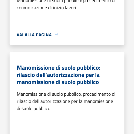
Manomissione di suolo pubblico: procedimento di
comunicazione di inizio lavori
VAI ALLA PAGINA
Manomissione di suolo pubblico:
rilascio dell'autorizzazione per la
manomissione di suolo pubblico
Manomissione di suolo pubblico: procedimento di
rilascio dell'autorizzazione per la manomissione
di suolo pubblico