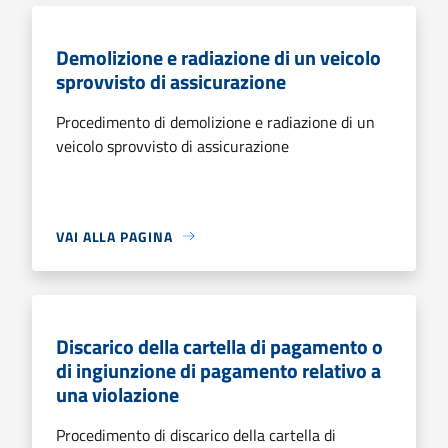
Demolizione e radiazione di un veicolo
sprovvisto di assicurazione
Procedimento di demolizione e radiazione di un
veicolo sprovvisto di assicurazione
VAI ALLA PAGINA
Discarico della cartella di pagamento o
di ingiunzione di pagamento relativo a
una violazione
Procedimento di discarico della cartella di