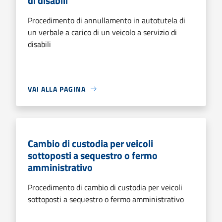
di disabili
Procedimento di annullamento in autotutela di
un verbale a carico di un veicolo a servizio di
disabili
VAI ALLA PAGINA
Cambio di custodia per veicoli
sottoposti a sequestro o fermo
amministrativo
Procedimento di cambio di custodia per veicoli
sottoposti a sequestro o fermo amministrativo