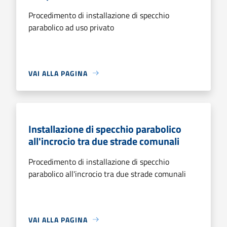
Procedimento di installazione di specchio
parabolico ad uso privato
VAI ALLA PAGINA
Installazione di specchio parabolico
all'incrocio tra due strade comunali
Procedimento di installazione di specchio
parabolico all'incrocio tra due strade comunali
VAI ALLA PAGINA