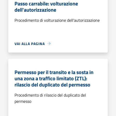
Passo carrabile: volturazione
dell'autorizzazione
Procedimento di volturazione dell'autorizzazione
VAI ALLA PAGINA
Permesso per il transito e la sosta in
una zona a traffico limitato (ZTL):
rilascio del duplicato del permesso
Procedimento di rilascio del duplicato del
permesso