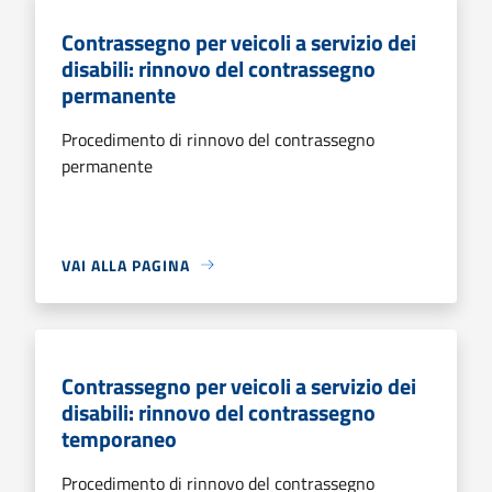
Contrassegno per veicoli a servizio dei
disabili: rinnovo del contrassegno
permanente
Procedimento di rinnovo del contrassegno
permanente
VAI ALLA PAGINA
Contrassegno per veicoli a servizio dei
disabili: rinnovo del contrassegno
temporaneo
Procedimento di rinnovo del contrassegno