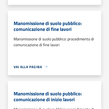
Manomissione di suolo pubblico:
comunicazione di fine lavori
Manomissione di suolo pubblico: procedimento di
comunicazione di fine lavori
VAI ALLA PAGINA
Manomissione di suolo pubblico:
comunicazione di inizio lavori