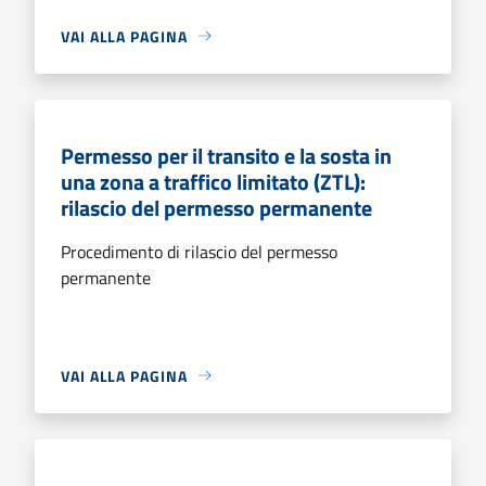
VAI ALLA PAGINA
Permesso per il transito e la sosta in
una zona a traffico limitato (ZTL):
rilascio del permesso permanente
Procedimento di rilascio del permesso
permanente
VAI ALLA PAGINA