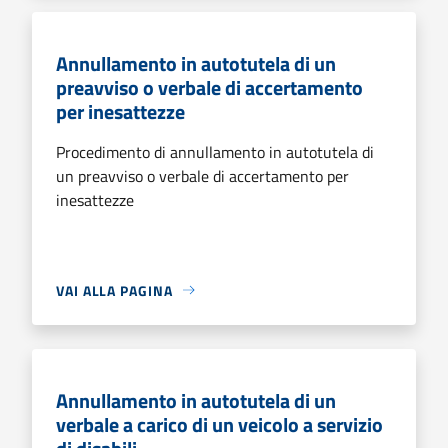
Annullamento in autotutela di un
preavviso o verbale di accertamento
per inesattezze
Procedimento di annullamento in autotutela di
un preavviso o verbale di accertamento per
inesattezze
VAI ALLA PAGINA
Annullamento in autotutela di un
verbale a carico di un veicolo a servizio