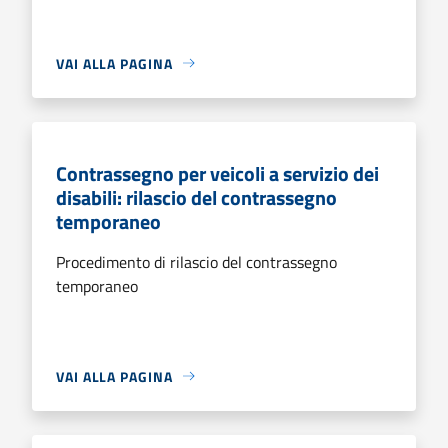
VAI ALLA PAGINA
Contrassegno per veicoli a servizio dei
disabili: rilascio del contrassegno
temporaneo
Procedimento di rilascio del contrassegno
temporaneo
VAI ALLA PAGINA