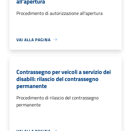
all'apertura
Procedimento di autorizzazione all'apertura
VAI ALLA PAGINA
Contrassegno per veicoli a servizio dei
disabili: rilascio del contrassegno
permanente
Procedimento di rilascio del contrassegno
permanente