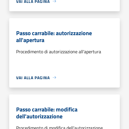
VAI ALLA PAGINA
Passo carrabile: autorizzazione
all'apertura
Procedimento di autorizzazione all'apertura
VAI ALLA PAGINA
Passo carrabile: modifica
dell'autorizzazione
Procedimento di modifica dell'autorizzazione