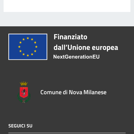
Comune di Nova Milanese
SEGUICI SU