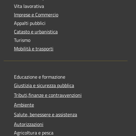
Vita lavorativa
Imprese e Commercio
Appalti pubblici
Catasto e urbanistica
Turismo
Mobilità e trasporti
Educazione e formazione
Giustizia e sicurezza pubblica
Tributi,finanze e contravvenzioni
Ambiente
Salute, benessere e assistenza
Autorizzazioni
Agricoltura e pesca