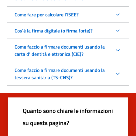
Come fare per calcolare l'ISEE?
Cos'è la firma digitale (o firma forte)?
Come faccio a firmare documenti usando la
carta d'identità elettronica (CIE)?
Come faccio a firmare documenti usando la
tessera sanitaria (TS-CNS)?
Quanto sono chiare le informazioni
su questa pagina?