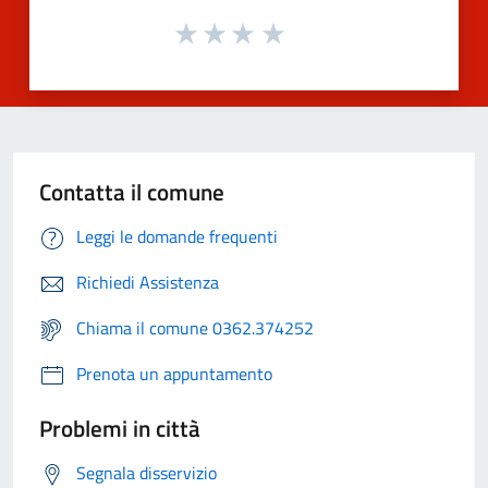
Contatta il comune
Leggi le domande frequenti
Richiedi Assistenza
Chiama il comune 0362.374252
Prenota un appuntamento
Problemi in città
Segnala disservizio