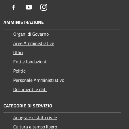
Facebook
Youtube
Instagram
AMMINISTRAZIONE
Organi di Governo
Aree Amministrative
Uffici
Enti e fondazioni
Politici
Personale Amministrativo
Documenti e dati
CATEGORIE DI SERVIZIO
Anagrafe e stato civile
Cultura e tempo libero