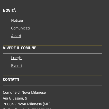
NOVITÀ
Notizie
Comunicati
Avvisi
VIVERE IL COMUNE
Luoghi
Eventi
CONTATTI
Comune di Nova Milanese
Via Giussani, 9
20834 - Nova Milanese (MB)