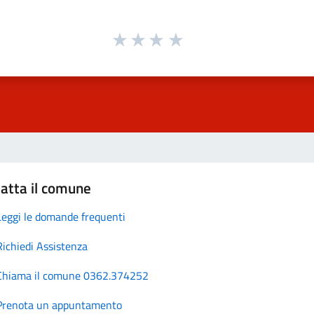
atta il comune
Leggi le domande frequenti
Richiedi Assistenza
Chiama il comune 0362.374252
Prenota un appuntamento