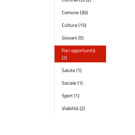
Comune (30)
Cultura (15)
Giovani (5)
Pari opportunità
(2)
Salute (1)
Sociale (1)
Sport (1)
Viabilità (2)