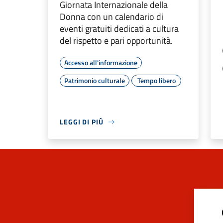
Giornata Internazionale della
Donna con un calendario di
eventi gratuiti dedicati a cultura
del rispetto e pari opportunità.
Accesso all'informazione
Patrimonio culturale
Tempo libero
LEGGI DI PIÙ