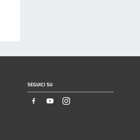
SEGUICI SU
Facebook
Youtube
Instagram