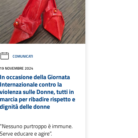
COMUNICATI
19 NOVEMBRE 2024
In occasione della Giornata
Internazionale contro la
violenza sulle Donne, tutti in
marcia per ribadire rispetto e
dignità delle donne
“Nessuno purtroppo è immune.
Serve educare e agire”.