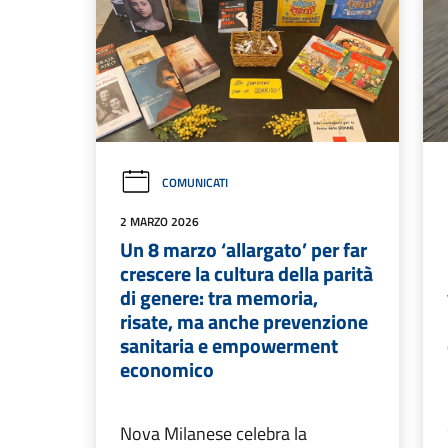
COMUNICATI
2 MARZO 2026
Un 8 marzo ‘allargato’ per far
crescere la cultura della parità
di genere: tra memoria,
risate, ma anche prevenzione
sanitaria e empowerment
economico
Nova Milanese celebra la