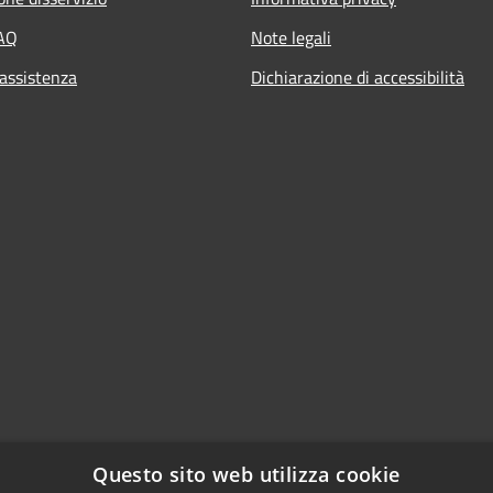
FAQ
Note legali
 assistenza
Dichiarazione di accessibilità
Questo sito web utilizza cookie