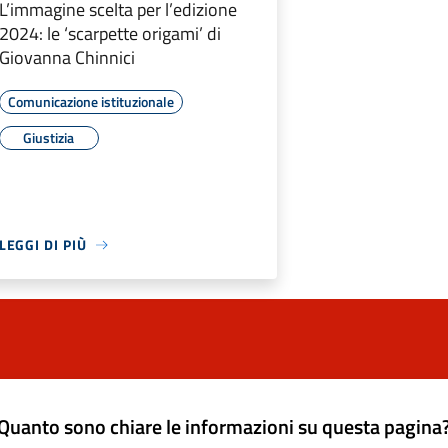
L’immagine scelta per l’edizione
2024: le ‘scarpette origami’ di
Giovanna Chinnici
Comunicazione istituzionale
Giustizia
LEGGI DI PIÙ
Quanto sono chiare le informazioni su questa pagina