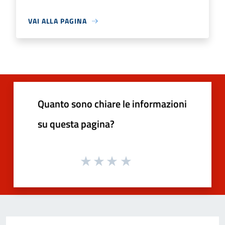
VAI ALLA PAGINA
Quanto sono chiare le informazioni
su questa pagina?