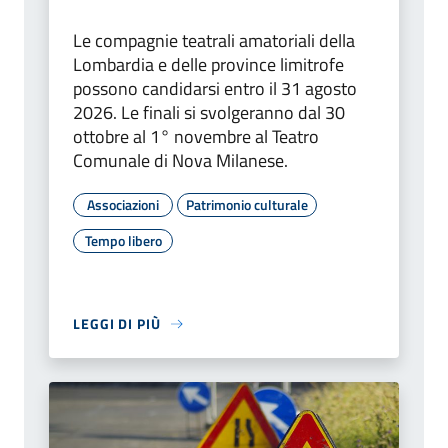
Le compagnie teatrali amatoriali della
Lombardia e delle province limitrofe
possono candidarsi entro il 31 agosto
2026. Le finali si svolgeranno dal 30
ottobre al 1° novembre al Teatro
Comunale di Nova Milanese.
Associazioni
Patrimonio culturale
Tempo libero
LEGGI DI PIÙ