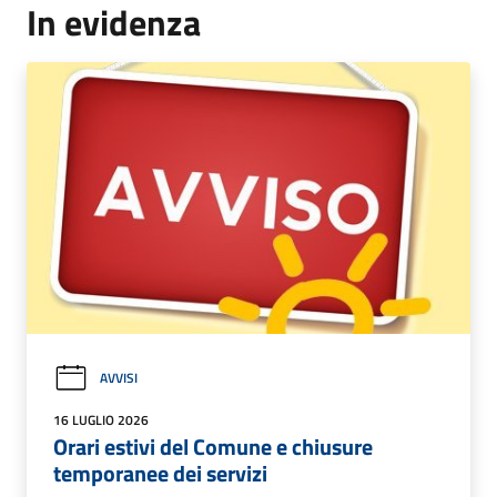
In evidenza
AVVISI
16 LUGLIO 2026
Orari estivi del Comune e chiusure
temporanee dei servizi