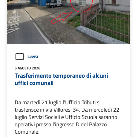
AVVISI
5 AGOSTO 2026
Trasferimento temporaneo di alcuni
uffici comunali
Da martedì 21 luglio l'Ufficio Tributi si
trasferisce in via Villoresi 34. Da mercoledì 22
luglio Servizi Sociali e Ufficio Scuola saranno
operativi presso l'ingresso D del Palazzo
Comunale.