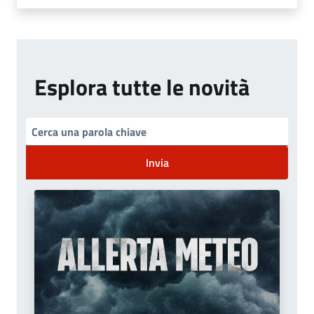
Esplora tutte le novità
Invia