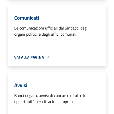
Comunicati
Le comunicazioni ufficiali del Sindaco, degli
organi politici e degli uffici comunali.
VAI ALLA PAGINA
Avvisi
Bandi di gara, avvisi di concorso e tutte le
opportunità per cittadini e imprese.