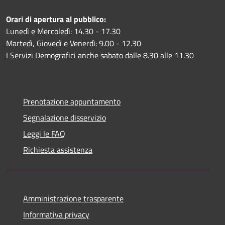
Orari di apertura al pubblico:
Lunedì e Mercoledì: 14.30 - 17.30
Martedì, Giovedì e Venerdì: 9.00 - 12.30
I Servizi Demografici anche sabato dalle 8.30 alle 11.30
Prenotazione appuntamento
Segnalazione disservizio
Leggi le FAQ
Richiesta assistenza
Amministrazione trasparente
Informativa privacy