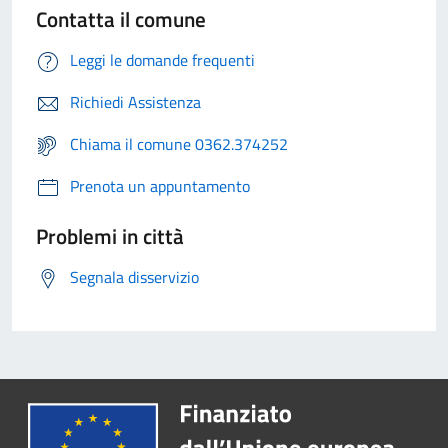
Contatta il comune
Leggi le domande frequenti
Richiedi Assistenza
Chiama il comune 0362.374252
Prenota un appuntamento
Problemi in città
Segnala disservizio