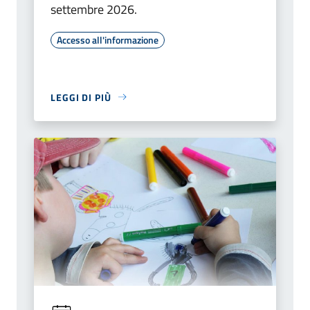
settembre 2026.
Accesso all'informazione
LEGGI DI PIÙ