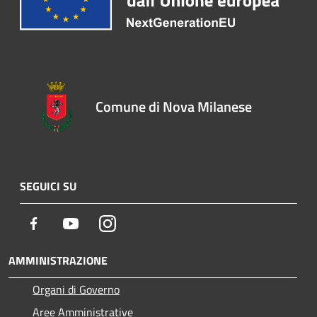
Comune di Nova Milanese
SEGUICI SU
Facebook
Youtube
Instagram
AMMINISTRAZIONE
Organi di Governo
Aree Amministrative