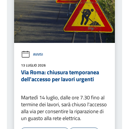
AVVISI
13 LUGLIO 2026
Via Roma: chiusura temporanea
dell'accesso per lavori urgenti
Martedì 14 luglio, dalle ore 7.30 fino al
termine dei lavori, sarà chiuso l'accesso
alla via per consentire la riparazione di
un guasto alla rete elettrica.