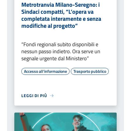
Metrotranvia Milano-Seregno: i
Sindaci compatti, “L’opera va
completata interamente e senza
modifiche al progetto”
“Fondi regionali subito disponibili e
nessun passo indietro. Ora serve un
segnale urgente dal Ministero”
Accesso all'informazione
Trasporto pubblico
LEGGI DI PIÙ