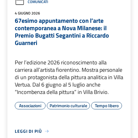
COMUNICATI
4 GIUGNO 2026
67esimo appuntamento con l’arte
contemporanea a Nova Milanese: il
Premio Bugatti Segantini a Riccardo
Guarneri
Per l’edizione 2026 riconoscimento alla
carriera all’artista fiorentino. Mostra personale
di un protagonista della pittura analitica in Villa
Vertua. Dal 6 giugno al 5 luglio anche
“Incombenza della pittura” in Villa Brivio.
Associazioni
Patrimonio culturale
Tempo libero
LEGGI DI PIÙ