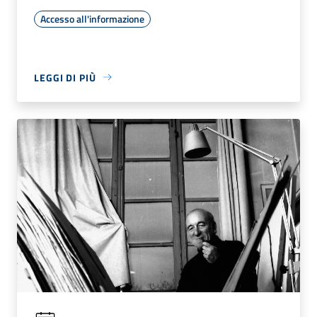
Accesso all'informazione
LEGGI DI PIÙ