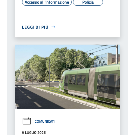
Accesso all'informazione
Polizia
LEGGI DI PIÙ
COMUNICATI
9 LUGLIO 2026