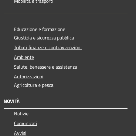
Mobilità e trasporti
Educazione e formazione
Giustizia e sicurezza pubblica
Tributi,finanze e contravvenzioni
Ambiente
Salute, benessere e assistenza
Autorizzazioni
Agricoltura e pesca
NOVITÀ
Notizie
Comunicati
Avvisi