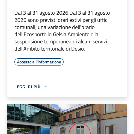
Dal 3 al 31 agosto 2026 Dal 3 al 31 agosto
2026 sono previsti orari estivi per gli uffici
comunali, una variazione dell'orario
dell'Ecosportello Gelsia Ambiente e la
sospensione temporanea di alcuni servizi
dell'Ambito territoriale di Desio.
Accesso all'informazione
LEGGI DI PIÙ