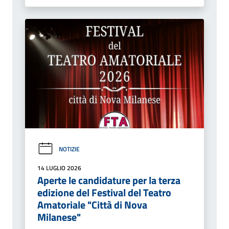
NOTIZIE
14 LUGLIO 2026
Aperte le candidature per la terza
edizione del Festival del Teatro
Amatoriale "Città di Nova
Milanese"