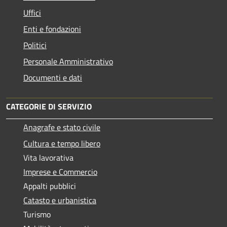
Uffici
Enti e fondazioni
Politici
Personale Amministrativo
Documenti e dati
CATEGORIE DI SERVIZIO
Anagrafe e stato civile
Cultura e tempo libero
Vita lavorativa
Imprese e Commercio
Appalti pubblici
Catasto e urbanistica
Turismo