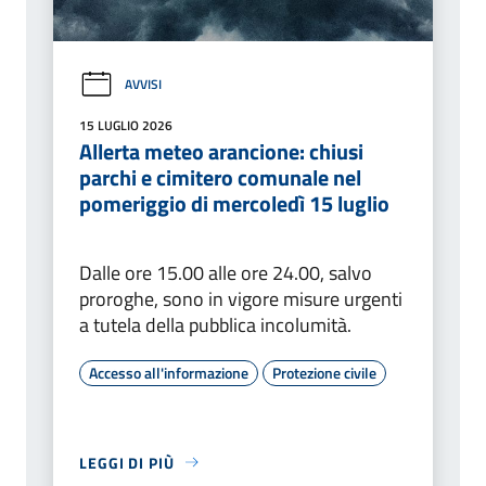
AVVISI
15 LUGLIO 2026
Allerta meteo arancione: chiusi
parchi e cimitero comunale nel
pomeriggio di mercoledì 15 luglio
Dalle ore 15.00 alle ore 24.00, salvo
proroghe, sono in vigore misure urgenti
a tutela della pubblica incolumità.
Accesso all'informazione
Protezione civile
LEGGI DI PIÙ