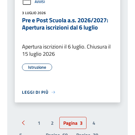
AVVISI
3 LUGLIO 2026
Pre e Post Scuola a.s. 2026/2027:
Apertura iscrizioni dal 6 luglio
Apertura iscrizioni il 6 luglio. Chiusura il
15 luglio 2026
Istruzione
LEGGI DI PIÙ
1
2
Pagina
3
4
Pagina precedente