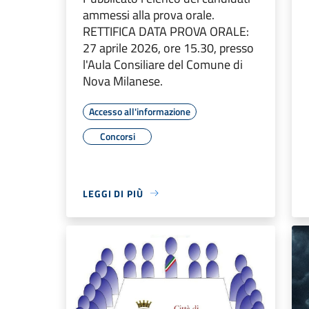
ammessi alla prova orale.
RETTIFICA DATA PROVA ORALE:
27 aprile 2026, ore 15.30, presso
l'Aula Consiliare del Comune di
Nova Milanese.
Accesso all'informazione
Concorsi
LEGGI DI PIÙ