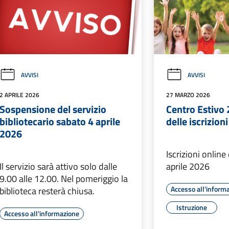
AVVISI
AVVISI
2 APRILE 2026
27 MARZO 2026
Sospensione del servizio
Centro Estivo 
bibliotecario sabato 4 aprile
delle iscrizioni
2026
Iscrizioni online 
Il servizio sarà attivo solo dalle
aprile 2026
9.00 alle 12.00. Nel pomeriggio la
Accesso all'inform
biblioteca resterà chiusa.
Istruzione
Accesso all'informazione