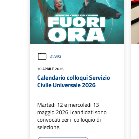
AVVISI
30 APRILE 2026
Calendario colloqui Servizio
Civile Universale 2026
Martedì 12 e mercoledì 13
maggio 2026 i candidati sono
convocati per il colloquio di
selezione.