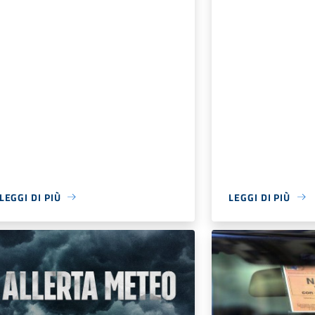
LEGGI DI PIÙ
LEGGI DI PIÙ