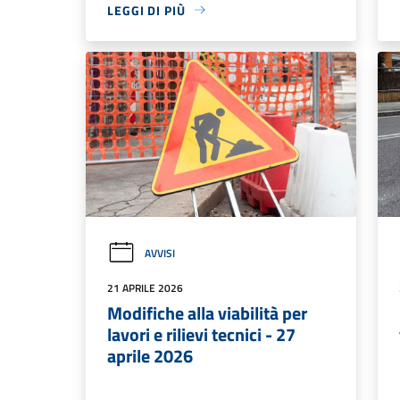
LEGGI DI PIÙ
AVVISI
21 APRILE 2026
Modifiche alla viabilità per
lavori e rilievi tecnici - 27
aprile 2026