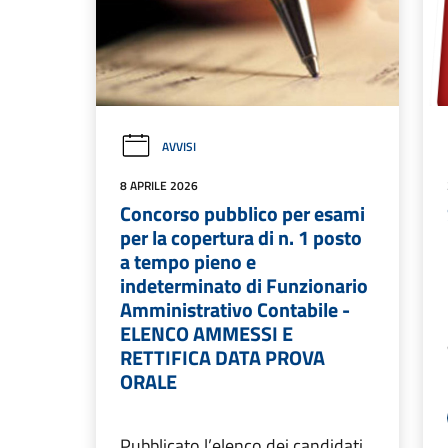
AVVISI
8 APRILE 2026
Concorso pubblico per esami
per la copertura di n. 1 posto
a tempo pieno e
indeterminato di Funzionario
Amministrativo Contabile -
ELENCO AMMESSI E
RETTIFICA DATA PROVA
ORALE
Pubblicato l’elenco dei candidati