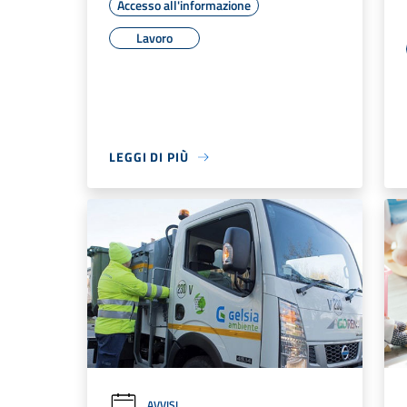
Accesso all'informazione
Lavoro
LEGGI DI PIÙ
AVVISI