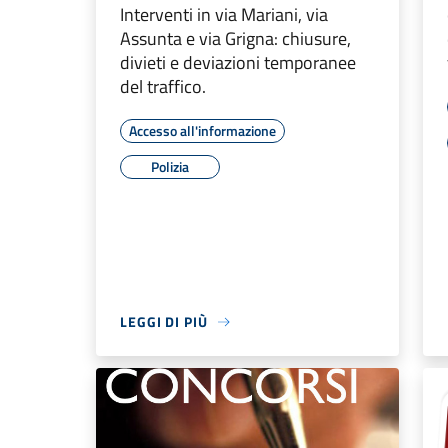
Interventi in via Mariani, via
Assunta e via Grigna: chiusure,
divieti e deviazioni temporanee
del traffico.
Accesso all'informazione
Polizia
LEGGI DI PIÙ