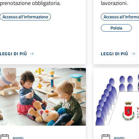
prenotazione obbligatoria.
lavorazioni.
Accesso all'informazione
Accesso all'inform
Polizia
LEGGI DI PIÙ
LEGGI DI PIÙ
AVVISI
AVVISI