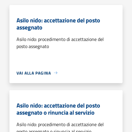
Asilo nido: accettazione del posto
assegnato
Asilo nido: procedimento di accettazione del
posto assegnato
VAI ALLA PAGINA
Asilo nido: accettazione del posto
assegnato o rinuncia al servizio
Asilo nido: procedimento di accettazione del
posto assegnato o rinuncia al servizio