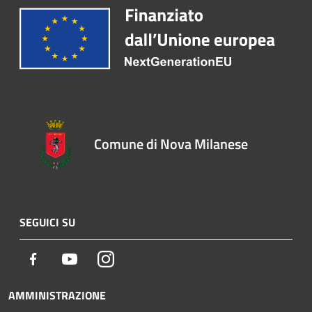
Comune di Nova Milanese
SEGUICI SU
Facebook
Youtube
Instagram
AMMINISTRAZIONE