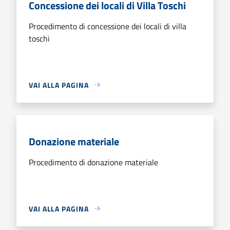
Concessione dei locali di Villa Toschi
Procedimento di concessione dei locali di villa
toschi
VAI ALLA PAGINA
Donazione materiale
Procedimento di donazione materiale
VAI ALLA PAGINA