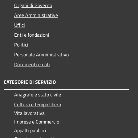
Organi di Governo
Aree Amministrative
Uffici
Enti e fondazioni
Politici
Personale Amministrativo
Documenti e dati
CATEGORIE DI SERVIZIO
Anagrafe e stato civile
Cultura e tempo libero
Vita lavorativa
Imprese e Commercio
Appalti pubblici