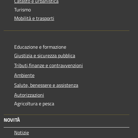
Catasto e urbanistica
Turismo
Mobilità e trasporti
Educazione e formazione
Giustizia e sicurezza pubblica
Tributi,finanze e contravvenzioni
Ambiente
Salute, benessere e assistenza
Autorizzazioni
Agricoltura e pesca
NOVITÀ
Notizie