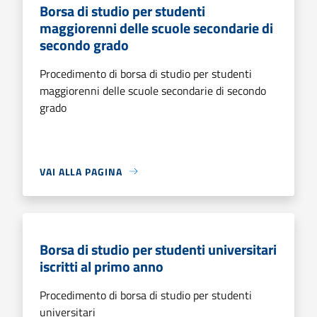
Borsa di studio per studenti
maggiorenni delle scuole secondarie di
secondo grado
Procedimento di borsa di studio per studenti
maggiorenni delle scuole secondarie di secondo
grado
VAI ALLA PAGINA
Borsa di studio per studenti universitari
iscritti al primo anno
Procedimento di borsa di studio per studenti
universitari