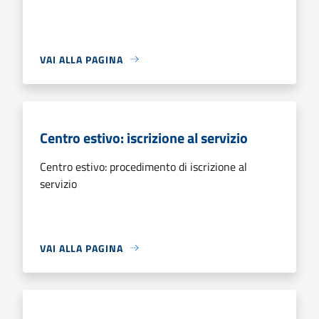
VAI ALLA PAGINA
Centro estivo: iscrizione al servizio
Centro estivo: procedimento di iscrizione al
servizio
VAI ALLA PAGINA