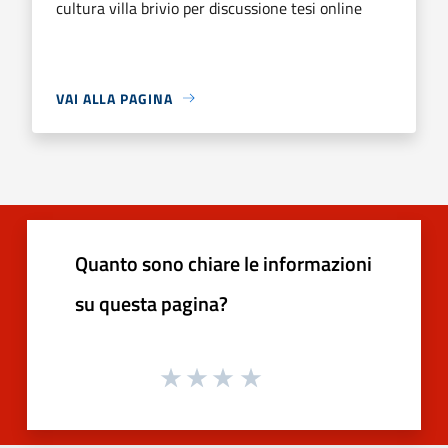
cultura villa brivio per discussione tesi online
VAI ALLA PAGINA
Quanto sono chiare le informazioni
su questa pagina?