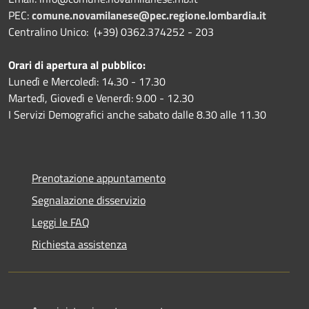
PEC:
comune.novamilanese@pec.regione.lombardia.it
Centralino Unico: (+39) 0362.374252 - 203
Orari di apertura al pubblico:
Lunedì e Mercoledì: 14.30 - 17.30
Martedì, Giovedì e Venerdì: 9.00 - 12.30
I Servizi Demografici anche sabato dalle 8.30 alle 11.30
Prenotazione appuntamento
Segnalazione disservizio
Leggi le FAQ
Richiesta assistenza