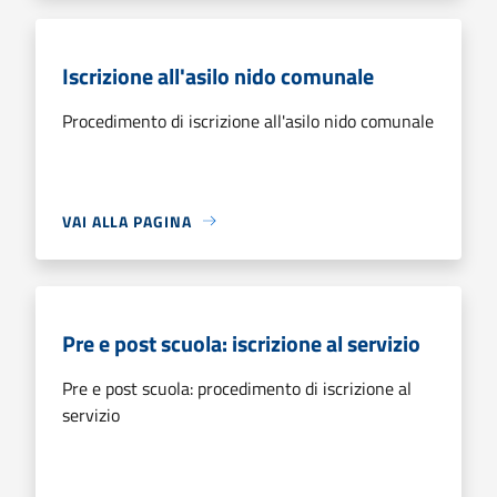
Iscrizione all'asilo nido comunale
Procedimento di iscrizione all'asilo nido comunale
VAI ALLA PAGINA
Pre e post scuola: iscrizione al servizio
Pre e post scuola: procedimento di iscrizione al
servizio