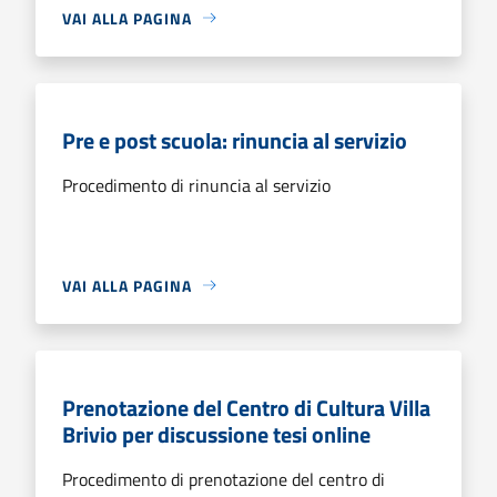
VAI ALLA PAGINA
Pre e post scuola: rinuncia al servizio
Procedimento di rinuncia al servizio
VAI ALLA PAGINA
Prenotazione del Centro di Cultura Villa
Brivio per discussione tesi online
Procedimento di prenotazione del centro di