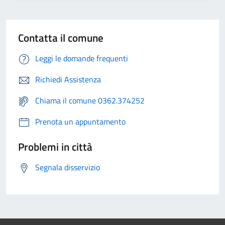
Contatta il comune
Leggi le domande frequenti
Richiedi Assistenza
Chiama il comune 0362.374252
Prenota un appuntamento
Problemi in città
Segnala disservizio