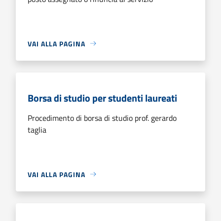
VAI ALLA PAGINA
Borsa di studio per studenti laureati
Procedimento di borsa di studio prof. gerardo
taglia
VAI ALLA PAGINA