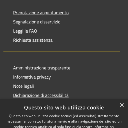
Prenotazione appuntamento
Segnalazione disservizio
Leggi le FAQ
Richiesta assistenza
Amministrazione trasparente
Informativa privacy
Note legali
Dichiarazione di accessibilità
×
Questo sito web utilizza cookie
Questo sito web utilizza cookie tecnici (ed assimilati) strettamente
necessari al corretto funzionamento e alla navigazione del sito ed un
RSS
Copyright © 2026 • Comune di
cookie tecnico analitico al solo fine di elaborare informazioni