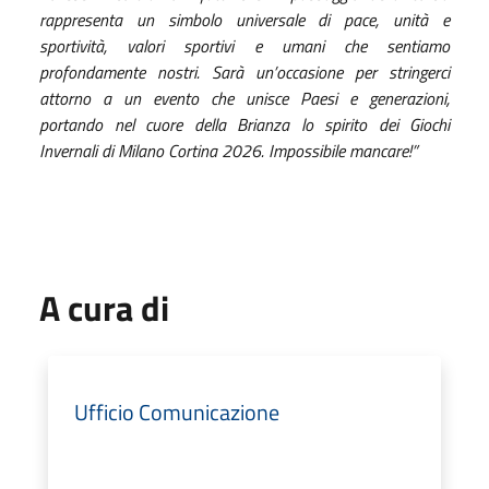
rappresenta un simbolo universale di pace, unità e
sportività, valori sportivi e umani che sentiamo
profondamente nostri. Sarà un’occasione per stringerci
attorno a un evento che unisce Paesi e generazioni,
portando nel cuore della Brianza lo spirito dei Giochi
Invernali di Milano Cortina 2026. Impossibile mancare!”
A cura di
Ufficio Comunicazione