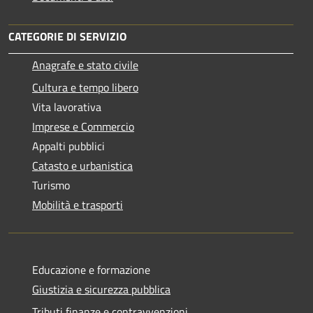
CATEGORIE DI SERVIZIO
Anagrafe e stato civile
Cultura e tempo libero
Vita lavorativa
Imprese e Commercio
Appalti pubblici
Catasto e urbanistica
Turismo
Mobilità e trasporti
Educazione e formazione
Giustizia e sicurezza pubblica
Tributi,finanze e contravvenzioni