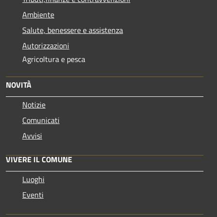
Ambiente
Salute, benessere e assistenza
Autorizzazioni
Agricoltura e pesca
NOVITÀ
Notizie
Comunicati
Avvisi
VIVERE IL COMUNE
Luoghi
Eventi