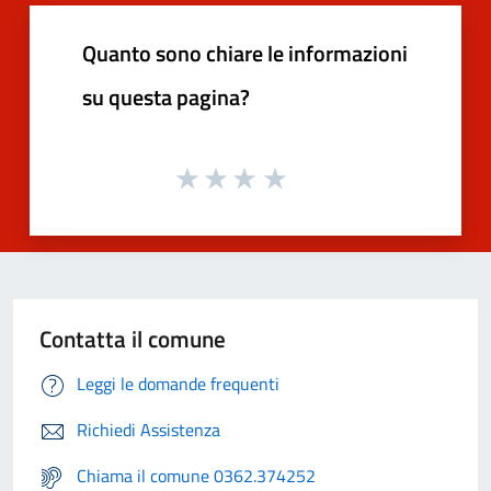
Quanto sono chiare le informazioni
su questa pagina?
Contatta il comune
Leggi le domande frequenti
Richiedi Assistenza
Chiama il comune 0362.374252