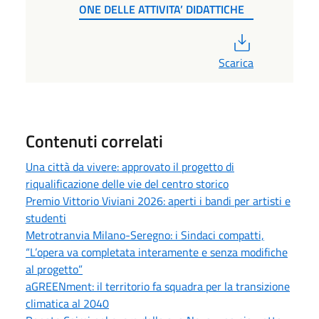
ONE DELLE ATTIVITA’ DIDATTICHE
PDF
Scarica
Contenuti correlati
Una città da vivere: approvato il progetto di
riqualificazione delle vie del centro storico
Premio Vittorio Viviani 2026: aperti i bandi per artisti e
studenti
Metrotranvia Milano-Seregno: i Sindaci compatti,
“L’opera va completata interamente e senza modifiche
al progetto”
aGREENment: il territorio fa squadra per la transizione
climatica al 2040