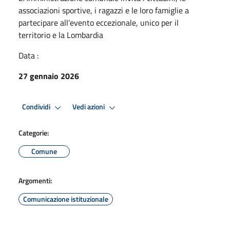
associazioni sportive, i ragazzi e le loro famiglie a
partecipare all’evento eccezionale, unico per il
territorio e la Lombardia
Data :
27 gennaio 2026
Condividi
Vedi azioni
Categorie:
Comune
Argomenti:
Comunicazione istituzionale