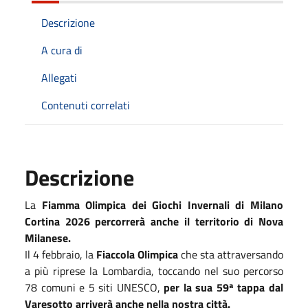
Descrizione
A cura di
Allegati
Contenuti correlati
Descrizione
La
Fiamma Olimpica dei Giochi Invernali di Milano
Cortina 2026
percorrerà anche il territorio di Nova
Milanese.
Il 4 febbraio, la
Fiaccola Olimpica
che sta attraversando
a
più riprese la Lombardia, toccando nel suo percorso
78 comuni e 5 siti UNESCO,
per la sua 59ª tappa dal
Varesotto arriverà anche nella nostra città.