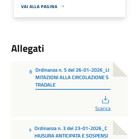
VAI ALLA PAGINA
Allegati
Ordinanza n. 5 del 26-01-2026_LI
MITAZIONI ALLA CIRCOLAZIONE S
TRADALE
PDF
Scarica
Ordinanza n. 3 del 23-01-2026_C
HIUSURA ANTICIPATA E SOSPENSI