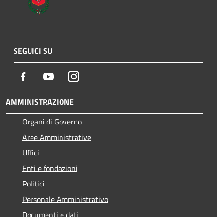
SEGUICI SU
Facebook
Youtube
Instagram
AMMINISTRAZIONE
Organi di Governo
Aree Amministrative
Uffici
Enti e fondazioni
Politici
Personale Amministrativo
Documenti e dati