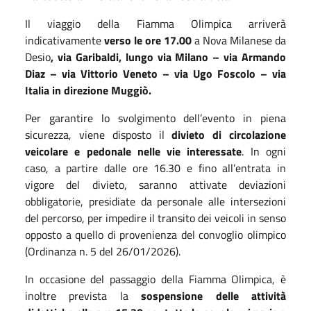
Il viaggio della Fiamma Olimpica arriverà
indicativamente
verso le ore 17.00
a Nova Milanese da
Desio
, via Garibaldi, lungo via Milano – via Armando
Diaz – via Vittorio Veneto – via Ugo Foscolo – via
Italia in direzione Muggiò.
Per garantire lo svolgimento dell’evento in piena
sicurezza, viene disposto il
divieto di circolazione
veicolare e pedonale nelle vie interessate
. In ogni
caso, a partire dalle ore 16.30 e fino all’entrata in
vigore del divieto, saranno attivate deviazioni
obbligatorie, presidiate da personale alle intersezioni
del percorso, per impedire il transito dei veicoli in senso
opposto a quello di provenienza del convoglio olimpico
(Ordinanza n. 5 del 26/01/2026).
In occasione del passaggio della Fiamma Olimpica, è
inoltre prevista la
sospensione delle attività