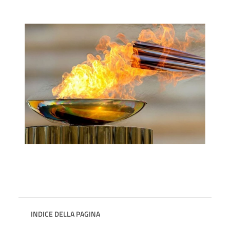
INDICE DELLA PAGINA