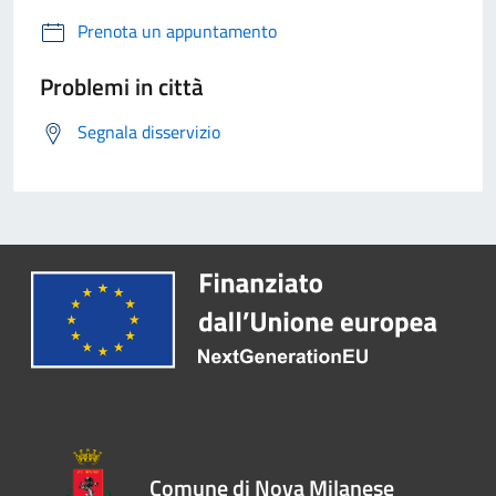
Prenota un appuntamento
Problemi in città
Segnala disservizio
Comune di Nova Milanese