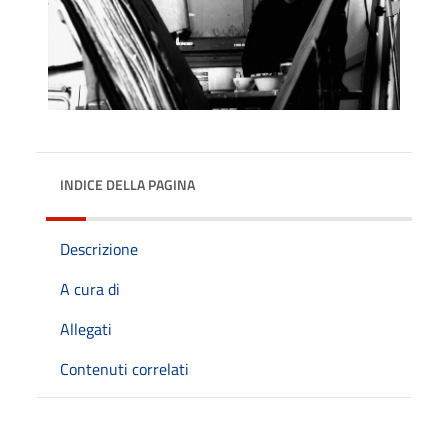
INDICE DELLA PAGINA
Descrizione
A cura di
Allegati
Contenuti correlati