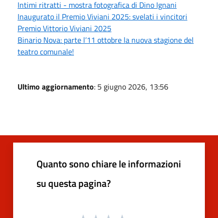
Intimi ritratti - mostra fotografica di Dino Ignani
Inaugurato il Premio Viviani 2025: svelati i vincitori
Premio Vittorio Viviani 2025
Binario Nova: parte l’11 ottobre la nuova stagione del
teatro comunale!
Ultimo aggiornamento
: 5 giugno 2026, 13:56
Quanto sono chiare le informazioni
su questa pagina?