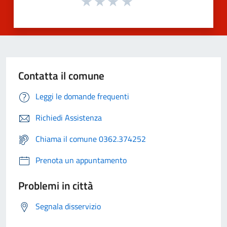
Contatta il comune
Leggi le domande frequenti
Richiedi Assistenza
Chiama il comune 0362.374252
Prenota un appuntamento
Problemi in città
Segnala disservizio