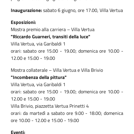
Inaugurazione:
sabato 6 giugno, ore 17.00, Villa Vertua
Esposizioni:
Mostra premio alla carriera – Villa Vertua
"Riccardo Guarneri, transiti della luce"
Villa Vertua, via Garibaldi 1
orari: sabato ore 15.00 - 19.00; domenica ore 10.00 -
12.00 e 15.00 - 19.00
Mostra collaterale – Villa Vertua e Villa Brivio
"Incombenza della pittura"
Villa Vertua, via Garibaldi 1
orari: sabato ore 15.00 - 19.00; domenica ore 10.00 -
12.00 e 15.00 - 19.00
Villa Brivio, piazzetta Vertua Prinetti 4
orari: da martedì a sabato ore 9.00 - 18.00; domenica
ore 10.00 - 12.00 e 15.00 - 19.00
Eventi: