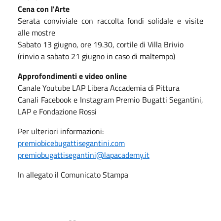
Cena con l'Arte
Serata conviviale con raccolta fondi solidale e visite
alle mostre
Sabato 13 giugno, ore 19.30, cortile di Villa Brivio
(rinvio a sabato 21 giugno in caso di maltempo)
Approfondimenti e video online
Canale Youtube LAP Libera Accademia di Pittura
Canali Facebook e Instagram Premio Bugatti Segantini,
LAP e Fondazione Rossi
Per ulteriori informazioni:
premiobicebugattisegantini.com
premiobugattisegantini@lapacademy.it
In allegato il Comunicato Stampa