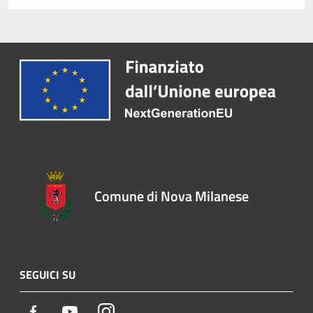
Comune di Nova Milanese
SEGUICI SU
Facebook
Youtube
Instagram