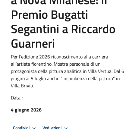
Premio Bugatti
Segantini a Riccardo
Guarneri
Per l’edizione 2026 riconoscimento alla carriera
all’artista fiorentino. Mostra personale di un
protagonista della pittura analitica in Villa Vertua. Dal 6
giugno al 5 luglio anche “Incombenza della pittura” in
Villa Brivio.
Data :
4 giugno 2026
Condividi
Vedi azioni