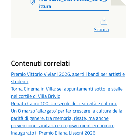
ittura
PDF
Scarica
Contenuti correlati
Premio Vittorio Viviani 2026: aperti i bandi per artisti e
studenti
Torna Cinema in Villa: sei appuntamenti sotto le stelle
nel cortile di Villa Brivio
Renato Caimi 100. Un secolo di creatività e cultura.
Un 8 marzo ‘allargato’ per far crescere la cultura della
parità di genere: tra memoria, risate, ma anche
prevenzione sanitaria e empowerment economico
Inaugurato il Premio Eliana Lissoni 2026