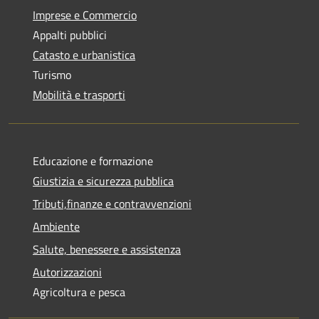
Imprese e Commercio
Appalti pubblici
Catasto e urbanistica
Turismo
Mobilità e trasporti
Educazione e formazione
Giustizia e sicurezza pubblica
Tributi,finanze e contravvenzioni
Ambiente
Salute, benessere e assistenza
Autorizzazioni
Agricoltura e pesca