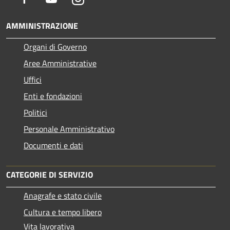
AMMINISTRAZIONE
Organi di Governo
Aree Amministrative
Uffici
Enti e fondazioni
Politici
Personale Amministrativo
Documenti e dati
CATEGORIE DI SERVIZIO
Anagrafe e stato civile
Cultura e tempo libero
Vita lavorativa