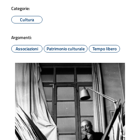
Categorie:
Cultura
Argomenti:
Associazioni
Patrimonio culturale
Tempo libero