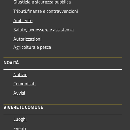
Giustizia e sicurezza pubblica
Tributi,finanze e contravvenzioni
Ambiente
Salute, benessere e assistenza
Autorizzazioni
Agricoltura e pesca
NOVITÀ
Notizie
Comunicati
Avvisi
VIVERE IL COMUNE
Luoghi
Eventi