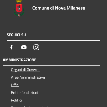
Comune di Nova Milanese
SEGUICI SU
Facebook
Youtube
Instagram
AMMINISTRAZIONE
Organi di Governo
Aree Amministrative
Uffici
Enti e fondazioni
Politici