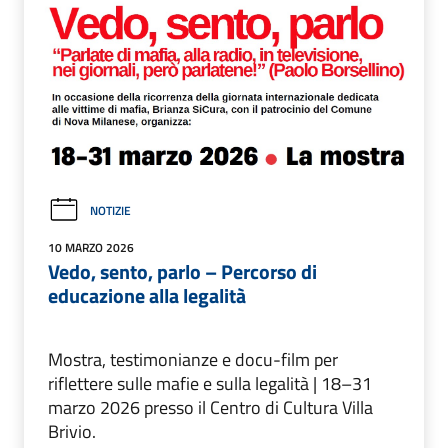
NOTIZIE
10 MARZO 2026
Vedo, sento, parlo – Percorso di
educazione alla legalità
Mostra, testimonianze e docu-film per
riflettere sulle mafie e sulla legalità | 18–31
marzo 2026 presso il Centro di Cultura Villa
Brivio.