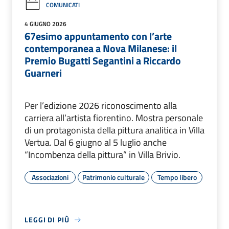
COMUNICATI
4 GIUGNO 2026
67esimo appuntamento con l’arte
contemporanea a Nova Milanese: il
Premio Bugatti Segantini a Riccardo
Guarneri
Per l’edizione 2026 riconoscimento alla
carriera all’artista fiorentino. Mostra personale
di un protagonista della pittura analitica in Villa
Vertua. Dal 6 giugno al 5 luglio anche
“Incombenza della pittura” in Villa Brivio.
Associazioni
Patrimonio culturale
Tempo libero
LEGGI DI PIÙ