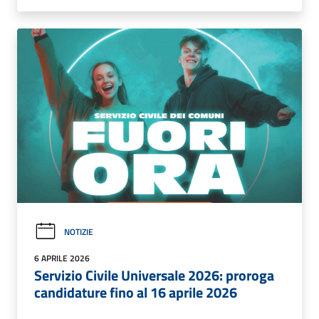
NOTIZIE
6 APRILE 2026
Servizio Civile Universale 2026: proroga
candidature fino al 16 aprile 2026