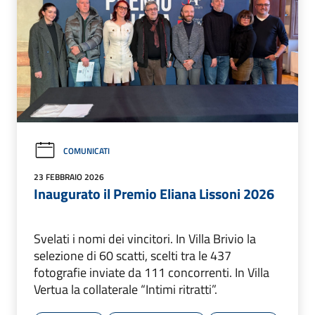
COMUNICATI
23 FEBBRAIO 2026
Inaugurato il Premio Eliana Lissoni 2026
Svelati i nomi dei vincitori. In Villa Brivio la
selezione di 60 scatti, scelti tra le 437
fotografie inviate da 111 concorrenti. In Villa
Vertua la collaterale “Intimi ritratti”.