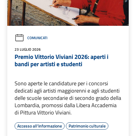
COMUNICATI
23 LUGLIO 2026
Premio Vittorio Viviani 2026: aperti i
bandi per artisti e studenti
Sono aperte le candidature per i concorsi
dedicati agli artisti maggiorenni e agli studenti
delle scuole secondarie di secondo grado della
Lombardia, promossi dalla Libera Accademia
di Pittura Vittorio Viviani.
Accesso all'informazione
Patrimonio culturale