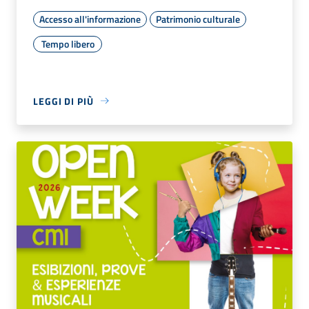
Accesso all'informazione
Patrimonio culturale
Tempo libero
LEGGI DI PIÙ