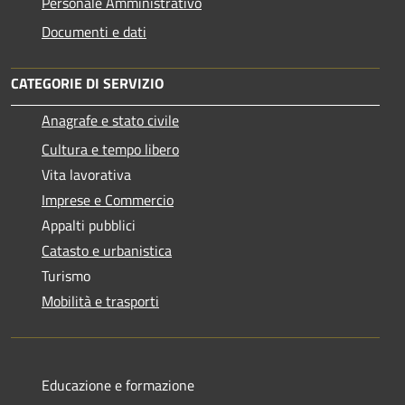
Personale Amministrativo
Documenti e dati
CATEGORIE DI SERVIZIO
Anagrafe e stato civile
Cultura e tempo libero
Vita lavorativa
Imprese e Commercio
Appalti pubblici
Catasto e urbanistica
Turismo
Mobilità e trasporti
Educazione e formazione