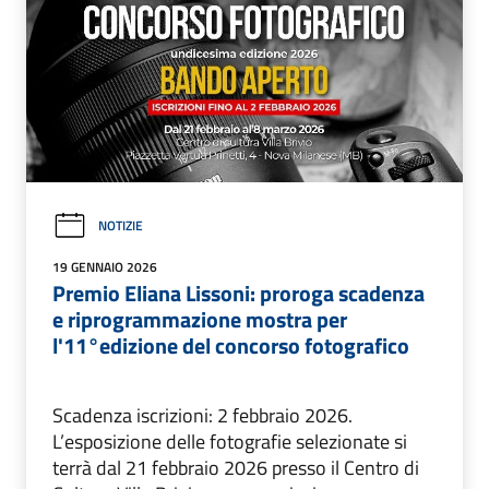
NOTIZIE
19 GENNAIO 2026
Premio Eliana Lissoni: proroga scadenza
e riprogrammazione mostra per
l'11°edizione del concorso fotografico
Scadenza iscrizioni: 2 febbraio 2026.
L’esposizione delle fotografie selezionate si
terrà dal 21 febbraio 2026 presso il Centro di