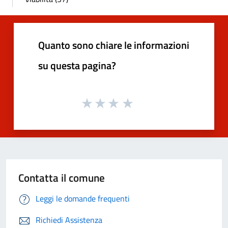
Quanto sono chiare le informazioni
su questa pagina?
Contatta il comune
Leggi le domande frequenti
Richiedi Assistenza