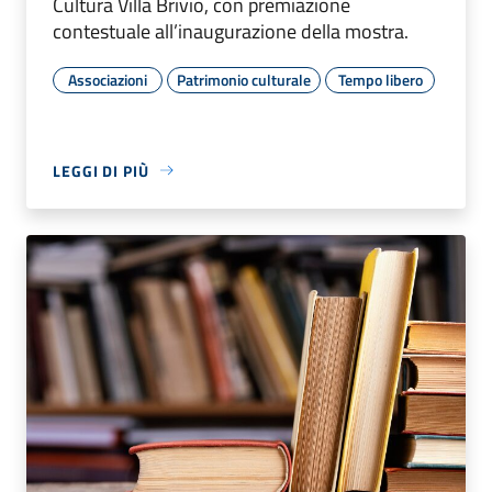
Cultura Villa Brivio, con premiazione
contestuale all’inaugurazione della mostra.
Associazioni
Patrimonio culturale
Tempo libero
LEGGI DI PIÙ