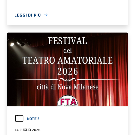
LEGGI DI PIÙ
NOTIZIE
14 LUGLIO 2026