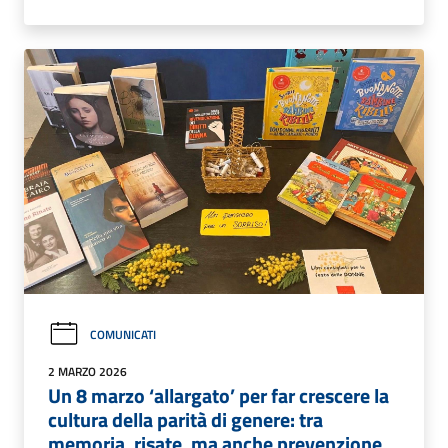
COMUNICATI
2 MARZO 2026
Un 8 marzo ‘allargato’ per far crescere la
cultura della parità di genere: tra
memoria, risate, ma anche prevenzione