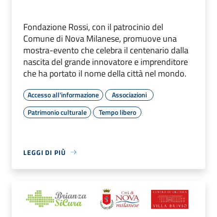
Fondazione Rossi, con il patrocinio del
Comune di Nova Milanese, promuove una
mostra-evento che celebra il centenario dalla
nascita del grande innovatore e imprenditore
che ha portato il nome della città nel mondo.
Accesso all'informazione
Associazioni
Patrimonio culturale
Tempo libero
LEGGI DI PIÙ