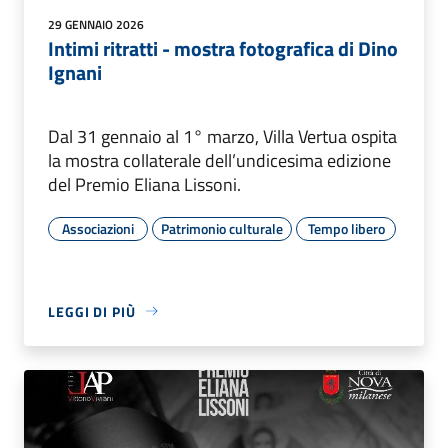
29 GENNAIO 2026
Intimi ritratti - mostra fotografica di Dino
Ignani
Dal 31 gennaio al 1° marzo, Villa Vertua ospita
la mostra collaterale dell’undicesima edizione
del Premio Eliana Lissoni.
Associazioni
Patrimonio culturale
Tempo libero
LEGGI DI PIÙ