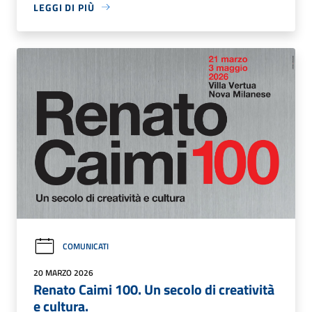
LEGGI DI PIÙ
COMUNICATI
20 MARZO 2026
Renato Caimi 100. Un secolo di creatività
e cultura.