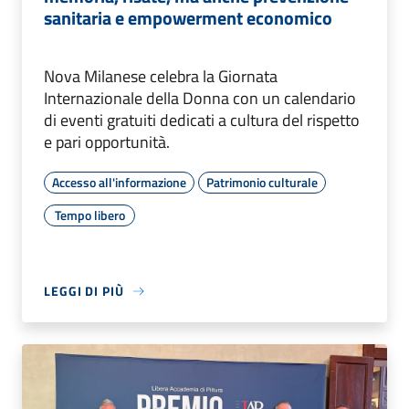
sanitaria e empowerment economico
Nova Milanese celebra la Giornata
Internazionale della Donna con un calendario
di eventi gratuiti dedicati a cultura del rispetto
e pari opportunità.
Accesso all'informazione
Patrimonio culturale
Tempo libero
LEGGI DI PIÙ