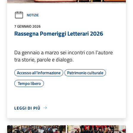
NOTIZIE
7 GENNAIO 2026
Rassegna Pomeriggi Letterari 2026
Da gennaio a marzo sei incontri con l'autore
tra storie, parole e dialogo.
Accesso all'informazione
Patrimonio culturale
Tempo libero
LEGGI DI PIÙ