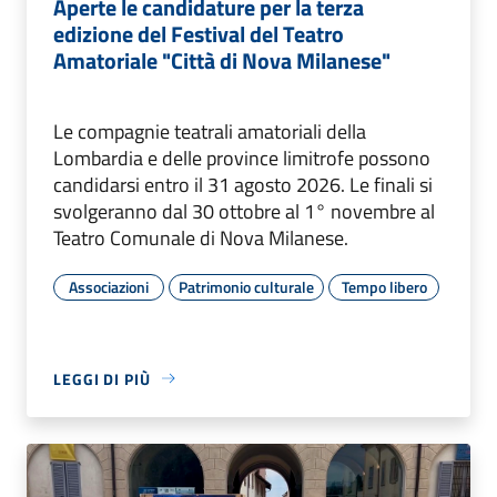
Aperte le candidature per la terza
edizione del Festival del Teatro
Amatoriale "Città di Nova Milanese"
Le compagnie teatrali amatoriali della
Lombardia e delle province limitrofe possono
candidarsi entro il 31 agosto 2026. Le finali si
svolgeranno dal 30 ottobre al 1° novembre al
Teatro Comunale di Nova Milanese.
Associazioni
Patrimonio culturale
Tempo libero
LEGGI DI PIÙ