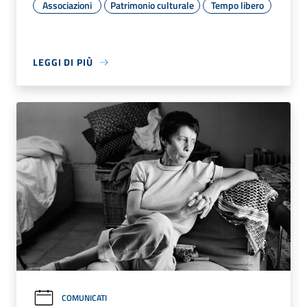
Associazioni
Patrimonio culturale
Tempo libero
LEGGI DI PIÙ
COMUNICATI