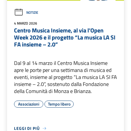
NOTIZIE
4 MARZO 2026
Centro Musica Insieme, al via l’Open
Week 2026 e il progetto “La musica LA SI
FA insieme – 2.0”
Dal 9 al 14 marzo il Centro Musica Insieme
apre le porte per una settimana di musica ed
eventi, insieme al progetto “La musica LA SI FA
insieme – 2.0”, sostenuto dalla Fondazione
della Comunità di Monza e Brianza.
Associazioni
Tempo libero
LEGGI DI PIÙ