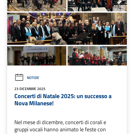
NOTIZIE
23 DICEMBRE 2025
Concerti di Natale 2025: un successo a
Nova Milanese!
Nel mese di dicembre, concerti di corali e
gruppi vocali hanno animato le feste con