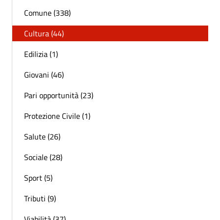
Comune (338)
Cultura (44)
Edilizia (1)
Giovani (46)
Pari opportunità (23)
Protezione Civile (1)
Salute (26)
Sociale (28)
Sport (5)
Tributi (9)
Viabilità (37)