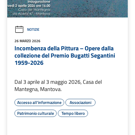
NOTIZIE
26 MARZO 2026
Incombenza della Pittura – Opere dalla
collezione del Premio Bugatti Segantini
1959-2026
Dal 3 aprile al 3 maggio 2026, Casa del
Mantegna, Mantova.
Accesso all'informazione
Associazioni
Patrimonio culturale
Tempo libero