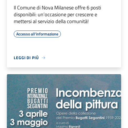
Il Comune di Nova Milanese offre 6 posti
disponibili: un’occasione per crescere e
mettersi al servizio della comunità!
Accesso all'informazione
LEGGI DI PIÙ