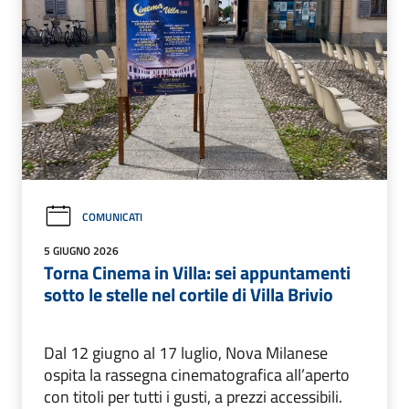
COMUNICATI
5 GIUGNO 2026
Torna Cinema in Villa: sei appuntamenti
sotto le stelle nel cortile di Villa Brivio
Dal 12 giugno al 17 luglio, Nova Milanese
ospita la rassegna cinematografica all’aperto
con titoli per tutti i gusti, a prezzi accessibili.