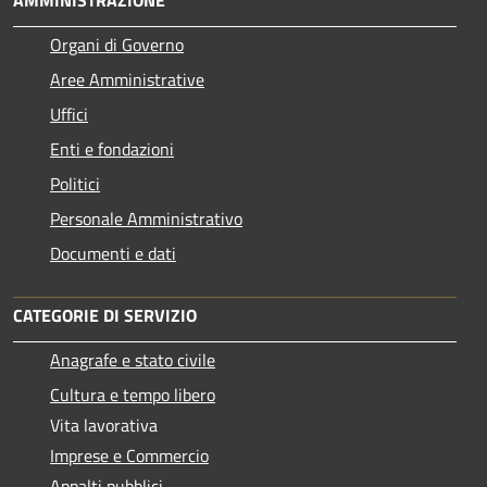
AMMINISTRAZIONE
Organi di Governo
Aree Amministrative
Uffici
Enti e fondazioni
Politici
Personale Amministrativo
Documenti e dati
CATEGORIE DI SERVIZIO
Anagrafe e stato civile
Cultura e tempo libero
Vita lavorativa
Imprese e Commercio
Appalti pubblici