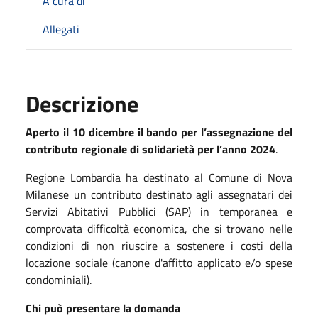
A cura di
Allegati
Descrizione
Aperto il 10 dicembre il bando per l’assegnazione del
contributo regionale di solidarietà per l’anno 2024
.
Regione Lombardia ha destinato al Comune di Nova
Milanese un contributo destinato agli assegnatari dei
Servizi Abitativi Pubblici (SAP) in temporanea e
comprovata difficoltà economica, che si trovano nelle
condizioni di non riuscire a sostenere i costi della
locazione sociale (canone d'affitto applicato e/o spese
condominiali).
Chi può presentare la domanda