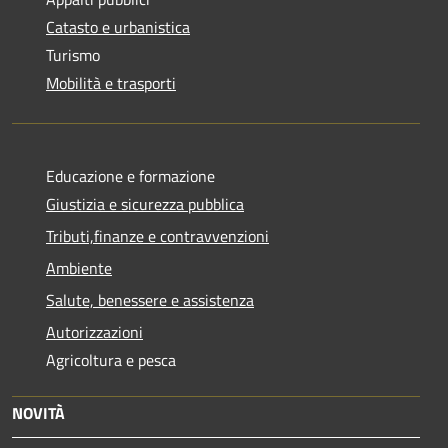
Catasto e urbanistica
Turismo
Mobilità e trasporti
Educazione e formazione
Giustizia e sicurezza pubblica
Tributi,finanze e contravvenzioni
Ambiente
Salute, benessere e assistenza
Autorizzazioni
Agricoltura e pesca
NOVITÀ