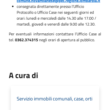
comune.novamilanese@pec.regione.lombardia.it
consegnata direttamente presso l’Ufficio
Protocollo o Ufficio Case nei seguenti giorni ed
orari: lunedì e mercoledì dalle 14.30 alle 17.00 /
martedì, giovedì e venerdì dalle 9.00 alle 12.30.
Per eventuali informazioni contattare l’Ufficio Case al
tel.
0362.374315
negli orari di apertura al pubblico.
A cura di
Servizio immobili comunali, case, orti