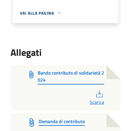
VAI ALLA PAGINA
Allegati
Bando contributo di solidarietà 2
024
PDF
Scarica
Domanda di contributo