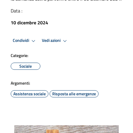
Data :
10 dicembre 2024
Condividi
Vedi azioni
Categorie:
Sociale
Argomenti:
Assistenza sociale
Risposta alle emergenze