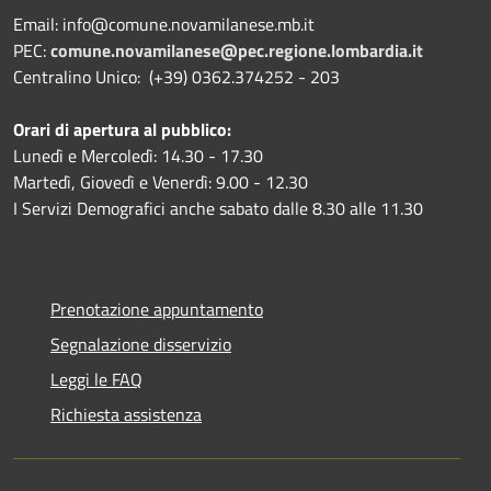
Email: info@comune.novamilanese.mb.it
PEC:
comune.novamilanese@pec.regione.lombardia.it
Centralino Unico: (+39) 0362.374252 - 203
Orari di apertura al pubblico:
Lunedì e Mercoledì: 14.30 - 17.30
Martedì, Giovedì e Venerdì: 9.00 - 12.30
I Servizi Demografici anche sabato dalle 8.30 alle 11.30
Prenotazione appuntamento
Segnalazione disservizio
Leggi le FAQ
Richiesta assistenza