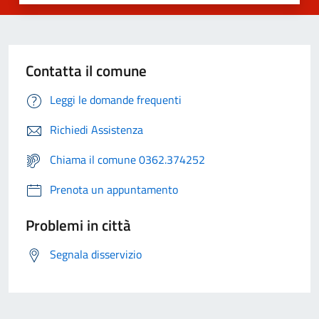
Contatta il comune
Leggi le domande frequenti
Richiedi Assistenza
Chiama il comune 0362.374252
Prenota un appuntamento
Problemi in città
Segnala disservizio