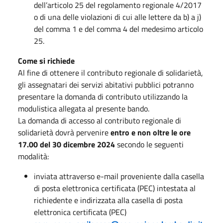
dell’articolo 25 del regolamento regionale 4/2017
o di una delle violazioni di cui alle lettere da b) a j)
del comma 1 e del comma 4 del medesimo articolo
25.
Come si richiede
Al fine di ottenere il contributo regionale di solidarietà,
gli assegnatari dei servizi abitativi pubblici potranno
presentare la domanda di contributo utilizzando la
modulistica allegata al presente bando.
La domanda di accesso al contributo regionale di
solidarietà dovrà pervenire
entro e non oltre le ore
17.00 del 30 dicembre 2024
secondo le seguenti
modalità:
inviata attraverso e-mail proveniente dalla casella
di posta elettronica certificata (PEC) intestata al
richiedente e indirizzata alla casella di posta
elettronica certificata (PEC)