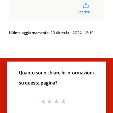
PDF
Scarica
Ultimo aggiornamento
: 20 dicembre 2024, 12:19
Quanto sono chiare le informazioni
su questa pagina?