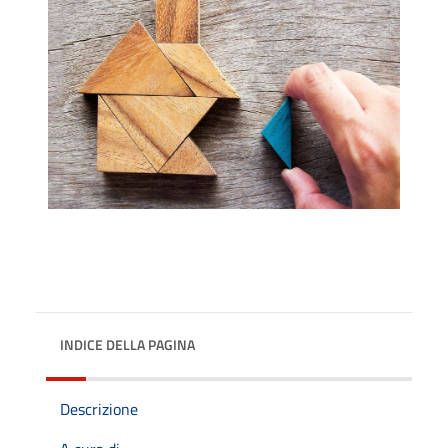
INDICE DELLA PAGINA
Descrizione