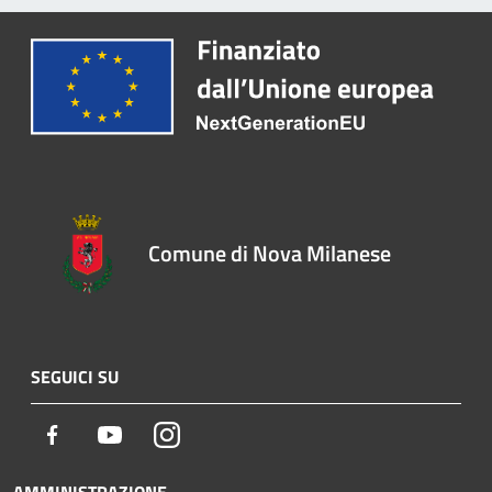
Comune di Nova Milanese
SEGUICI SU
Facebook
Youtube
Instagram