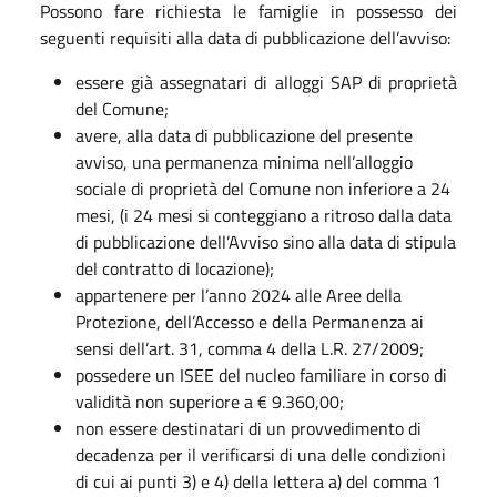
Possono fare richiesta le famiglie in possesso dei
seguenti requisiti alla data di pubblicazione dell’avviso:
essere già assegnatari di alloggi SAP di proprietà
del Comune;
avere, alla data di pubblicazione del presente
avviso, una permanenza minima nell’alloggio
sociale di proprietà del Comune non inferiore a 24
mesi, (i 24 mesi si conteggiano a ritroso dalla data
di pubblicazione dell’Avviso sino alla data di stipula
del contratto di locazione);
appartenere per l’anno 2024 alle Aree della
Protezione, dell’Accesso e della Permanenza ai
sensi dell’art. 31, comma 4 della L.R. 27/2009;
possedere un ISEE del nucleo familiare in corso di
validità non superiore a € 9.360,00;
non essere destinatari di un provvedimento di
decadenza per il verificarsi di una delle condizioni
di cui ai punti 3) e 4) della lettera a) del comma 1