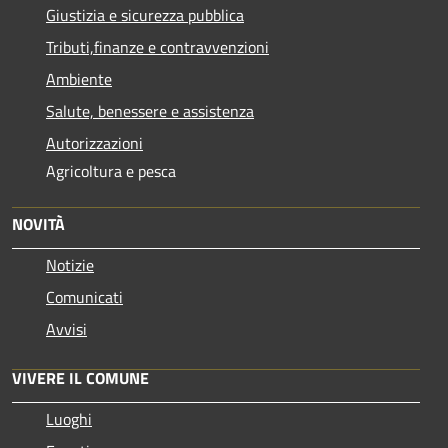
Giustizia e sicurezza pubblica
Tributi,finanze e contravvenzioni
Ambiente
Salute, benessere e assistenza
Autorizzazioni
Agricoltura e pesca
NOVITÀ
Notizie
Comunicati
Avvisi
VIVERE IL COMUNE
Luoghi