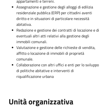
appartamenti e terreni.
Assegnazione e gestione degli alloggi di edilizia
residenziale pubblica (ERP) per cittadini aventi
diritto e in situazioni di particolare necessità
abitativa.
Redazione e gestione dei contratti di locazione e di
eventuali altri atti relativi alla gestione degli
immobili comunali.
Valutazione e gestione delle richieste di vendita,
affitto o locazione di immobili di proprietà
comunale.
Collaborazione con altri uffici e enti per lo sviluppo
di politiche abitative e interventi di
riqualificazione urbana
Unità organizzativa