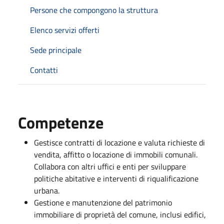
Persone che compongono la struttura
Elenco servizi offerti
Sede principale
Contatti
Competenze
Gestisce contratti di locazione e valuta richieste di
vendita, affitto o locazione di immobili comunali.
Collabora con altri uffici e enti per sviluppare
politiche abitative e interventi di riqualificazione
urbana.
Gestione e manutenzione del patrimonio
immobiliare di proprietà del comune, inclusi edifici,