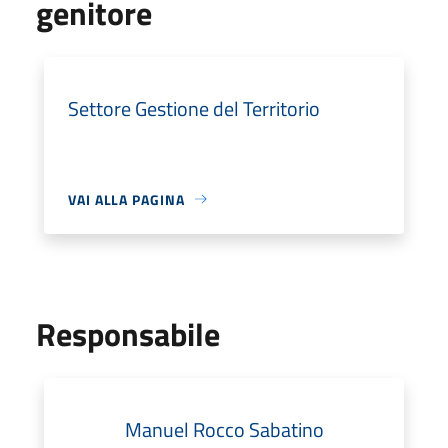
genitore
Settore Gestione del Territorio
VAI ALLA PAGINA
Responsabile
Manuel Rocco Sabatino