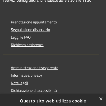
I Servizi Demografici anche sabato dalle 8.30 alle 11.30
Prenotazione appuntamento
Segnalazione disservizio
Leggi le FAQ
Richiesta assistenza
Amministrazione trasparente
Informativa privacy
Note legali
Dichiarazione di accessibilità
×
Questo sito web utilizza cookie