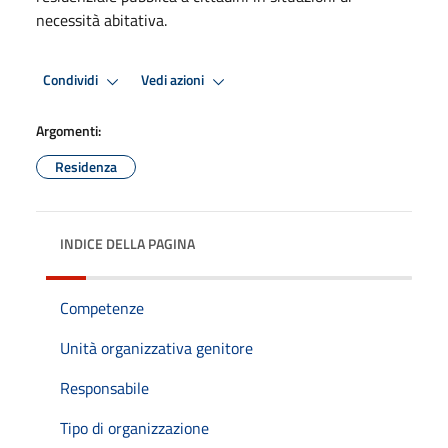
necessità abitativa.
Condividi
Vedi azioni
Argomenti:
Residenza
INDICE DELLA PAGINA
Competenze
Unità organizzativa genitore
Responsabile
Tipo di organizzazione