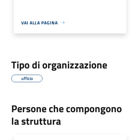
VAI ALLA PAGINA
Tipo di organizzazione
ufficio
Persone che compongono
la struttura