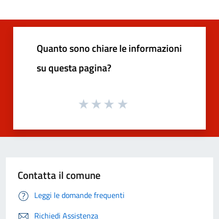
Quanto sono chiare le informazioni
su questa pagina?
Contatta il comune
Leggi le domande frequenti
Richiedi Assistenza