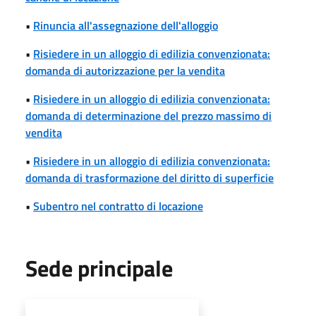
•
Rinuncia all'assegnazione dell'alloggio
•
Risiedere in un alloggio di edilizia convenzionata:
domanda di autorizzazione per la vendita
•
Risiedere in un alloggio di edilizia convenzionata:
domanda di determinazione del prezzo massimo di
vendita
•
Risiedere in un alloggio di edilizia convenzionata:
domanda di trasformazione del diritto di superficie
•
Subentro nel contratto di locazione
Sede principale