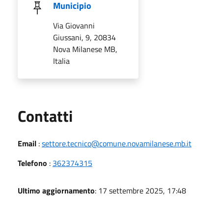
Municipio
Via Giovanni
Giussani, 9, 20834
Nova Milanese MB,
Italia
Utili
Contatti
Email
:
settore.tecnico@comune.novamilanese.mb.it
Telefono
:
362374315
Ultimo aggiornamento
: 17 settembre 2025, 17:48