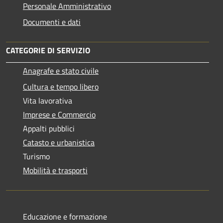
Personale Amministrativo
Documenti e dati
CATEGORIE DI SERVIZIO
Anagrafe e stato civile
Cultura e tempo libero
Vita lavorativa
Imprese e Commercio
Appalti pubblici
Catasto e urbanistica
Turismo
Mobilità e trasporti
Educazione e formazione