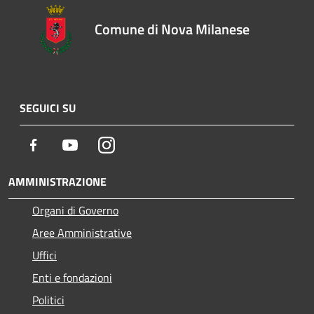
Comune di Nova Milanese
SEGUICI SU
Facebook
Youtube
Instagram
AMMINISTRAZIONE
Organi di Governo
Aree Amministrative
Uffici
Enti e fondazioni
Politici