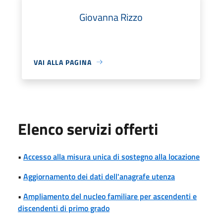
Giovanna Rizzo
VAI ALLA PAGINA
Elenco servizi offerti
•
Accesso alla misura unica di sostegno alla locazione
•
Aggiornamento dei dati dell'anagrafe utenza
•
Ampliamento del nucleo familiare per ascendenti e
discendenti di primo grado