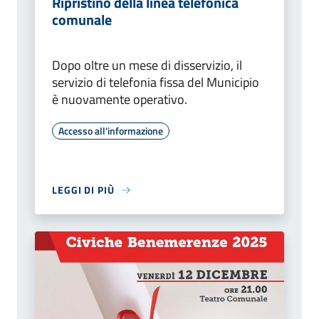
Ripristino della linea telefonica
comunale
Dopo oltre un mese di disservizio, il
servizio di telefonia fissa del Municipio
è nuovamente operativo.
Accesso all'informazione
LEGGI DI PIÙ