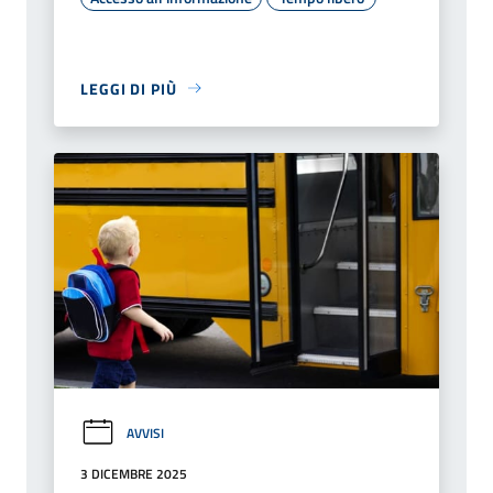
LEGGI DI PIÙ
AVVISI
3 DICEMBRE 2025