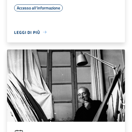
Accesso all'informazione
LEGGI DI PIÙ