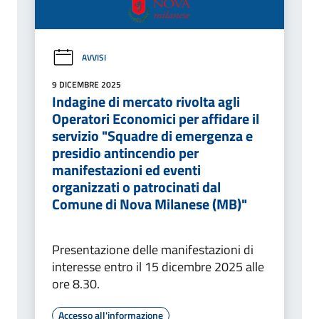
AVVISI
9 DICEMBRE 2025
Indagine di mercato rivolta agli
Operatori Economici per affidare il
servizio "Squadre di emergenza e
presidio antincendio per
manifestazioni ed eventi
organizzati o patrocinati dal
Comune di Nova Milanese (MB)"
Presentazione delle manifestazioni di
interesse entro il 15 dicembre 2025 alle
ore 8.30.
Accesso all'informazione