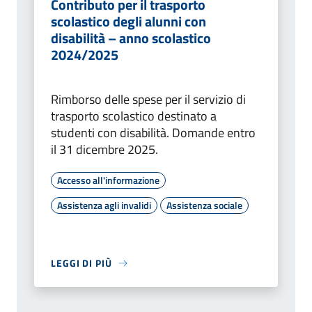
Contributo per il trasporto
scolastico degli alunni con
disabilità – anno scolastico
2024/2025
Rimborso delle spese per il servizio di
trasporto scolastico destinato a
studenti con disabilità. Domande entro
il 31 dicembre 2025.
Accesso all'informazione
Assistenza agli invalidi
Assistenza sociale
LEGGI DI PIÙ