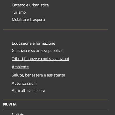
Catasto e urbanistica
Turismo
Mobilità e trasporti
Educazione e formazione
Giustizia e sicurezza pubblica
Tributi,finanze e contravvenzioni
Ambiente
Salute, benessere e assistenza
Autorizzazioni
Agricoltura e pesca
NOVITÀ
Notizie