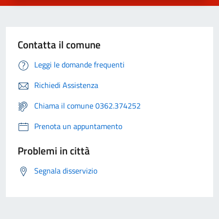
Contatta il comune
Leggi le domande frequenti
Richiedi Assistenza
Chiama il comune 0362.374252
Prenota un appuntamento
Problemi in città
Segnala disservizio