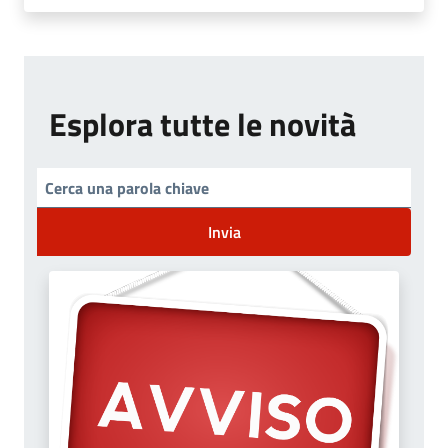
Esplora tutte le novità
Invia