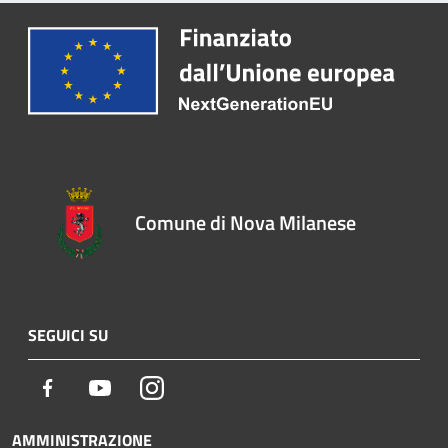
Comune di Nova Milanese
SEGUICI SU
Facebook
Youtube
Instagram
AMMINISTRAZIONE