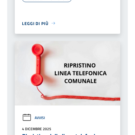
LEGGI DI PIÙ
AVVISI
4 DICEMBRE 2025