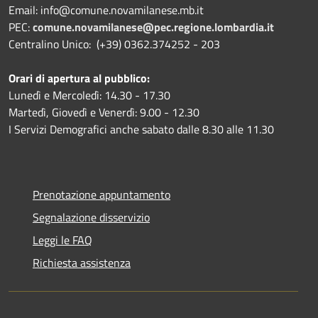
Email: info@comune.novamilanese.mb.it
PEC:
comune.novamilanese@pec.regione.lombardia.it
Centralino Unico: (+39) 0362.374252 - 203
Orari di apertura al pubblico:
Lunedì e Mercoledì: 14.30 - 17.30
Martedì, Giovedì e Venerdì: 9.00 - 12.30
I Servizi Demografici anche sabato dalle 8.30 alle 11.30
Prenotazione appuntamento
Segnalazione disservizio
Leggi le FAQ
Richiesta assistenza