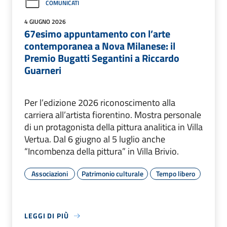
COMUNICATI
4 GIUGNO 2026
67esimo appuntamento con l’arte
contemporanea a Nova Milanese: il
Premio Bugatti Segantini a Riccardo
Guarneri
Per l’edizione 2026 riconoscimento alla
carriera all’artista fiorentino. Mostra personale
di un protagonista della pittura analitica in Villa
Vertua. Dal 6 giugno al 5 luglio anche
“Incombenza della pittura” in Villa Brivio.
Associazioni
Patrimonio culturale
Tempo libero
LEGGI DI PIÙ