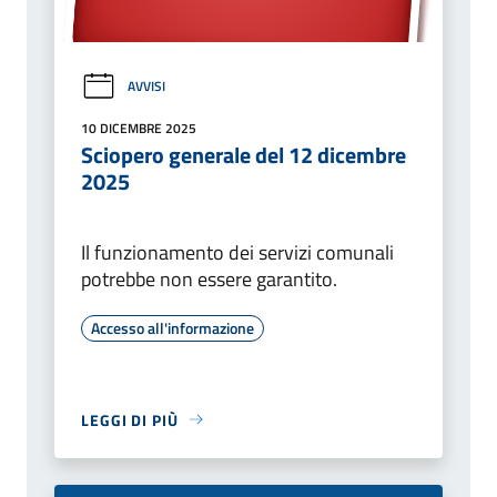
AVVISI
10 DICEMBRE 2025
Sciopero generale del 12 dicembre
2025
Il funzionamento dei servizi comunali
potrebbe non essere garantito.
Accesso all'informazione
LEGGI DI PIÙ