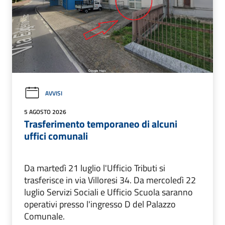
AVVISI
5 AGOSTO 2026
Trasferimento temporaneo di alcuni
uffici comunali
Da martedì 21 luglio l'Ufficio Tributi si
trasferisce in via Villoresi 34. Da mercoledì 22
luglio Servizi Sociali e Ufficio Scuola saranno
operativi presso l'ingresso D del Palazzo
Comunale.