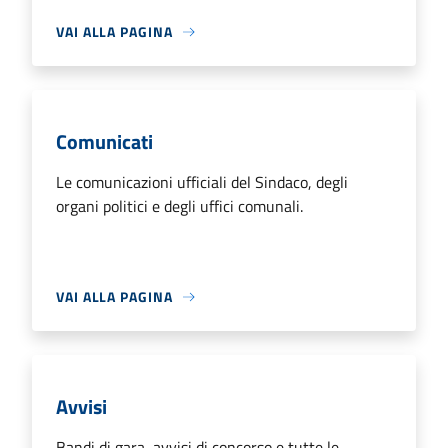
VAI ALLA PAGINA
Comunicati
Le comunicazioni ufficiali del Sindaco, degli
organi politici e degli uffici comunali.
VAI ALLA PAGINA
Avvisi
Bandi di gara, avvisi di concorso e tutte le