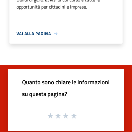
opportunità per cittadini e imprese.
VAI ALLA PAGINA
Quanto sono chiare le informazioni
su questa pagina?