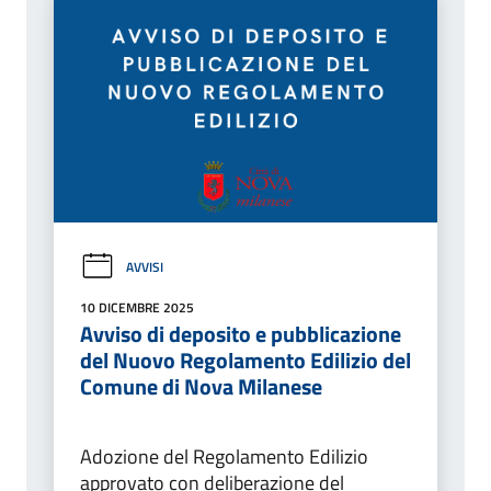
AVVISI
10 DICEMBRE 2025
Avviso di deposito e pubblicazione
del Nuovo Regolamento Edilizio del
Comune di Nova Milanese
Adozione del Regolamento Edilizio
approvato con deliberazione del