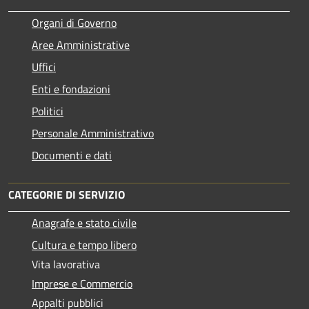
Organi di Governo
Aree Amministrative
Uffici
Enti e fondazioni
Politici
Personale Amministrativo
Documenti e dati
CATEGORIE DI SERVIZIO
Anagrafe e stato civile
Cultura e tempo libero
Vita lavorativa
Imprese e Commercio
Appalti pubblici