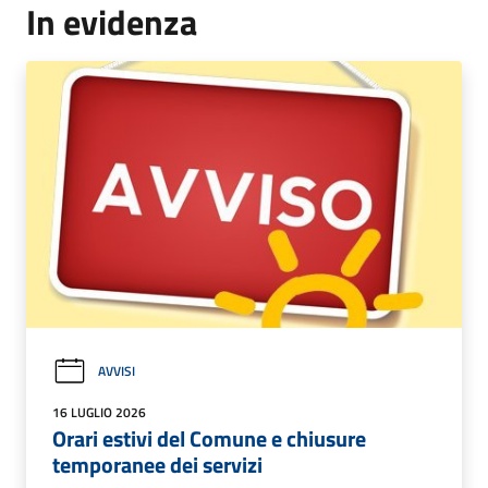
In evidenza
AVVISI
16 LUGLIO 2026
Orari estivi del Comune e chiusure
temporanee dei servizi