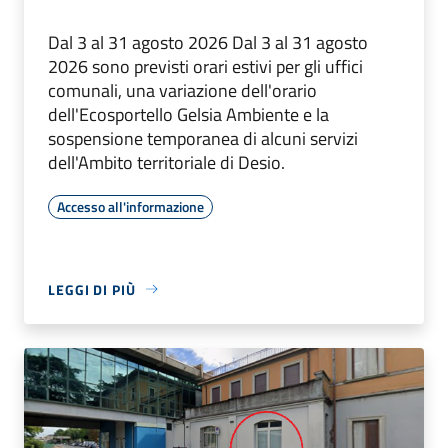
Dal 3 al 31 agosto 2026 Dal 3 al 31 agosto
2026 sono previsti orari estivi per gli uffici
comunali, una variazione dell'orario
dell'Ecosportello Gelsia Ambiente e la
sospensione temporanea di alcuni servizi
dell'Ambito territoriale di Desio.
Accesso all'informazione
LEGGI DI PIÙ