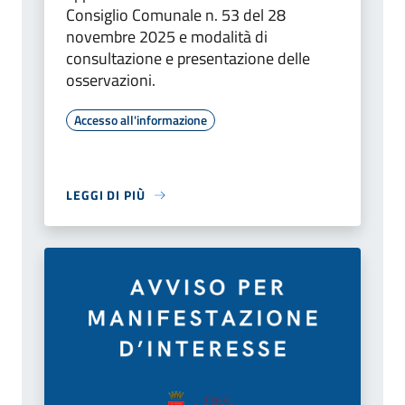
Consiglio Comunale n. 53 del 28
novembre 2025 e modalità di
consultazione e presentazione delle
osservazioni.
Accesso all'informazione
LEGGI DI PIÙ