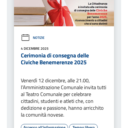
NOTIZIE
4 DICEMBRE 2025
Cerimonia di consegna delle
Civiche Benemerenze 2025
Venerdì 12 dicembre, alle 21.00,
l’Amministrazione Comunale invita tutti
al Teatro Comunale per celebrare
cittadini, studenti e atleti che, con
dedizione e passione, hanno arricchito
la comunità novese.
Accesso all'informazione
Tempo libero