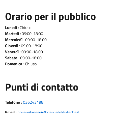
Orario per il pubblico
Lunedì
: Chiuso
Martedì
: 09:00-18:00
Mercoledì
: 09:00-18:00
Giovedì
: 09:00-18:00
Venerdì
: 09:00-18:00
Sabato
: 09:00-18:00
Domenica
: Chiuso
Punti di contatto
Telefono
:
036243498
Email
:
novamilanese@brianzabiblioteche.it