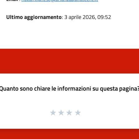
Ultimo aggiornamento
: 3 aprile 2026, 09:52
Quanto sono chiare le informazioni su questa pagina