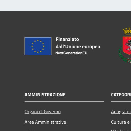
AMMINISTRAZIONE
CATEGORI
Organi di Governo
Anagrafe e
Aree Amministrative
Cultura e