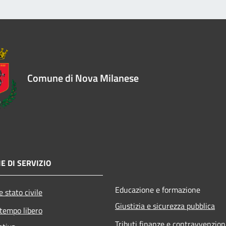
Comune di Nova Milanese
E DI SERVIZIO
Educazione e formazione
 stato civile
Giustizia e sicurezza pubblica
 tempo libero
Tributi,finanze e contravvenzion