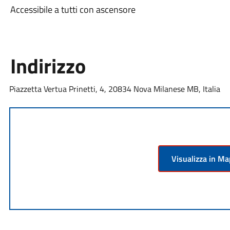
Accessibile a tutti con ascensore
Indirizzo
Piazzetta Vertua Prinetti, 4, 20834 Nova Milanese MB, Italia
Visualizza in M