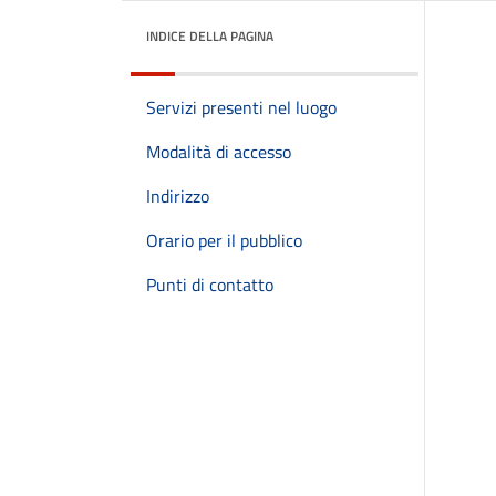
INDICE DELLA PAGINA
Servizi presenti nel luogo
Modalità di accesso
Indirizzo
Orario per il pubblico
Punti di contatto