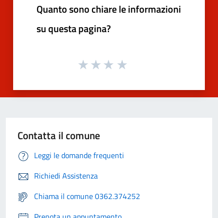
Quanto sono chiare le informazioni
su questa pagina?
Contatta il comune
Leggi le domande frequenti
Richiedi Assistenza
Chiama il comune 0362.374252
Prenota un appuntamento