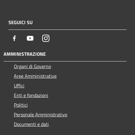
SEGUICI SU
Facebook
Youtube
Instagram
AMMINISTRAZIONE
Organi di Governo
Aree Amministrative
Uffici
Enti e fondazioni
Politici
Personale Amministrativo
Documenti e dati