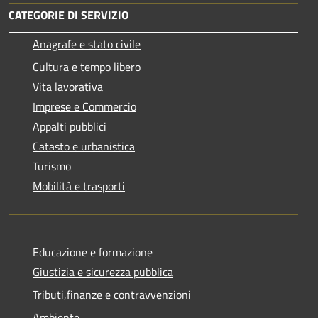
CATEGORIE DI SERVIZIO
Anagrafe e stato civile
Cultura e tempo libero
Vita lavorativa
Imprese e Commercio
Appalti pubblici
Catasto e urbanistica
Turismo
Mobilità e trasporti
Educazione e formazione
Giustizia e sicurezza pubblica
Tributi,finanze e contravvenzioni
Ambiente