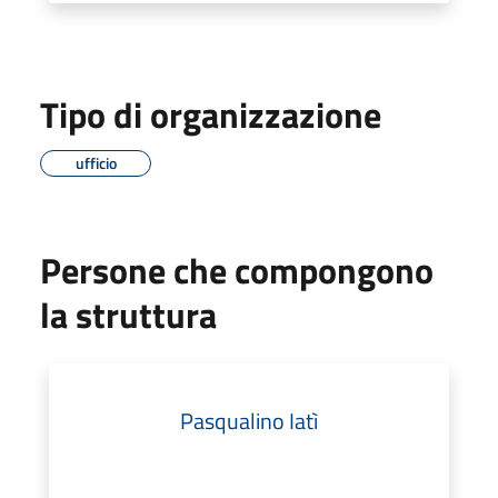
Tipo di organizzazione
ufficio
Persone che compongono
la struttura
Pasqualino Iatì