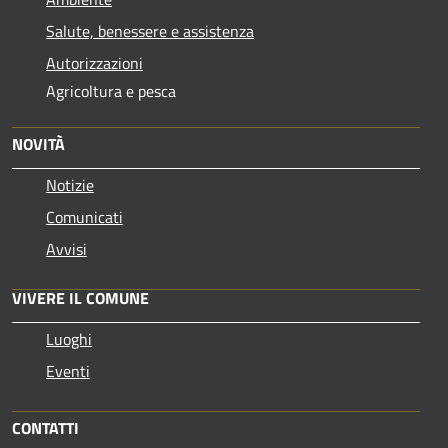
Salute, benessere e assistenza
Autorizzazioni
Agricoltura e pesca
NOVITÀ
Notizie
Comunicati
Avvisi
VIVERE IL COMUNE
Luoghi
Eventi
CONTATTI