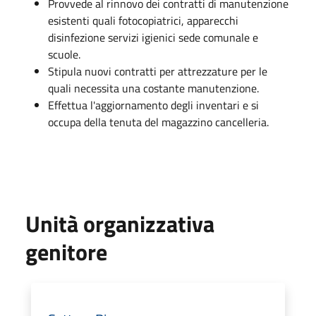
Provvede al rinnovo dei contratti di manutenzione
esistenti quali fotocopiatrici, apparecchi
disinfezione servizi igienici sede comunale e
scuole.
Stipula nuovi contratti per attrezzature per le
quali necessita una costante manutenzione.
Effettua l'aggiornamento degli inventari e si
occupa della tenuta del magazzino cancelleria.
Unità organizzativa
genitore