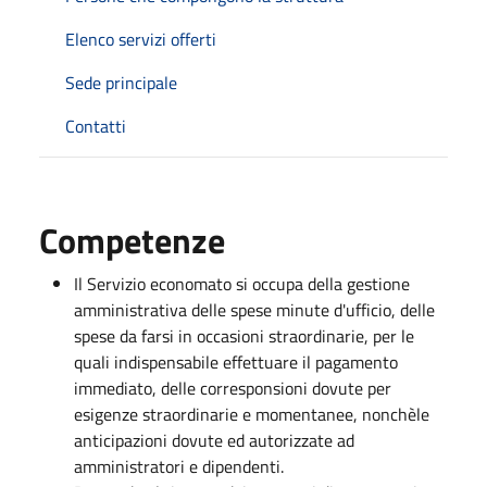
Elenco servizi offerti
Sede principale
Contatti
Competenze
Il Servizio economato si occupa della gestione
amministrativa delle spese minute d'ufficio, delle
spese da farsi in occasioni straordinarie, per le
quali indispensabile effettuare il pagamento
immediato, delle corresponsioni dovute per
esigenze straordinarie e momentanee, nonchèle
anticipazioni dovute ed autorizzate ad
amministratori e dipendenti.