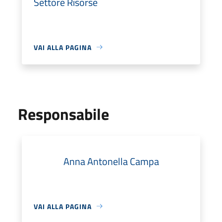
Settore Risorse
VAI ALLA PAGINA
Responsabile
Anna Antonella Campa
VAI ALLA PAGINA