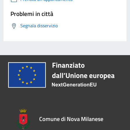
Problemi in città
Segnala disservizio
Comune di Nova Milanese