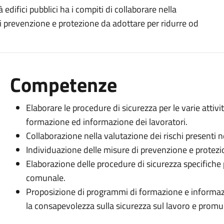
 edifici pubblici ha i compiti di collaborare nella
di prevenzione e protezione da adottare per ridurre od
Competenze
Elaborare le procedure di sicurezza per le varie attivi
formazione ed informazione dei lavoratori.
Collaborazione nella valutazione dei rischi presenti n
Individuazione delle misure di prevenzione e protezion
Elaborazione delle procedure di sicurezza specifiche p
comunale.
Proposizione di programmi di formazione e informazion
la consapevolezza sulla sicurezza sul lavoro e prom