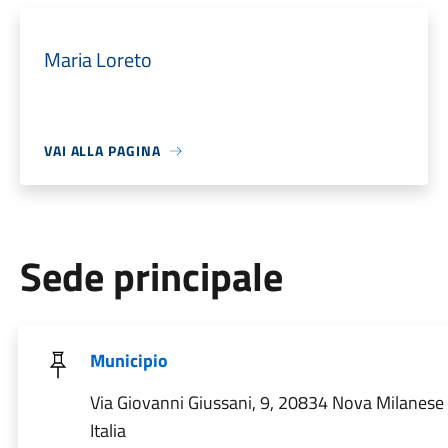
Maria Loreto
VAI ALLA PAGINA
Sede principale
Municipio
Via Giovanni Giussani, 9, 20834 Nova Milanese
Italia