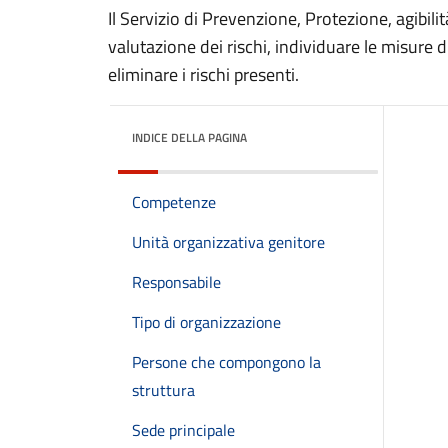
Il Servizio di Prevenzione, Protezione, agibilità
valutazione dei rischi, individuare le misure 
eliminare i rischi presenti.
INDICE DELLA PAGINA
Competenze
Unità organizzativa genitore
Responsabile
Tipo di organizzazione
Persone che compongono la
struttura
Sede principale