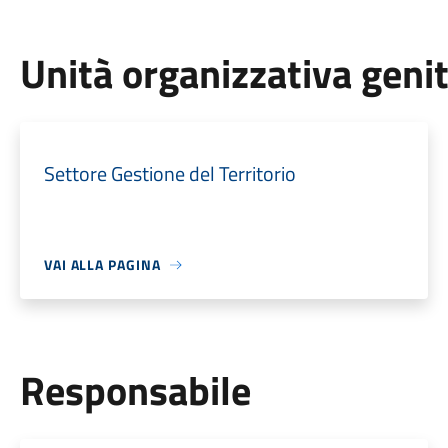
Unità organizzativa geni
Settore Gestione del Territorio
VAI ALLA PAGINA
Responsabile