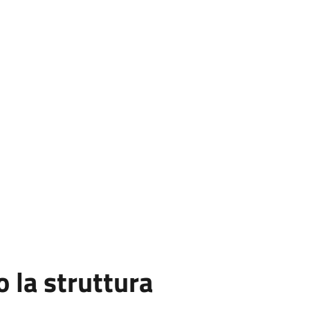
la struttura