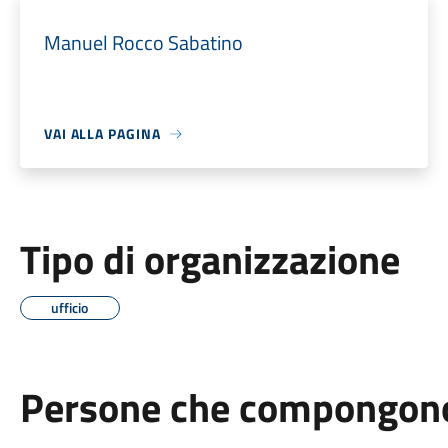
Manuel Rocco Sabatino
VAI ALLA PAGINA
Tipo di organizzazione
ufficio
Persone che compongono 