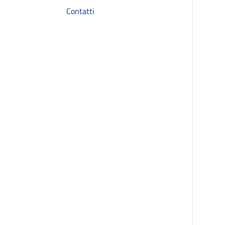
Contatti