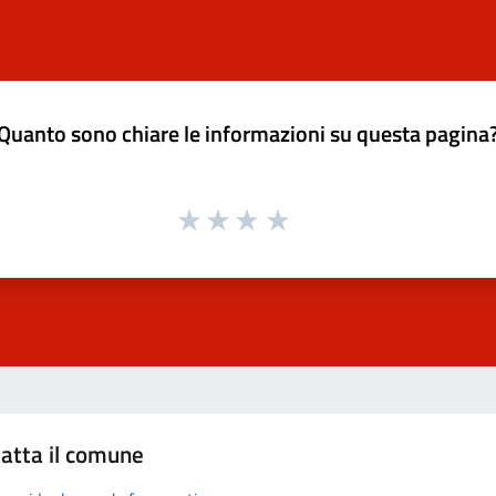
Quanto sono chiare le informazioni su questa pagina
atta il comune