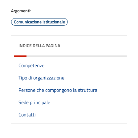
Argomenti:
Comunicazione istituzionale
INDICE DELLA PAGINA
Competenze
Tipo di organizzazione
Persone che compongono la struttura
Sede principale
Contatti