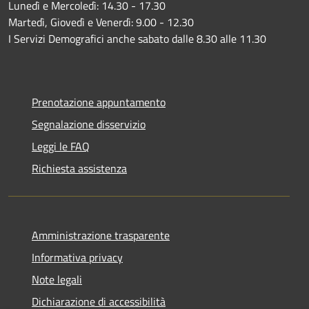
Lunedì e Mercoledì: 14.30 - 17.30
Martedì, Giovedì e Venerdì: 9.00 - 12.30
I Servizi Demografici anche sabato dalle 8.30 alle 11.30
Prenotazione appuntamento
Segnalazione disservizio
Leggi le FAQ
Richiesta assistenza
Amministrazione trasparente
Informativa privacy
Note legali
Dichiarazione di accessibilità