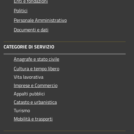
Enti e fondazioni
Politici
Personale Amministrativo
Documenti e dati
CATEGORIE DI SERVIZIO
Anagrafe e stato civile
Cultura e tempo libero
Vita lavorativa
Imprese e Commercio
Appalti pubblici
Catasto e urbanistica
Turismo
Mobilità e trasporti