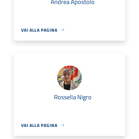
Andrea Apostolo
VAI ALLA PAGINA
Rossella Nigro
VAI ALLA PAGINA