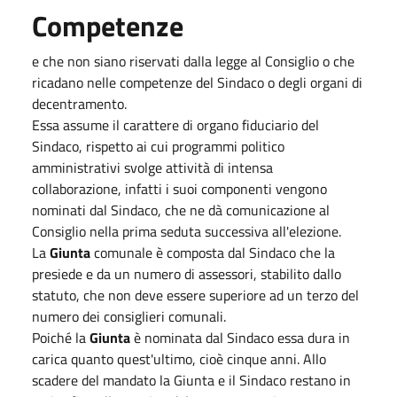
Competenze
e che non siano riservati dalla legge al Consiglio o che
ricadano nelle competenze del Sindaco o degli organi di
decentramento.
Essa assume il carattere di organo fiduciario del
Sindaco, rispetto ai cui programmi politico
amministrativi svolge attività di intensa
collaborazione, infatti i suoi componenti vengono
nominati dal Sindaco, che ne dà comunicazione al
Consiglio nella prima seduta successiva all'elezione.
La
Giunta
comunale è composta dal Sindaco che la
presiede e da un numero di assessori, stabilito dallo
statuto, che non deve essere superiore ad un terzo del
numero dei consiglieri comunali.
Poiché la
Giunta
è nominata dal Sindaco essa dura in
carica quanto quest'ultimo, cioè cinque anni. Allo
scadere del mandato la Giunta e il Sindaco restano in