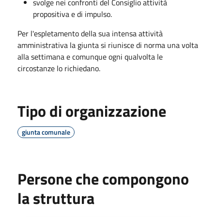
svolge nei confronti del Consiglio attività
propositiva e di impulso.
Per l'espletamento della sua intensa attività
amministrativa la giunta si riunisce di norma una volta
alla settimana e comunque ogni qualvolta le
circostanze lo richiedano.
Tipo di organizzazione
giunta comunale
Persone che compongono
la struttura