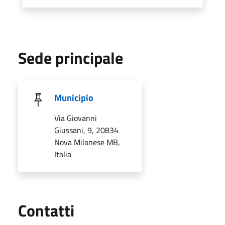
Sede principale
Municipio
Via Giovanni
Giussani, 9, 20834
Nova Milanese MB,
Italia
Utili
Contatti