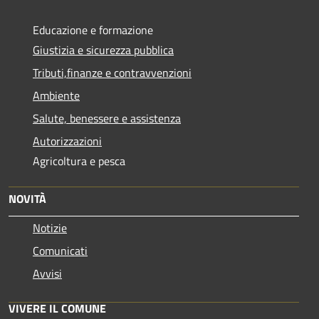
Educazione e formazione
Giustizia e sicurezza pubblica
Tributi,finanze e contravvenzioni
Ambiente
Salute, benessere e assistenza
Autorizzazioni
Agricoltura e pesca
NOVITÀ
Notizie
Comunicati
Avvisi
VIVERE IL COMUNE