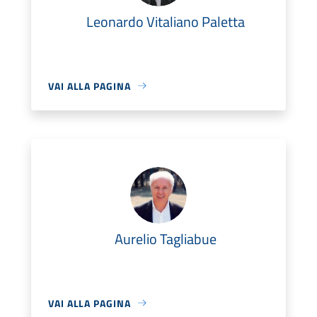
Leonardo Vitaliano Paletta
VAI ALLA PAGINA
Aurelio Tagliabue
VAI ALLA PAGINA