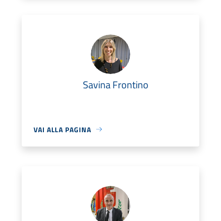
Savina Frontino
VAI ALLA PAGINA