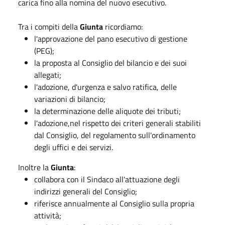
carica fino alla nomina del nuovo esecutivo.
Tra i compiti della
Giunta
ricordiamo:
l'approvazione del pano esecutivo di gestione
(PEG);
la proposta al Consiglio del bilancio e dei suoi
allegati;
l'adozione, d'urgenza e salvo ratifica, delle
variazioni di bilancio;
la determinazione delle aliquote dei tributi;
l'adozione,nel rispetto dei criteri generali stabiliti
dal Consiglio, del regolamento sull'ordinamento
degli uffici e dei servizi.
Inoltre la
Giunta
:
collabora con il Sindaco all'attuazione degli
indirizzi generali del Consiglio;
riferisce annualmente al Consiglio sulla propria
attività;