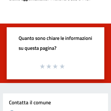
Quanto sono chiare le informazioni
su questa pagina?
Contatta il comune