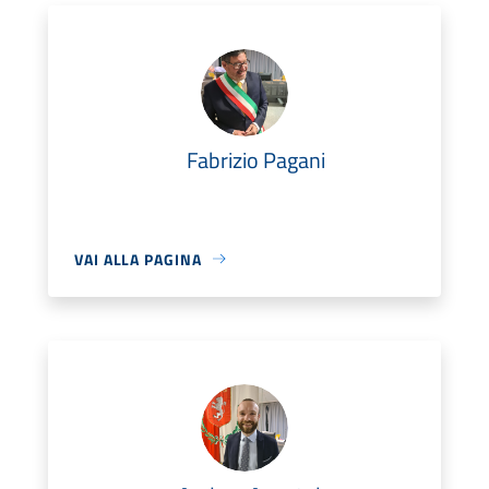
Fabrizio Pagani
VAI ALLA PAGINA