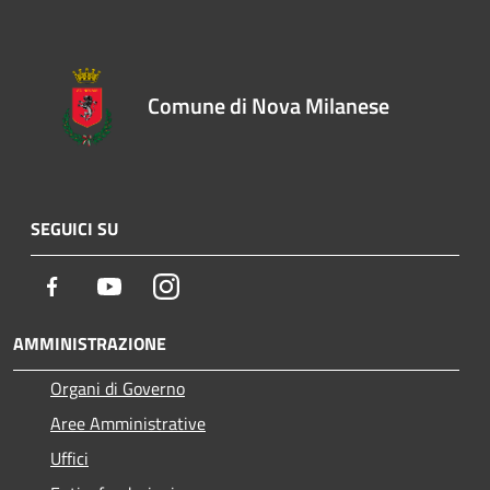
Comune di Nova Milanese
SEGUICI SU
Facebook
Youtube
Instagram
AMMINISTRAZIONE
Organi di Governo
Aree Amministrative
Uffici