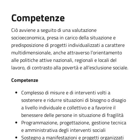
Competenze
Ciò avviene a seguito di una valutazione
socioeconomica, presa in carico della situazione e
predisposizione di progetti individualizzati a carattere
multidimensionale, anche attraverso l’orientamento
alle politiche attive nazionali, regionali e locali del
lavoro, di contrasto alla povertà e all’esclusione sociale.
Competenze
Complesso di misure e di interventi volti a
sostenere e ridurre situazioni di bisogno o disagio
a livello individuale e collettivo e a favorire il
benessere delle persone in situazione di fragilità
Programmazione, progettazione, gestione tecnica
e amministrativa degli interventi sociali
Sostegno a manifestazioni e progetti organizzati