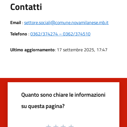
Utili
Contatti
Email
:
settore.sociali@comune.novamilanese.mb.it
Telefono
:
0362/374274 – 0362/374510
Ultimo aggiornamento
: 17 settembre 2025, 17:47
Quanto sono chiare le informazioni
su questa pagina?