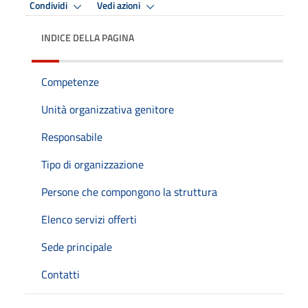
Condividi
Vedi azioni
INDICE DELLA PAGINA
Competenze
Unità organizzativa genitore
Responsabile
Tipo di organizzazione
Persone che compongono la struttura
Elenco servizi offerti
Sede principale
Contatti