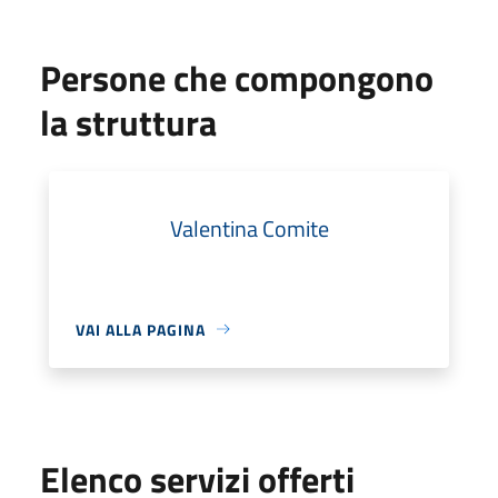
Persone che compongono
la struttura
Valentina Comite
VAI ALLA PAGINA
Elenco servizi offerti