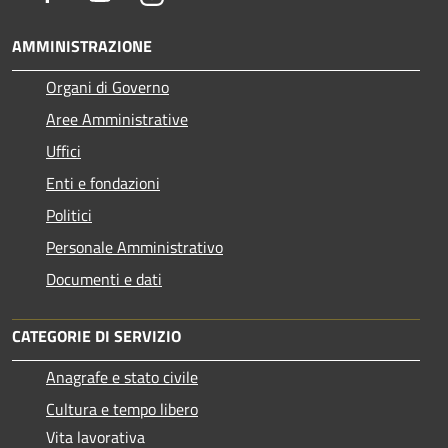
AMMINISTRAZIONE
Organi di Governo
Aree Amministrative
Uffici
Enti e fondazioni
Politici
Personale Amministrativo
Documenti e dati
CATEGORIE DI SERVIZIO
Anagrafe e stato civile
Cultura e tempo libero
Vita lavorativa