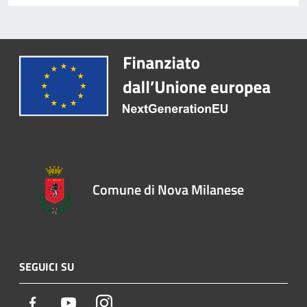
Comune di Nova Milanese
SEGUICI SU
Facebook
Youtube
Instagram