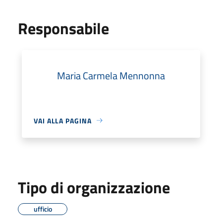
Responsabile
Maria Carmela Mennonna
VAI ALLA PAGINA
Tipo di organizzazione
ufficio