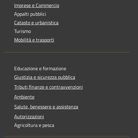
Imprese e Commercio
Appalti pubblici
Catasto e urbanistica
Turismo
Mobilità e trasporti
Educazione e formazione
Giustizia e sicurezza pubblica
Tributi,finanze e contravvenzioni
Ambiente
Salute, benessere e assistenza
Autorizzazioni
Agricoltura e pesca