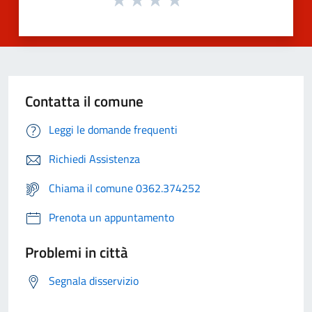
Contatta il comune
Leggi le domande frequenti
Richiedi Assistenza
Chiama il comune 0362.374252
Prenota un appuntamento
Problemi in città
Segnala disservizio