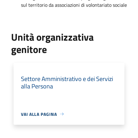
sul territorio da associazioni di volontariato sociale
Unità organizzativa
genitore
Settore Amministrativo e dei Servizi
alla Persona
VAI ALLA PAGINA