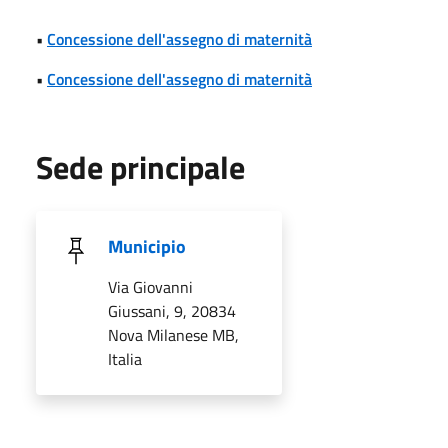
•
Concessione dell'assegno di maternità
•
Concessione dell'assegno di maternità
Sede principale
Municipio
Via Giovanni
Giussani, 9, 20834
Nova Milanese MB,
Italia