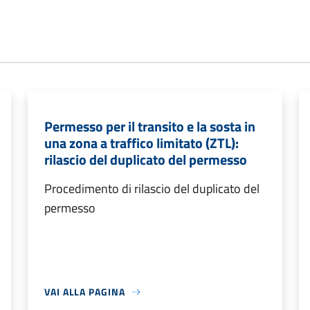
Permesso per il transito e la sosta in
una zona a traffico limitato (ZTL):
rilascio del duplicato del permesso
Procedimento di rilascio del duplicato del
permesso
VAI ALLA PAGINA