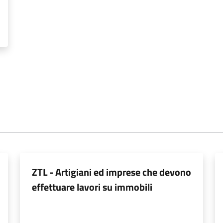
ZTL - Artigiani ed imprese che devono
effettuare lavori su immobili