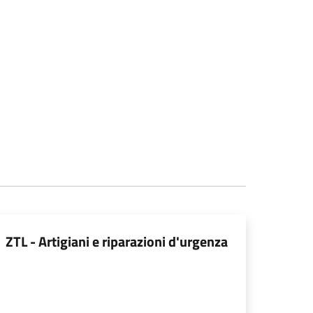
ZTL - Artigiani e riparazioni d'urgenza