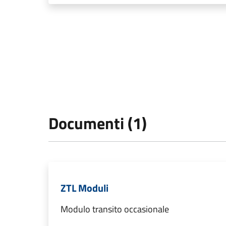
Documenti (1)
ZTL Moduli
Modulo transito occasionale