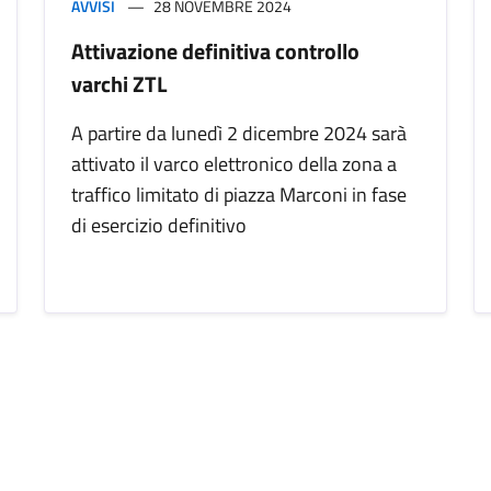
AVVISI
28 NOVEMBRE 2024
Attivazione definitiva controllo
varchi ZTL
A partire da lunedì 2 dicembre 2024 sarà
attivato il varco elettronico della zona a
traffico limitato di piazza Marconi in fase
di esercizio definitivo