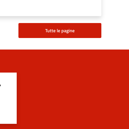
Tutte le pagine
?