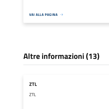
VAI ALLA PAGINA
Altre informazioni (13)
ZTL
ZTL