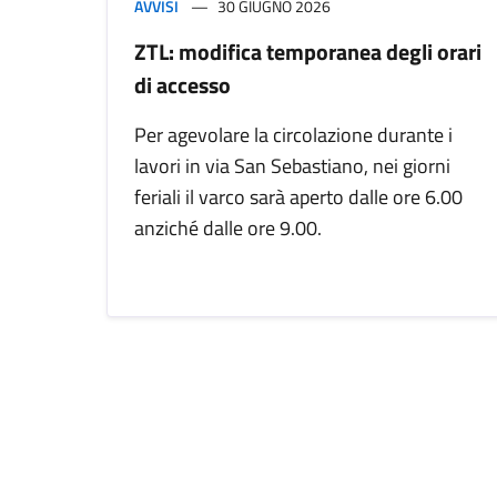
AVVISI
30 GIUGNO 2026
ZTL: modifica temporanea degli orari
di accesso
Per agevolare la circolazione durante i
lavori in via San Sebastiano, nei giorni
feriali il varco sarà aperto dalle ore 6.00
anziché dalle ore 9.00.