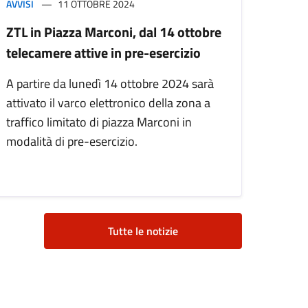
AVVISI
11 OTTOBRE 2024
ZTL in Piazza Marconi, dal 14 ottobre
telecamere attive in pre-esercizio
A partire da lunedì 14 ottobre 2024 sarà
attivato il varco elettronico della zona a
traffico limitato di piazza Marconi in
modalità di pre-esercizio.
Tutte le notizie