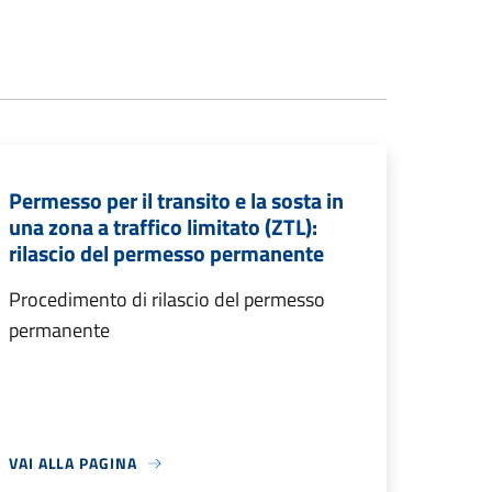
Permesso per il transito e la sosta in
una zona a traffico limitato (ZTL):
rilascio del permesso permanente
Procedimento di rilascio del permesso
permanente
VAI ALLA PAGINA