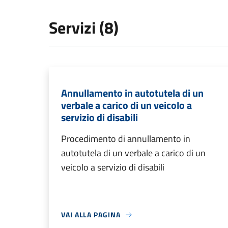
Servizi (8)
Annullamento in autotutela di un
verbale a carico di un veicolo a
servizio di disabili
Procedimento di annullamento in
autotutela di un verbale a carico di un
veicolo a servizio di disabili
VAI ALLA PAGINA