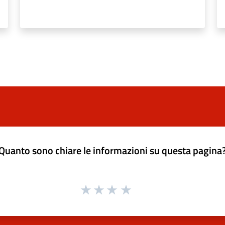
Quanto sono chiare le informazioni su questa pagina