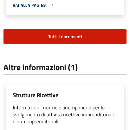
VAI ALLA PAGINA
Tutti i documenti
Altre informazioni (1)
Strutture Ricettive
Informazioni, norme e adempimenti per lo
svolgimento di attività ricettive imprenditoriali
e non imprenditoriali