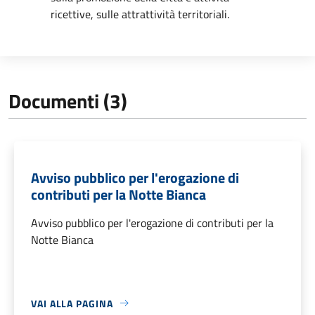
ricettive, sulle attrattività territoriali.
Documenti (3)
Avviso pubblico per l'erogazione di
contributi per la Notte Bianca
Avviso pubblico per l'erogazione di contributi per la
Notte Bianca
VAI ALLA PAGINA