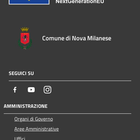
Comune di Nova Milanese
SEGUICI SU
Facebook
Youtube
Instagram
AMMINISTRAZIONE
Organi di Governo
Aree Amministrative
Uffici