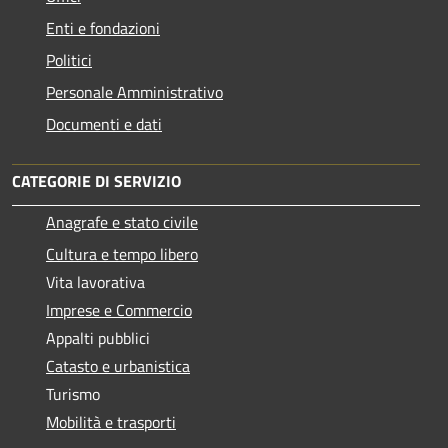
Enti e fondazioni
Politici
Personale Amministrativo
Documenti e dati
CATEGORIE DI SERVIZIO
Anagrafe e stato civile
Cultura e tempo libero
Vita lavorativa
Imprese e Commercio
Appalti pubblici
Catasto e urbanistica
Turismo
Mobilità e trasporti