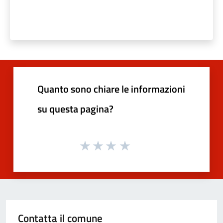
Quanto sono chiare le informazioni
su questa pagina?
Contatta il comune