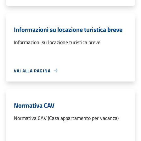
Informazioni su locazione turistica breve
Informazioni su locazione turistica breve
VAI ALLA PAGINA
Normativa CAV
Normativa CAV (Casa appartamento per vacanza)