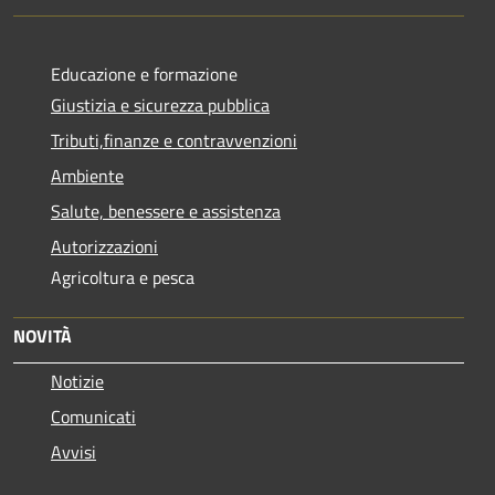
Educazione e formazione
Giustizia e sicurezza pubblica
Tributi,finanze e contravvenzioni
Ambiente
Salute, benessere e assistenza
Autorizzazioni
Agricoltura e pesca
NOVITÀ
Notizie
Comunicati
Avvisi