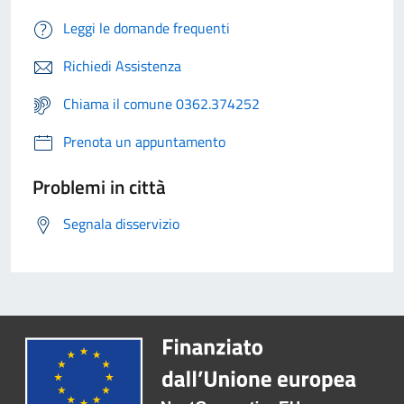
Leggi le domande frequenti
Richiedi Assistenza
Chiama il comune 0362.374252
Prenota un appuntamento
Problemi in città
Segnala disservizio