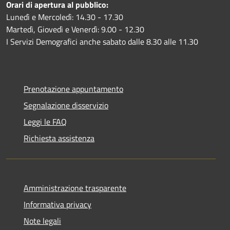
Orari di apertura al pubblico:
Lunedì e Mercoledì: 14.30 - 17.30
Martedì, Giovedì e Venerdì: 9.00 - 12.30
I Servizi Demografici anche sabato dalle 8.30 alle 11.30
Prenotazione appuntamento
Segnalazione disservizio
Leggi le FAQ
Richiesta assistenza
Amministrazione trasparente
Informativa privacy
Note legali