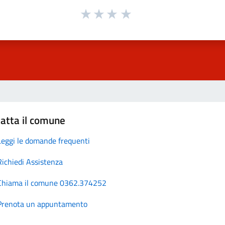
atta il comune
Leggi le domande frequenti
Richiedi Assistenza
Chiama il comune 0362.374252
Prenota un appuntamento