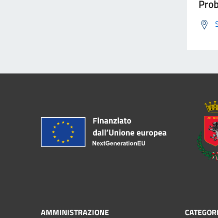
Prob
AMMINISTRAZIONE
CATEGORI