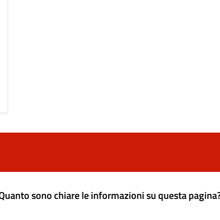
Quanto sono chiare le informazioni su questa pagina