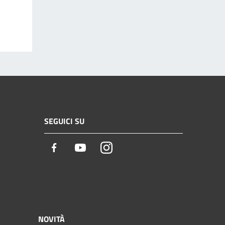
SEGUICI SU
Facebook
Youtube
Instagram
NOVITÀ