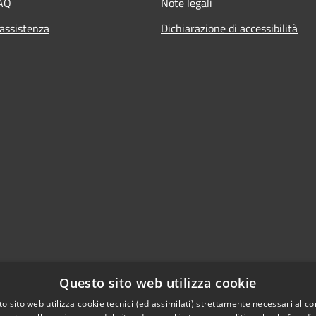
FAQ
Note legali
 assistenza
Dichiarazione di accessibilità
Questo sito web utilizza cookie
o sito web utilizza cookie tecnici (ed assimilati) strettamente necessari al co