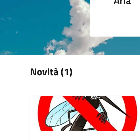
Aria
Novità (1)