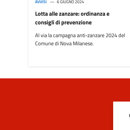
AVVISI
6 GIUGNO 2024
Lotta alle zanzare: ordinanza e
consigli di prevenzione
Al via la campagna anti-zanzare 2024 del
Comune di Nova Milanese.