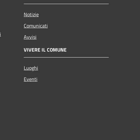
Notizie
Comunicati
i
Avvisi
VIVERE IL COMUNE
Luoghi
Eventi