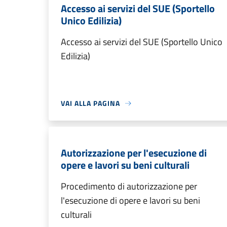
Accesso ai servizi del SUE (Sportello
Unico Edilizia)
Accesso ai servizi del SUE (Sportello Unico
Edilizia)
VAI ALLA PAGINA
Autorizzazione per l'esecuzione di
opere e lavori su beni culturali
Procedimento di autorizzazione per
l'esecuzione di opere e lavori su beni
culturali