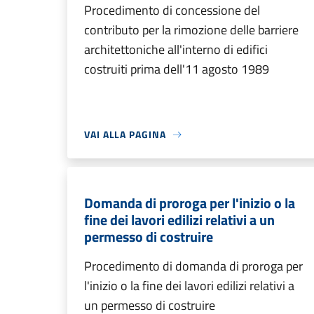
Procedimento di concessione del
contributo per la rimozione delle barriere
architettoniche all'interno di edifici
costruiti prima dell'11 agosto 1989
VAI ALLA PAGINA
Domanda di proroga per l'inizio o la
fine dei lavori edilizi relativi a un
permesso di costruire
Procedimento di domanda di proroga per
l'inizio o la fine dei lavori edilizi relativi a
un permesso di costruire