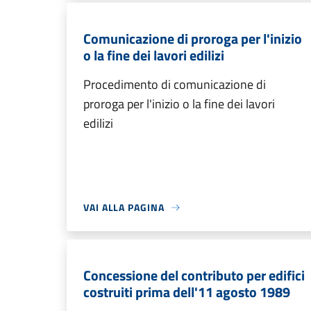
Comunicazione di proroga per l'inizio
o la fine dei lavori edilizi
Procedimento di comunicazione di
proroga per l'inizio o la fine dei lavori
edilizi
VAI ALLA PAGINA
Concessione del contributo per edifici
costruiti prima dell'11 agosto 1989