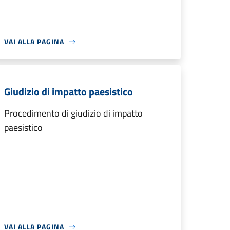
VAI ALLA PAGINA
Giudizio di impatto paesistico
Procedimento di giudizio di impatto
paesistico
VAI ALLA PAGINA