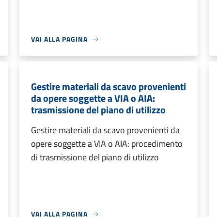
VAI ALLA PAGINA
Gestire materiali da scavo provenienti
da opere soggette a VIA o AIA:
trasmissione del piano di utilizzo
Gestire materiali da scavo provenienti da
opere soggette a VIA o AIA: procedimento
di trasmissione del piano di utilizzo
VAI ALLA PAGINA