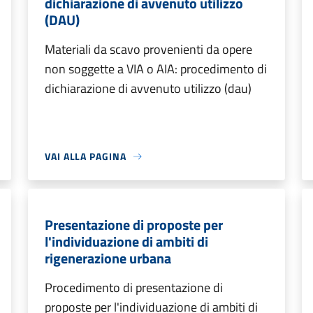
dichiarazione di avvenuto utilizzo
(DAU)
Materiali da scavo provenienti da opere
non soggette a VIA o AIA: procedimento di
dichiarazione di avvenuto utilizzo (dau)
VAI ALLA PAGINA
Presentazione di proposte per
l'individuazione di ambiti di
rigenerazione urbana
Procedimento di presentazione di
proposte per l'individuazione di ambiti di