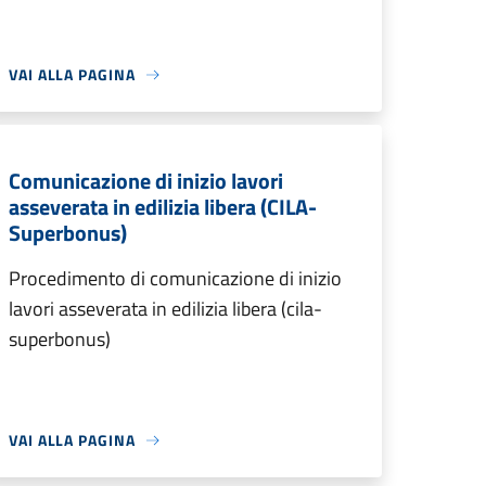
VAI ALLA PAGINA
Comunicazione di inizio lavori
asseverata in edilizia libera (CILA-
Superbonus)
Procedimento di comunicazione di inizio
lavori asseverata in edilizia libera (cila-
superbonus)
VAI ALLA PAGINA