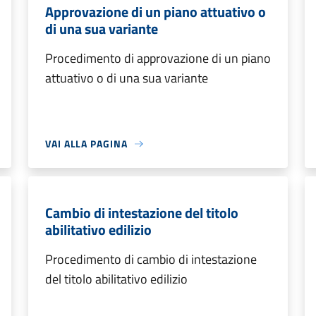
Approvazione di un piano attuativo o
di una sua variante
Procedimento di approvazione di un piano
attuativo o di una sua variante
VAI ALLA PAGINA
Cambio di intestazione del titolo
abilitativo edilizio
Procedimento di cambio di intestazione
del titolo abilitativo edilizio