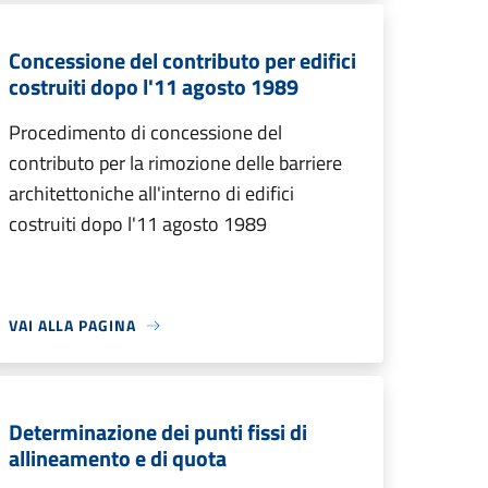
Concessione del contributo per edifici
costruiti dopo l'11 agosto 1989
Procedimento di concessione del
contributo per la rimozione delle barriere
architettoniche all'interno di edifici
costruiti dopo l'11 agosto 1989
VAI ALLA PAGINA
Determinazione dei punti fissi di
allineamento e di quota