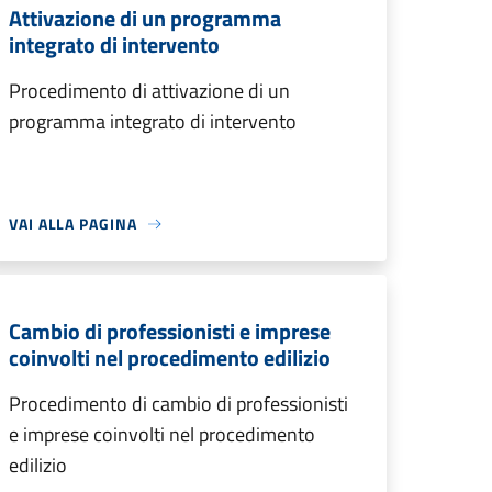
Attivazione di un programma
integrato di intervento
Procedimento di attivazione di un
programma integrato di intervento
VAI ALLA PAGINA
Cambio di professionisti e imprese
coinvolti nel procedimento edilizio
Procedimento di cambio di professionisti
e imprese coinvolti nel procedimento
edilizio