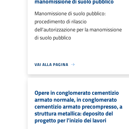
manomissione di suolo pubblico
Manomissione di suolo pubblico:
procedimento di rilascio
dell'autorizzazione per la manomissione
di suolo pubblico
VAI ALLA PAGINA
Opere in conglomerato cementizio
armato normale, in conglomerato
cementizio armato precompresso, a
struttura metallica: deposito del
progetto per l'inizio dei lavori