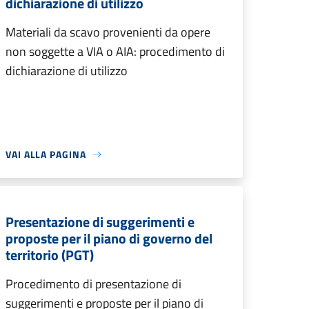
dichiarazione di utilizzo
Materiali da scavo provenienti da opere
non soggette a VIA o AIA: procedimento di
dichiarazione di utilizzo
VAI ALLA PAGINA
Presentazione di suggerimenti e
proposte per il piano di governo del
territorio (PGT)
Procedimento di presentazione di
suggerimenti e proposte per il piano di