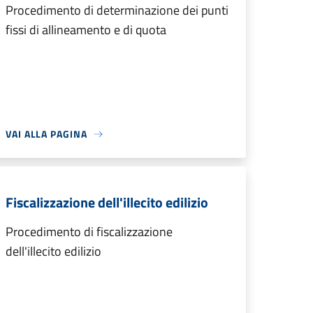
Procedimento di determinazione dei punti
fissi di allineamento e di quota
VAI ALLA PAGINA
Fiscalizzazione dell'illecito edilizio
Procedimento di fiscalizzazione
dell'illecito edilizio