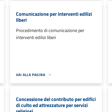
Comunicazione per interventi edilizi
liberi
Procedimento di comunicazione per
interventi edilizi liberi
VAI ALLA PAGINA
Concessione del contributo per edifici
di culto ed attrezzature per servizi
religiosi