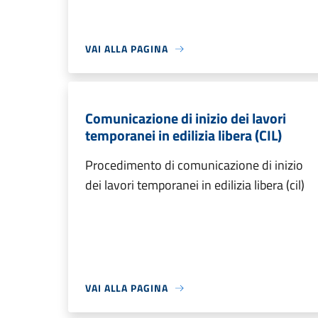
VAI ALLA PAGINA
Comunicazione di inizio dei lavori
temporanei in edilizia libera (CIL)
Procedimento di comunicazione di inizio
dei lavori temporanei in edilizia libera (cil)
VAI ALLA PAGINA