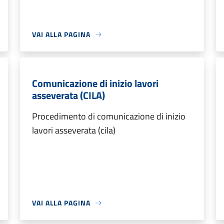
VAI ALLA PAGINA
Comunicazione di inizio lavori
asseverata (CILA)
Procedimento di comunicazione di inizio
lavori asseverata (cila)
VAI ALLA PAGINA