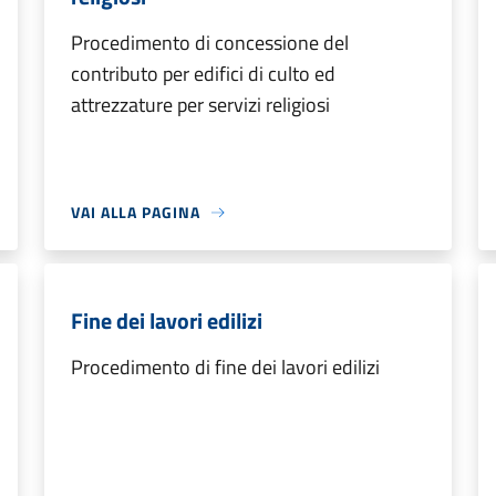
Procedimento di concessione del
contributo per edifici di culto ed
attrezzature per servizi religiosi
VAI ALLA PAGINA
Fine dei lavori edilizi
Procedimento di fine dei lavori edilizi