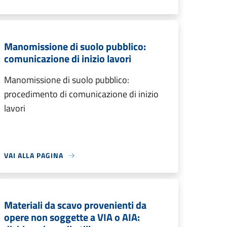
Manomissione di suolo pubblico:
comunicazione di inizio lavori
Manomissione di suolo pubblico:
procedimento di comunicazione di inizio
lavori
VAI ALLA PAGINA
Materiali da scavo provenienti da
opere non soggette a VIA o AIA: