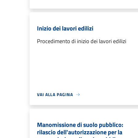
Inizio dei lavori edilizi
Procedimento di inizio dei lavori edilizi
VAI ALLA PAGINA
Manomissione di suolo pubblico:
rilascio dell'autorizzazione per la