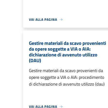
VAI ALLA PAGINA
Gestire materiali da scavo provenienti
da opere soggette a VIA o AIA:
dichiarazione di avvenuto utilizzo
(DAU)
Gestire materiali da scavo provenienti da
opere soggette a VIA o AIA: procedimento
di dichiarazione di avvenuto utilizzo (dau)
VAI ALLA PAGINA