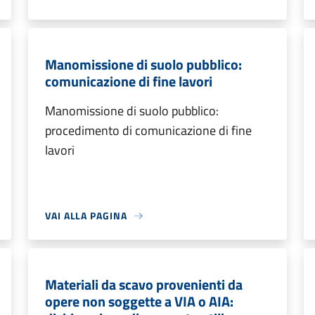
Manomissione di suolo pubblico:
comunicazione di fine lavori
Manomissione di suolo pubblico:
procedimento di comunicazione di fine
lavori
VAI ALLA PAGINA
Materiali da scavo provenienti da
opere non soggette a VIA o AIA: