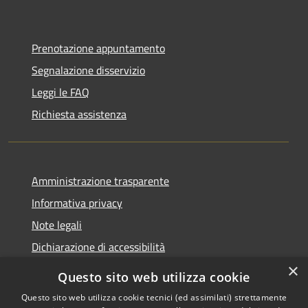
Prenotazione appuntamento
Segnalazione disservizio
Leggi le FAQ
Richiesta assistenza
Amministrazione trasparente
Informativa privacy
Note legali
Dichiarazione di accessibilità
×
Questo sito web utilizza cookie
Questo sito web utilizza cookie tecnici (ed assimilati) strettamente