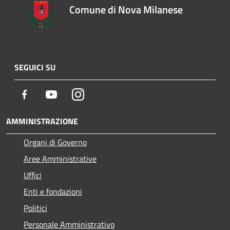
Comune di Nova Milanese
SEGUICI SU
Facebook
Youtube
Instagram
AMMINISTRAZIONE
Organi di Governo
Aree Amministrative
Uffici
Enti e fondazioni
Politici
Personale Amministrativo