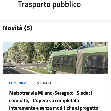
Trasporto pubblico
Novità (5)
COMUNICATI
9 LUGLIO 2026
Metrotranvia Milano-Seregno: i Sindaci
compatti, “L’opera va completata
interamente e senza modifiche al progetto”