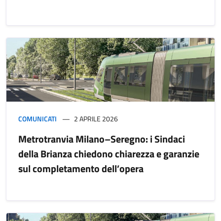
COMUNICATI
2 APRILE 2026
Metrotranvia Milano–Seregno: i Sindaci
della Brianza chiedono chiarezza e garanzie
sul completamento dell’opera