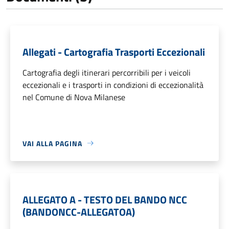
Allegati - Cartografia Trasporti Eccezionali
Cartografia degli itinerari percorribili per i veicoli
eccezionali e i trasporti in condizioni di eccezionalità
nel Comune di Nova Milanese
VAI ALLA PAGINA
ALLEGATO A - TESTO DEL BANDO NCC
(BANDONCC-ALLEGATOA)