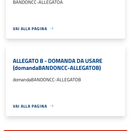
BANDONCC-ALLEGATOA
VAI ALLA PAGINA
ALLEGATO B - DOMANDA DA USARE
(domandaBANDONCC-ALLEGATOB)
domandaBANDONCC-ALLEGATOB
VAI ALLA PAGINA