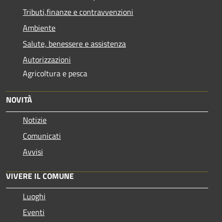
Tributi,finanze e contravvenzioni
Ambiente
Salute, benessere e assistenza
Autorizzazioni
Agricoltura e pesca
NOVITÀ
Notizie
Comunicati
Avvisi
VIVERE IL COMUNE
Luoghi
Eventi