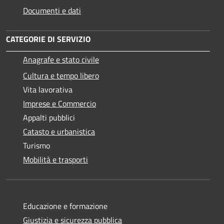
Documenti e dati
CATEGORIE DI SERVIZIO
Anagrafe e stato civile
Cultura e tempo libero
Vita lavorativa
Imprese e Commercio
Appalti pubblici
Catasto e urbanistica
Turismo
Mobilità e trasporti
Educazione e formazione
Giustizia e sicurezza pubblica