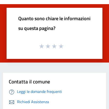
Quanto sono chiare le informazioni
su questa pagina?
Contatta il comune
Leggi le domande frequenti
Richiedi Assistenza