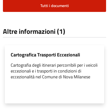
Tutti i documenti
Altre informazioni (1)
Cartografica Trasporti Eccezionali
Cartografia degli itinerari percorribili per i veicoli
eccezionali e i trasporti in condizioni di
eccezionalità nel Comune di Nova Milanese