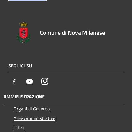
Comune di Nova Milanese
SEGUICI SU
Facebook
Youtube
Instagram
AMMINISTRAZIONE
Organi di Governo
Aree Amministrative
Uffici