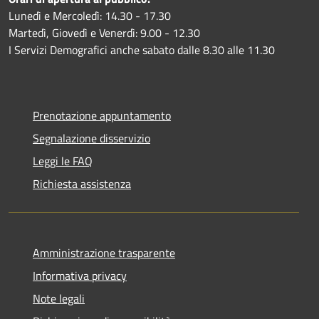
Lunedì e Mercoledì: 14.30 - 17.30
Martedì, Giovedì e Venerdì: 9.00 - 12.30
I Servizi Demografici anche sabato dalle 8.30 alle 11.30
Prenotazione appuntamento
Segnalazione disservizio
Leggi le FAQ
Richiesta assistenza
Amministrazione trasparente
Informativa privacy
Note legali