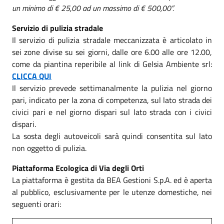
un minimo di € 25,00 ad un massimo di € 500,00”.
Servizio di pulizia stradale
Il servizio di pulizia stradale meccanizzata è articolato in
sei zone divise su sei giorni, dalle ore 6.00 alle ore 12.00,
come da piantina reperibile al link di Gelsia Ambiente srl:
CLICCA QUI
Il servizio prevede settimanalmente la pulizia nel giorno
pari, indicato per la zona di competenza, sul lato strada dei
civici pari e nel giorno dispari sul lato strada con i civici
dispari.
La sosta degli autoveicoli sarà quindi consentita sul lato
non oggetto di pulizia.
Piattaforma Ecologica di Via degli Orti
La piattaforma è gestita da BEA Gestioni S.p.A. ed è aperta
al pubblico, esclusivamente per le utenze domestiche, nei
seguenti orari: