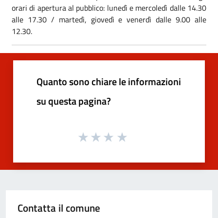
orari di apertura al pubblico: lunedì e mercoledì dalle 14.30
alle 17.30 / martedì, giovedì e venerdì dalle 9.00 alle
12.30.
Quanto sono chiare le informazioni
su questa pagina?
Contatta il comune