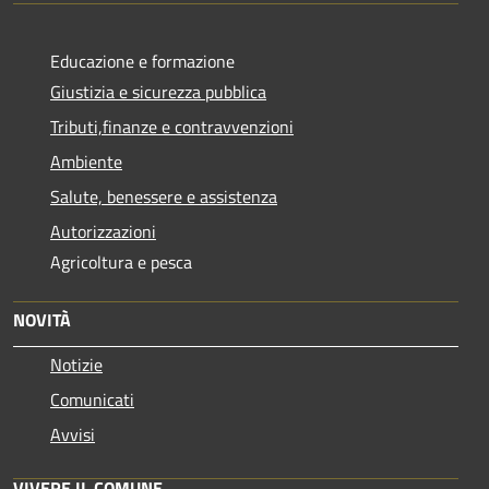
Educazione e formazione
Giustizia e sicurezza pubblica
Tributi,finanze e contravvenzioni
Ambiente
Salute, benessere e assistenza
Autorizzazioni
Agricoltura e pesca
NOVITÀ
Notizie
Comunicati
Avvisi
VIVERE IL COMUNE