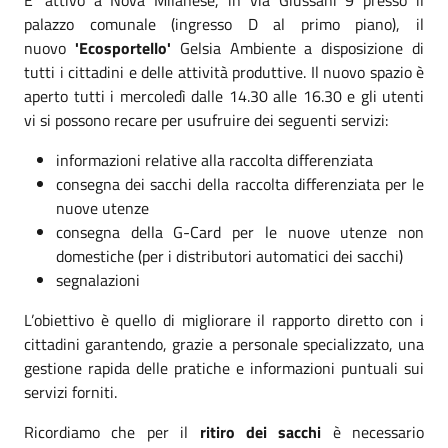
palazzo comunale (ingresso D al primo piano), il
nuovo
'Ecosportello'
Gelsia Ambiente a disposizione di
tutti i cittadini e delle attività produttive. Il nuovo spazio è
aperto tutti i mercoledì dalle 14.30 alle 16.30 e gli utenti
vi si possono recare per usufruire dei seguenti servizi:
informazioni relative alla raccolta differenziata
consegna dei sacchi della raccolta differenziata per le
nuove utenze
consegna della G-Card per le nuove utenze non
domestiche (per i distributori automatici dei sacchi)
segnalazioni
L’obiettivo è quello di migliorare il rapporto diretto con i
cittadini garantendo, grazie a personale specializzato, una
gestione rapida delle pratiche e informazioni puntuali sui
servizi forniti.
Ricordiamo che per il
ritiro dei sacchi
è necessario