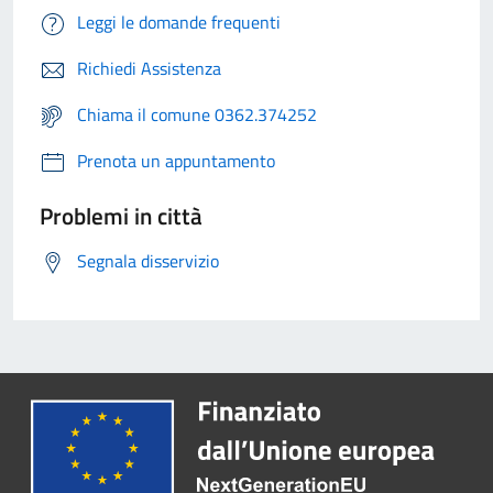
Leggi le domande frequenti
Richiedi Assistenza
Chiama il comune 0362.374252
Prenota un appuntamento
Problemi in città
Segnala disservizio