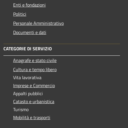
Enti e fondazioni
Politici
Personale Amministrativo
Documenti e dati
CATEGORIE DI SERVIZIO
Anagrafe e stato civile
Cultura e tempo libero
Vita lavorativa
Imprese e Commercio
Appalti pubblici
Catasto e urbanistica
Turismo
Mobilità e trasporti