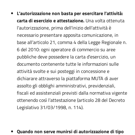
L’autorizzazione non basta per esercitare l’attività:
carta di esercizio e attestazione.
Una volta ottenuta
l'autorizzazione, prima dell'inizio dell'attività è
necessario presentare apposita comunicazione, in
base all’articolo 21, comma 4 della Legge Regionale n.
6 del 2010: ogni operatore di commercio su aree
pubbliche deve possedere la carta d'esercizio, un
documento contenente tutte le informazioni sulle
attività svolte e sui posteggi in concessione e
dichiarare attraverso la piattaforma MUTA di aver
assolto gli obblighi amministrativi, previdenziali,
fiscali ed assistenziali previsti dalla normativa vigente
ottenendo così l’attestazione (articolo 28 del Decreto
Legislativo 31/03/1998, n. 114).
Quando non serve munirsi di autorizzazione di tipo