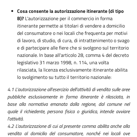
Cosa consente la autorizzazione itinerante (di tipo
B)?
L'autorizzazione per il commercio in forma
itinerante permette ai titolari di vendere a domicilio
del consumatore o nei locali che frequenta per motivi
di lavoro, di studio, di cura, di intrattenimento o svago
e di partecipare alle fiere che si svolgono sul territorio
nazionale. In base all'articolo 28, comma 4 del decreto
legislativo 31 marzo 1998, n. 114, una volta
rilasciata, la licenza esclusivamente itinerante abilita
lo svolgimento su tutto il territorio nazionale:
4.1 L'autorizzazione all'esercizio dell'attività di vendita sulle aree
pubbliche esclusivamente in forma itinerante è rilasciata, in
base alla normativa emanata dalla regione, dal comune nel
quale il richiedente, persona fisica o giuridica, intende avviare
l'attività.
4.2 L'autorizzazione di cui al presente comma abilita anche alla
vendita al domicilio del consumatore, nonché nei locali ove