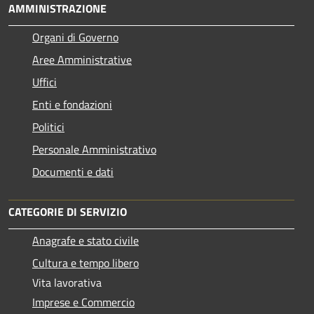
AMMINISTRAZIONE
Organi di Governo
Aree Amministrative
Uffici
Enti e fondazioni
Politici
Personale Amministrativo
Documenti e dati
CATEGORIE DI SERVIZIO
Anagrafe e stato civile
Cultura e tempo libero
Vita lavorativa
Imprese e Commercio