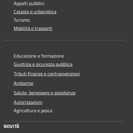
Appalti pubblici
Catasto e urbanistica
Turismo
Mobilità e trasporti
Educazione e formazione
Giustizia e sicurezza pubblica
Tributi,finanze e contravvenzioni
Ambiente
Salute, benessere e assistenza
Autorizzazioni
Agricoltura e pesca
NOVITÀ