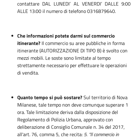
contattare DAL LUNEDI’ AL VENERDI’ DALLE 9:00
ALLE 13:00 il numero di telefono 0316879640.
Che informazioni potete darmi sul commercio
itinerante?
Il commercio su aree pubbliche in forma
itinerante (AUTORIZZAZIONE DI TIPO B) è svolto con
mezzi mobili. Le soste sono limitate al tempo
strettamente necessario per effettuare le operazioni
di vendita.
Quanto tempo si può sostare?
Sul territorio di Nova
Milanese, tale tempo non deve comunque superare 1
ora. Tale limitazione deriva dalla disposizione del
Regolamento di Polizia Urbana, approvato con
deliberazione di Consiglio Comunale n. 34 del 2017,
all'art. 76, comma 5, che recita:
5. “Il commercio in