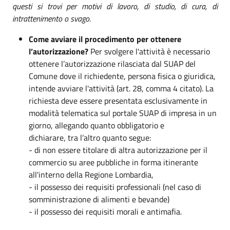
questi si trovi per motivi di lavoro, di studio, di cura, di
intrattenimento o svago.
Come avviare il procedimento per ottenere
l’autorizzazione?
Per svolgere l'attività è necessario
ottenere l’autorizzazione rilasciata dal SUAP del
Comune dove il richiedente, persona fisica o giuridica,
intende avviare l'attività (art. 28, comma 4 citato). La
richiesta deve essere presentata esclusivamente in
modalità telematica sul portale SUAP di impresa in un
giorno, allegando quanto obbligatorio e
dichiarare, tra l’altro quanto segue:
- di non essere titolare di altra autorizzazione per il
commercio su aree pubbliche in forma itinerante
all'interno della Regione Lombardia,
- il possesso dei requisiti professionali (nel caso di
somministrazione di alimenti e bevande)
- il possesso dei requisiti morali e antimafia.