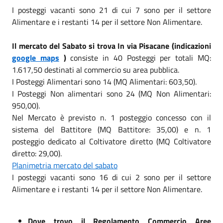
I posteggi vacanti sono 21 di cui 7 sono per il settore
Alimentare e i restanti 14 per il settore Non Alimentare.
Il mercato del Sabato si trova In via Pisacane (indicazioni
google maps
)
consiste in 40 Posteggi per totali MQ:
1.617,50 destinati al commercio su area pubblica.
I Posteggi Alimentari sono 14 (MQ Alimentari: 603,50).
I Posteggi Non alimentari sono 24 (MQ Non Alimentari:
950,00).
Nel Mercato è previsto n. 1 posteggio concesso con il
sistema del Battitore (MQ Battitore: 35,00) e n. 1
posteggio dedicato al Coltivatore diretto (MQ Coltivatore
diretto: 29,00).
Planimetria mercato del sabato
I posteggi vacanti sono 16 di cui 2 sono per il settore
Alimentare e i restanti 14 per il settore Non Alimentare.
Dove trovo il Regolamento Commercio Aree