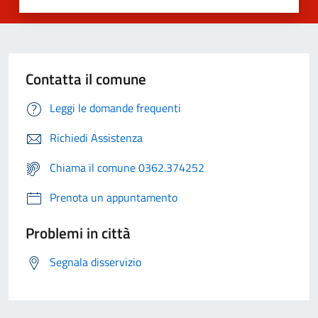
Contatta il comune
Leggi le domande frequenti
Richiedi Assistenza
Chiama il comune 0362.374252
Prenota un appuntamento
Problemi in città
Segnala disservizio