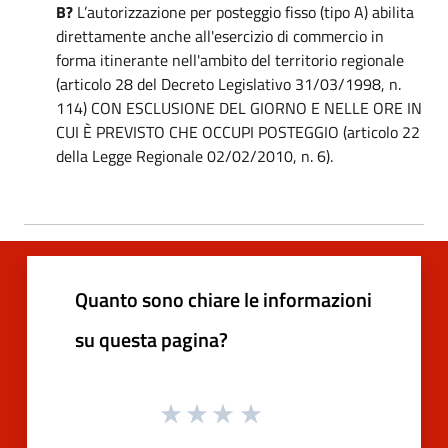
B?
L’autorizzazione per posteggio fisso (tipo A) abilita
direttamente anche all'esercizio di commercio in
forma itinerante nell'ambito del territorio regionale
(articolo 28 del Decreto Legislativo 31/03/1998, n.
114) CON ESCLUSIONE DEL GIORNO E NELLE ORE IN
CUI È PREVISTO CHE OCCUPI POSTEGGIO (articolo 22
della Legge Regionale 02/02/2010, n. 6).
Quanto sono chiare le informazioni
su questa pagina?