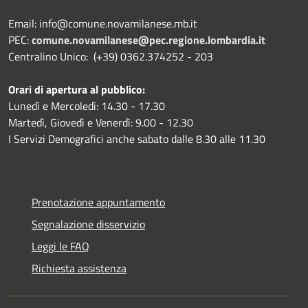
Email: info@comune.novamilanese.mb.it
PEC:
comune.novamilanese@pec.regione.lombardia.it
Centralino Unico: (+39) 0362.374252 - 203
Orari di apertura al pubblico:
Lunedì e Mercoledì: 14.30 - 17.30
Martedì, Giovedì e Venerdì: 9.00 - 12.30
I Servizi Demografici anche sabato dalle 8.30 alle 11.30
Prenotazione appuntamento
Segnalazione disservizio
Leggi le FAQ
Richiesta assistenza