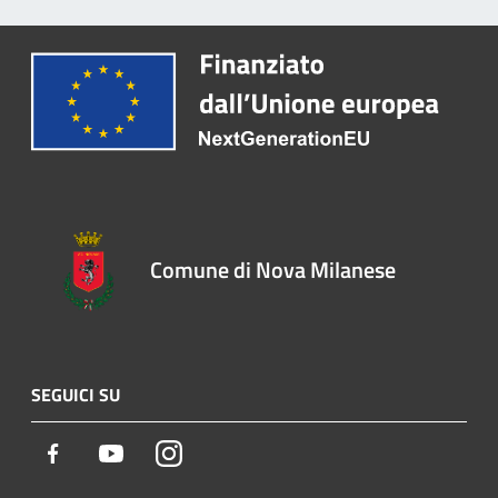
Comune di Nova Milanese
SEGUICI SU
Facebook
Youtube
Instagram