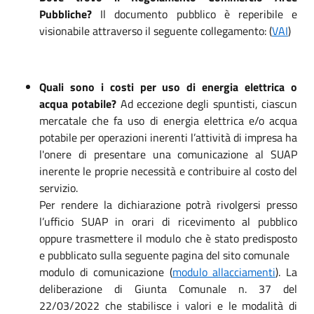
Pubbliche?
Il documento pubblico è reperibile e
visionabile attraverso il seguente collegamento: (
VAI
)
Quali sono i costi per uso di energia elettrica o
acqua potabile?
Ad eccezione degli spuntisti, ciascun
mercatale che fa uso di energia elettrica e/o acqua
potabile per operazioni inerenti l’attività di impresa ha
l'onere di presentare una comunicazione al SUAP
inerente le proprie necessità e contribuire al costo del
servizio.
Per rendere la dichiarazione potrà rivolgersi presso
l’ufficio SUAP in orari di ricevimento al pubblico
oppure trasmettere il modulo che è stato predisposto
e pubblicato sulla seguente pagina del sito comunale
modulo di comunicazione (
modulo allacciamenti
). La
deliberazione di Giunta Comunale n. 37 del
22/03/2022 che stabilisce i valori e le modalità di