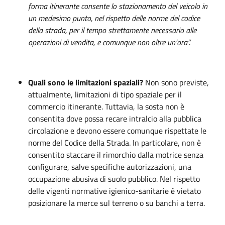
forma itinerante consente lo stazionamento del veicolo in
un medesimo punto, nel rispetto delle norme del
codice
della strada, per il tempo strettamente necessario alle
operazioni di vendita, e comunque non oltre un’ora”.
Quali sono le limitazioni spaziali?
Non sono previste,
attualmente, limitazioni di tipo spaziale per il
commercio itinerante. Tuttavia, la sosta non è
consentita dove possa recare intralcio alla pubblica
circolazione e devono essere comunque rispettate le
norme del Codice della Strada. In particolare, non è
consentito staccare il rimorchio dalla motrice senza
configurare, salve specifiche autorizzazioni, una
occupazione abusiva di suolo pubblico. Nel rispetto
delle vigenti normative igienico-sanitarie è vietato
posizionare la merce sul terreno o su banchi a terra.