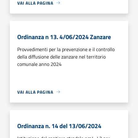
VAI ALLA PAGINA
Ordinanza n 13. 4/06/2024 Zanzare
Provvedimenti per la prevenzione e il controllo
della diffusione delle zanzare nel territorio
comunale anno 2024
VAI ALLA PAGINA
Ordinanza n. 14 del 13/06/2024