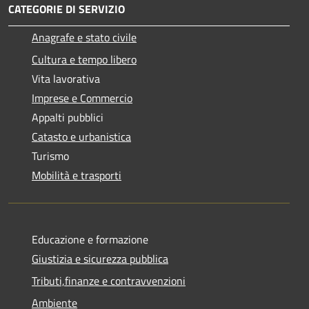
CATEGORIE DI SERVIZIO
Anagrafe e stato civile
Cultura e tempo libero
Vita lavorativa
Imprese e Commercio
Appalti pubblici
Catasto e urbanistica
Turismo
Mobilità e trasporti
Educazione e formazione
Giustizia e sicurezza pubblica
Tributi,finanze e contravvenzioni
Ambiente