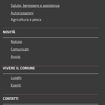
Salute, benessere e assistenza
Autorizzazioni
Agricoltura e pesca
NOVITÀ
Notizie
Comunicati
Avvisi
VIVERE IL COMUNE
Luoghi
Eventi
CONTATTI