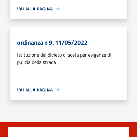
VAI ALLA PAGINA
ordinanza n 9. 11/05/2022
Istituzione del divieto di sosta per esigenze di
pulizia della strada
VAI ALLA PAGINA