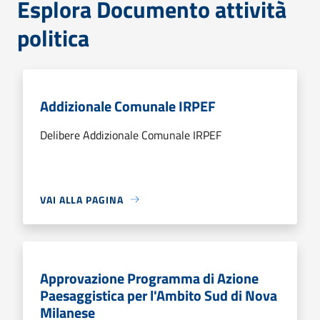
Esplora Documento attività
politica
Addizionale Comunale IRPEF
Delibere Addizionale Comunale IRPEF
VAI ALLA PAGINA
Approvazione Programma di Azione
Paesaggistica per l'Ambito Sud di Nova
Milanese