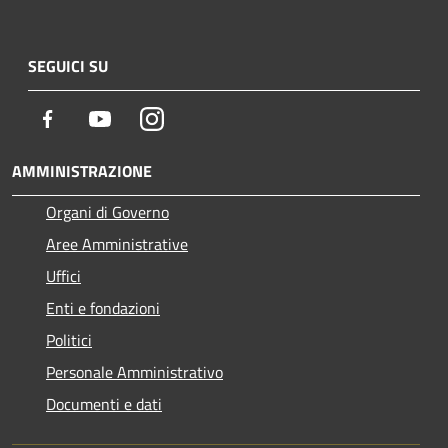
SEGUICI SU
Facebook
Youtube
Instagram
AMMINISTRAZIONE
Organi di Governo
Aree Amministrative
Uffici
Enti e fondazioni
Politici
Personale Amministrativo
Documenti e dati