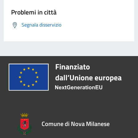
Problemi in città
Segnala disservizio
Comune di Nova Milanese