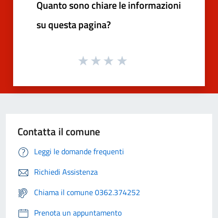
Quanto sono chiare le informazioni
su questa pagina?
Contatta il comune
Leggi le domande frequenti
Richiedi Assistenza
Chiama il comune 0362.374252
Prenota un appuntamento