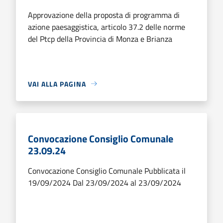
Approvazione della proposta di programma di
azione paesaggistica, articolo 37.2 delle norme
del Ptcp della Provincia di Monza e Brianza
VAI ALLA PAGINA
Convocazione Consiglio Comunale
23.09.24
Convocazione Consiglio Comunale Pubblicata il
19/09/2024 Dal 23/09/2024 al 23/09/2024