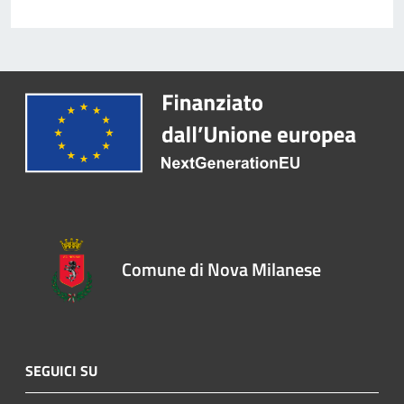
Comune di Nova Milanese
SEGUICI SU