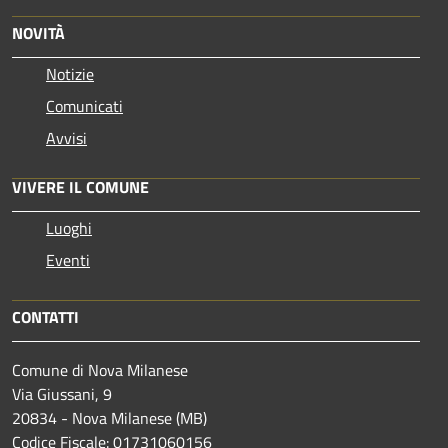
NOVITÀ
Notizie
Comunicati
Avvisi
VIVERE IL COMUNE
Luoghi
Eventi
CONTATTI
Comune di Nova Milanese
Via Giussani, 9
20834 - Nova Milanese (MB)
Codice Fiscale: 01731060156