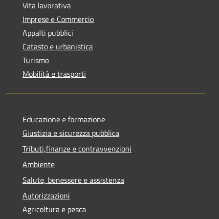
Vita lavorativa
Imprese e Commercio
Appalti pubblici
Catasto e urbanistica
Turismo
Mobilità e trasporti
Educazione e formazione
Giustizia e sicurezza pubblica
Tributi,finanze e contravvenzioni
Ambiente
Salute, benessere e assistenza
Autorizzazioni
Agricoltura e pesca