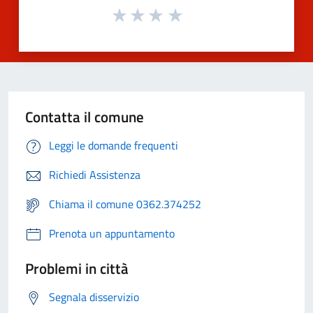
Contatta il comune
Leggi le domande frequenti
Richiedi Assistenza
Chiama il comune 0362.374252
Prenota un appuntamento
Problemi in città
Segnala disservizio