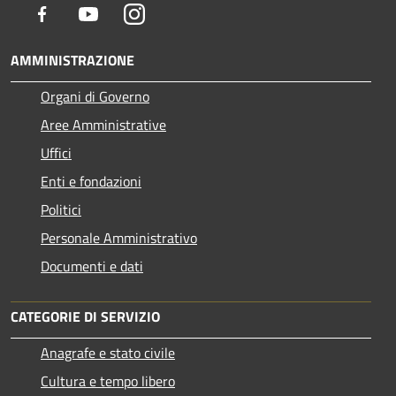
Facebook
Youtube
Instagram
AMMINISTRAZIONE
Organi di Governo
Aree Amministrative
Uffici
Enti e fondazioni
Politici
Personale Amministrativo
Documenti e dati
CATEGORIE DI SERVIZIO
Anagrafe e stato civile
Cultura e tempo libero