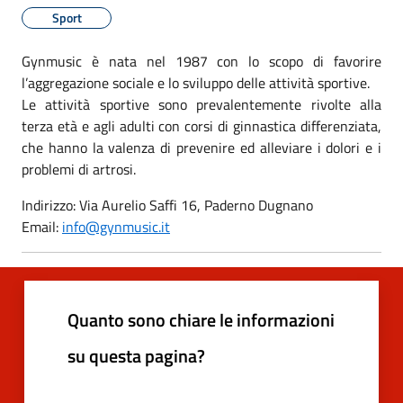
Sport
Gynmusic è nata nel 1987 con lo scopo di favorire
l’aggregazione sociale e lo sviluppo delle attività sportive.
Le attività sportive sono prevalentemente rivolte alla
terza età e agli adulti con corsi di ginnastica differenziata,
che hanno la valenza di prevenire ed alleviare i dolori e i
problemi di artrosi.
Indirizzo: Via Aurelio Saffi 16, Paderno Dugnano
Email:
info@gynmusic.it
Quanto sono chiare le informazioni
su questa pagina?