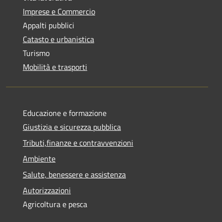
Imprese e Commercio
Appalti pubblici
Catasto e urbanistica
Turismo
Mobilità e trasporti
Educazione e formazione
Giustizia e sicurezza pubblica
Tributi,finanze e contravvenzioni
Ambiente
Salute, benessere e assistenza
Autorizzazioni
Agricoltura e pesca