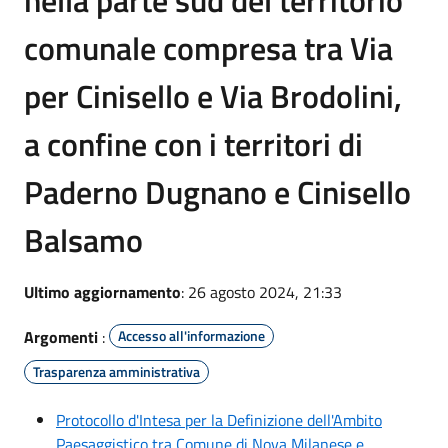
comunale compresa tra Via
per Cinisello e Via Brodolini,
a confine con i territori di
Paderno Dugnano e Cinisello
Balsamo
Ultimo aggiornamento
: 26 agosto 2024, 21:33
Argomenti
:
Accesso all'informazione
Trasparenza amministrativa
Protocollo d'Intesa per la Definizione dell'Ambito
Paesaggistico tra Comune di Nova Milanese e