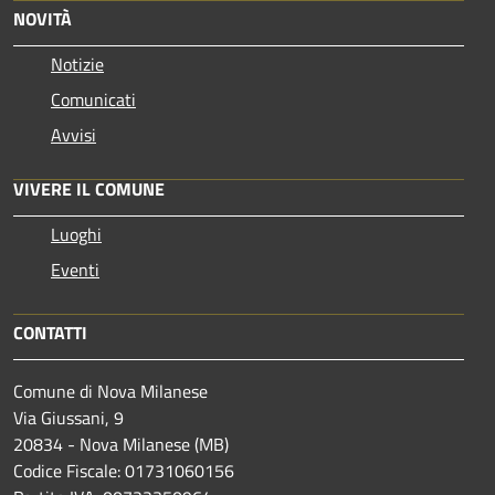
NOVITÀ
Notizie
Comunicati
Avvisi
VIVERE IL COMUNE
Luoghi
Eventi
CONTATTI
Comune di Nova Milanese
Via Giussani, 9
20834 - Nova Milanese (MB)
Codice Fiscale: 01731060156