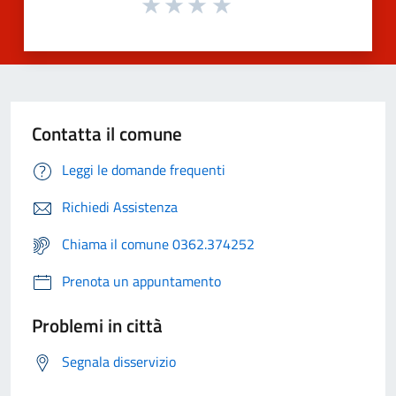
Contatta il comune
Leggi le domande frequenti
Richiedi Assistenza
Chiama il comune 0362.374252
Prenota un appuntamento
Problemi in città
Segnala disservizio