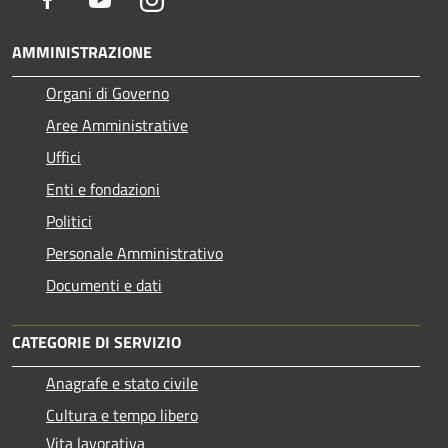
AMMINISTRAZIONE
Organi di Governo
Aree Amministrative
Uffici
Enti e fondazioni
Politici
Personale Amministrativo
Documenti e dati
CATEGORIE DI SERVIZIO
Anagrafe e stato civile
Cultura e tempo libero
Vita lavorativa