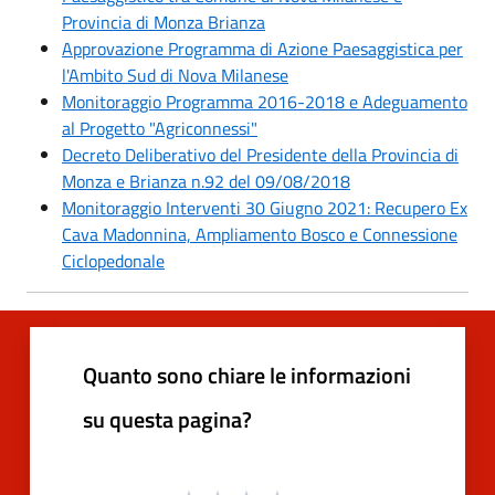
Provincia di Monza Brianza
Approvazione Programma di Azione Paesaggistica per
l'Ambito Sud di Nova Milanese
Monitoraggio Programma 2016-2018 e Adeguamento
al Progetto "Agriconnessi"
Decreto Deliberativo del Presidente della Provincia di
Monza e Brianza n.92 del 09/08/2018
Monitoraggio Interventi 30 Giugno 2021: Recupero Ex
Cava Madonnina, Ampliamento Bosco e Connessione
Ciclopedonale
Quanto sono chiare le informazioni
su questa pagina?