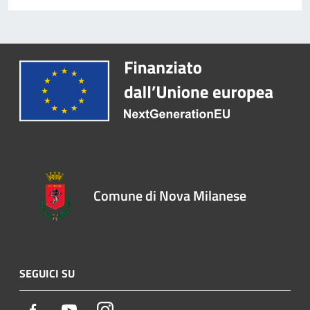
Comune di Nova Milanese
SEGUICI SU
Facebook
Youtube
Instagram