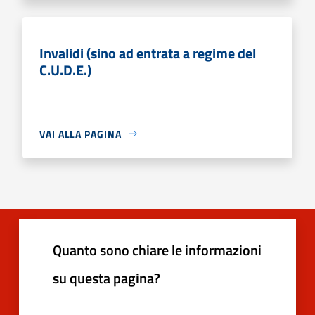
Invalidi (sino ad entrata a regime del
C.U.D.E.)
VAI ALLA PAGINA
Quanto sono chiare le informazioni
su questa pagina?