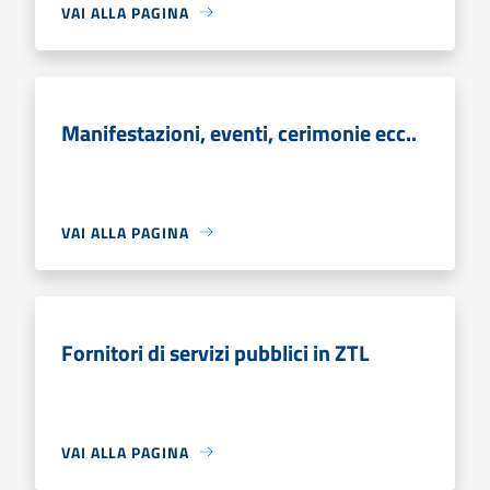
VAI ALLA PAGINA
Manifestazioni, eventi, cerimonie ecc..
VAI ALLA PAGINA
Fornitori di servizi pubblici in ZTL
VAI ALLA PAGINA