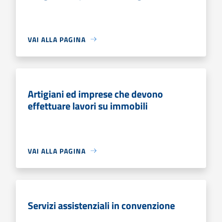
VAI ALLA PAGINA
Artigiani ed imprese che devono
effettuare lavori su immobili
VAI ALLA PAGINA
Servizi assistenziali in convenzione