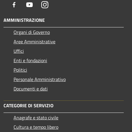
Facebook
Youtube
Instagram
AMMINISTRAZIONE
Organi di Governo
Aree Amministrative
Uffici
Enti e fondazioni
Politici
Personale Amministrativo
Documenti e dati
CATEGORIE DI SERVIZIO
Anagrafe e stato civile
Cultura e tempo libero