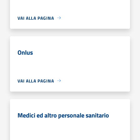
VAI ALLA PAGINA
Onlus
VAI ALLA PAGINA
Medici ed altro personale sanitario