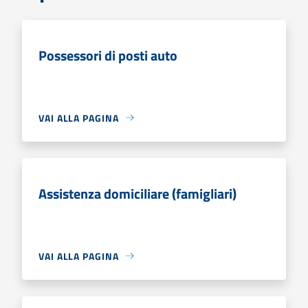
Possessori di posti auto
VAI ALLA PAGINA
Assistenza domiciliare (famigliari)
VAI ALLA PAGINA