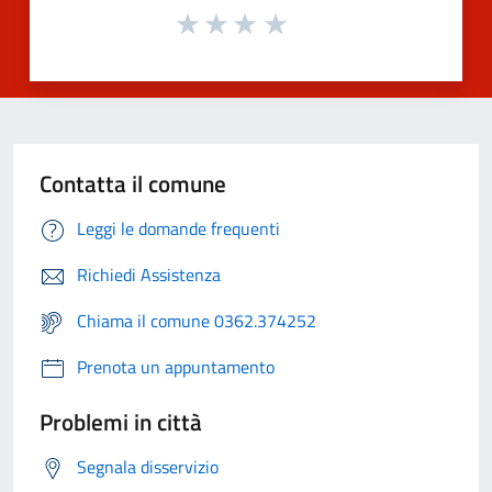
Contatta il comune
Leggi le domande frequenti
Richiedi Assistenza
Chiama il comune 0362.374252
Prenota un appuntamento
Problemi in città
Segnala disservizio