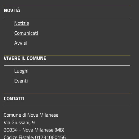
NOVITÀ
Notizie
Comunicati
Avvisi
VIVERE IL COMUNE
Luoghi
Eventi
CONTATTI
Comune di Nova Milanese
Via Giussani, 9
20834 - Nova Milanese (MB)
Codice Fiscale: 01731060156