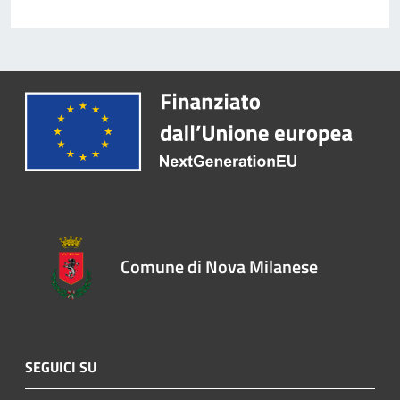
Comune di Nova Milanese
SEGUICI SU