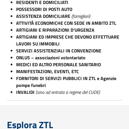
RESIDENTI E DOMICILIATI
POSSESSORI DI POSTI AUTO
ASSISTENZA DOMICILIARE
(famigliari)
ATTIVITÀ ECONOMICHE CON SEDE IN AMBITO ZTL
ARTIGIANI E RIPARAZIONI D’URGENZA
ARTIGIANI ED IMPRESE CHE DEVONO EFFETTUARE
LAVORI SU IMMOBILI
SERVIZI ASSISTENZIALI IN CONVENZIONE
ONLUS – associazioni volontariato
MEDICI ED ALTRO PERSONALE SANITARIO
MANIFESTAZIONI, EVENTI, ETC
FORNITORI DI SERVIZI PUBBLICI IN ZTL e Agenzie
pompe funebri
INVALIDI
(sino ad entrata a regime del CUDE)
Esplora ZTL