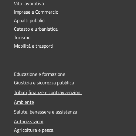
Vita lavorativa
Imprese e Commercio
Appalti pubblici
Catasto e urbanistica
Turismo
Mobilità e trasporti
Educazione e formazione
Giustizia e sicurezza pubblica
Tributi,finanze e contravvenzioni
Ambiente
Salute, benessere e assistenza
Autorizzazioni
Agricoltura e pesca