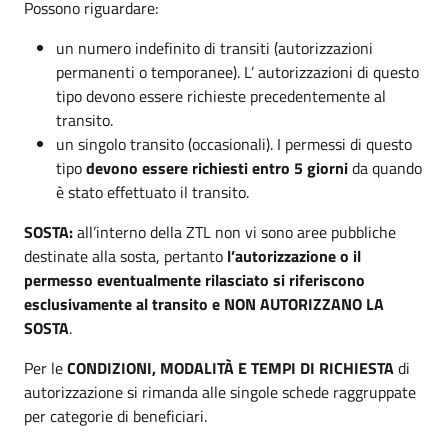
Possono riguardare:
un numero indefinito di transiti (autorizzazioni
permanenti o temporanee). L’ autorizzazioni di questo
tipo devono essere richieste precedentemente al
transito.
un singolo transito (occasionali). I permessi di questo
tipo
devono essere richiesti
entro 5 giorni
da quando
è stato effettuato il transito.
SOSTA:
all’interno della ZTL non vi sono aree pubbliche
destinate alla sosta, pertanto
l’autorizzazione o il
permesso eventualmente rilasciato si riferiscono
esclusivamente al transito e NON AUTORIZZANO LA
SOSTA
.
Per le
CONDIZIONI, MODALITÀ E TEMPI DI RICHIESTA
di
autorizzazione si rimanda alle singole schede raggruppate
per categorie di beneficiari.