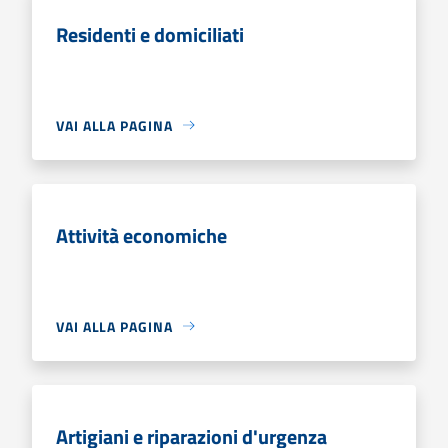
Residenti e domiciliati
VAI ALLA PAGINA
Attività economiche
VAI ALLA PAGINA
Artigiani e riparazioni d'urgenza