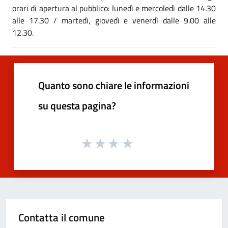
orari di apertura al pubblico: lunedì e mercoledì dalle 14.30
alle 17.30 / martedì, giovedì e venerdì dalle 9.00 alle
12.30.
Quanto sono chiare le informazioni
su questa pagina?
Contatta il comune