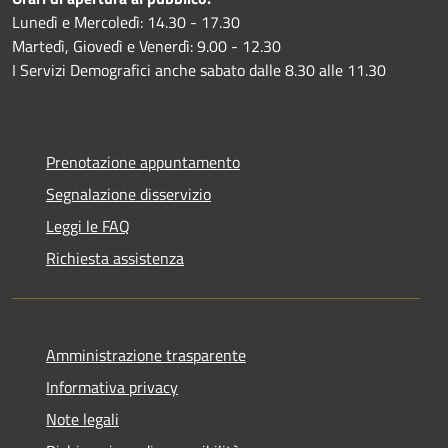
Lunedì e Mercoledì: 14.30 - 17.30
Martedì, Giovedì e Venerdì: 9.00 - 12.30
I Servizi Demografici anche sabato dalle 8.30 alle 11.30
Prenotazione appuntamento
Segnalazione disservizio
Leggi le FAQ
Richiesta assistenza
Amministrazione trasparente
Informativa privacy
Note legali