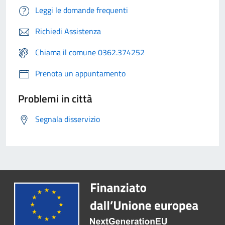
Leggi le domande frequenti
Richiedi Assistenza
Chiama il comune 0362.374252
Prenota un appuntamento
Problemi in città
Segnala disservizio