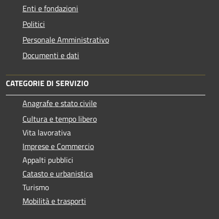
Enti e fondazioni
Politici
Personale Amministrativo
Documenti e dati
CATEGORIE DI SERVIZIO
Anagrafe e stato civile
Cultura e tempo libero
Vita lavorativa
Imprese e Commercio
Appalti pubblici
Catasto e urbanistica
Turismo
Mobilità e trasporti