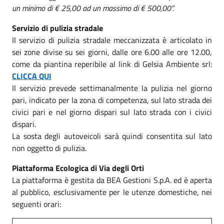
un minimo di € 25,00 ad un massimo di € 500,00”.
Servizio di pulizia stradale
Il servizio di pulizia stradale meccanizzata è articolato in
sei zone divise su sei giorni, dalle ore 6.00 alle ore 12.00,
come da piantina reperibile al link di Gelsia Ambiente srl:
CLICCA QUI
Il servizio prevede settimanalmente la pulizia nel giorno
pari, indicato per la zona di competenza, sul lato strada dei
civici pari e nel giorno dispari sul lato strada con i civici
dispari.
La sosta degli autoveicoli sarà quindi consentita sul lato
non oggetto di pulizia.
Piattaforma Ecologica di Via degli Orti
La piattaforma è gestita da BEA Gestioni S.p.A. ed è aperta
al pubblico, esclusivamente per le utenze domestiche, nei
seguenti orari: