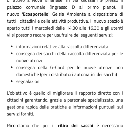
palazzo comunale (ingresso D al primo piano), il
nuovo
'Ecosportello'
Gelsia Ambiente a disposizione di
tutti i cittadini e delle attività produttive. Il nuovo spazio è
aperto tutti i mercoledì dalle 14.30 alle 16.30 e gli utenti
vi si possono recare per usufruire dei seguenti servizi:
informazioni relative alla raccolta differenziata
consegna dei sacchi della raccolta differenziata per le
nuove utenze
consegna della G-Card per le nuove utenze non
domestiche (per i distributori automatici dei sacchi)
segnalazioni
L’obiettivo è quello di migliorare il rapporto diretto con i
cittadini garantendo, grazie a personale specializzato, una
gestione rapida delle pratiche e informazioni puntuali sui
servizi forniti.
Ricordiamo che per il
ritiro dei sacchi
è necessario