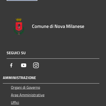
Comune di Nova Milanese
SEGUICI SU
Facebook
Youtube
Instagram
AMMINISTRAZIONE
Organi di Governo
Aree Amministrative
Uffici