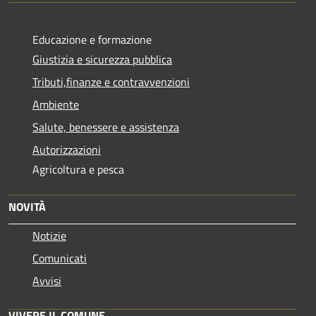
Educazione e formazione
Giustizia e sicurezza pubblica
Tributi,finanze e contravvenzioni
Ambiente
Salute, benessere e assistenza
Autorizzazioni
Agricoltura e pesca
NOVITÀ
Notizie
Comunicati
Avvisi
VIVERE IL COMUNE