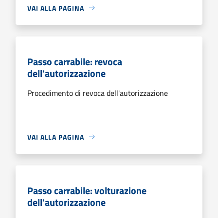
VAI ALLA PAGINA
Passo carrabile: revoca
dell'autorizzazione
Procedimento di revoca dell'autorizzazione
VAI ALLA PAGINA
Passo carrabile: volturazione
dell'autorizzazione