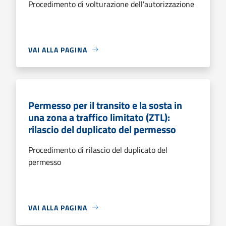
Procedimento di volturazione dell'autorizzazione
VAI ALLA PAGINA
Permesso per il transito e la sosta in
una zona a traffico limitato (ZTL):
rilascio del duplicato del permesso
Procedimento di rilascio del duplicato del
permesso
VAI ALLA PAGINA