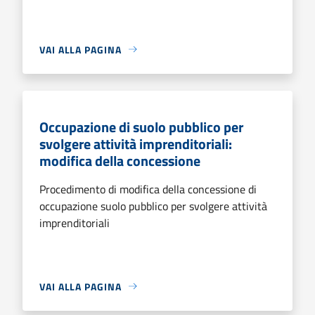
VAI ALLA PAGINA
Occupazione di suolo pubblico per
svolgere attività imprenditoriali:
modifica della concessione
Procedimento di modifica della concessione di
occupazione suolo pubblico per svolgere attività
imprenditoriali
VAI ALLA PAGINA