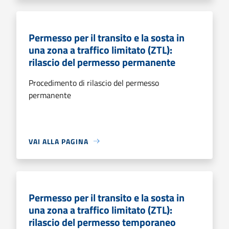
Permesso per il transito e la sosta in
una zona a traffico limitato (ZTL):
rilascio del permesso permanente
Procedimento di rilascio del permesso
permanente
VAI ALLA PAGINA
Permesso per il transito e la sosta in
una zona a traffico limitato (ZTL):
rilascio del permesso temporaneo