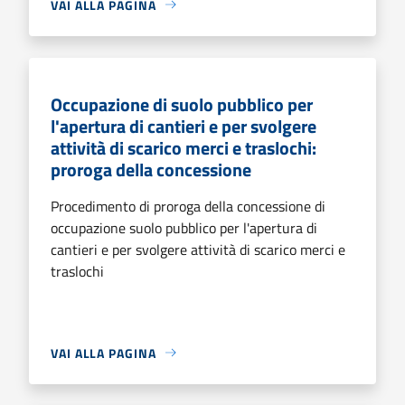
VAI ALLA PAGINA
Occupazione di suolo pubblico per
l'apertura di cantieri e per svolgere
attività di scarico merci e traslochi:
proroga della concessione
Procedimento di proroga della concessione di
occupazione suolo pubblico per l'apertura di
cantieri e per svolgere attività di scarico merci e
traslochi
VAI ALLA PAGINA