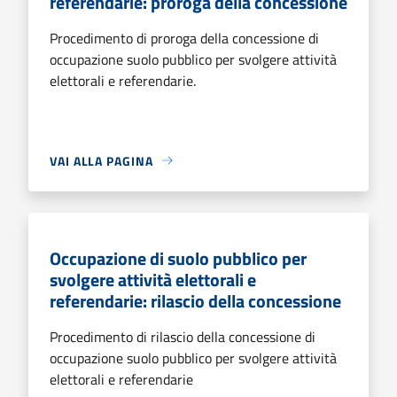
referendarie: proroga della concessione
Procedimento di proroga della concessione di
occupazione suolo pubblico per svolgere attività
elettorali e referendarie.
VAI ALLA PAGINA
Occupazione di suolo pubblico per
svolgere attività elettorali e
referendarie: rilascio della concessione
Procedimento di rilascio della concessione di
occupazione suolo pubblico per svolgere attività
elettorali e referendarie