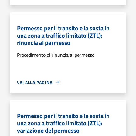
Permesso per il transito e la sosta in
una zona a traffico limitato (ZTL):
rinuncia al permesso
Procedimento di rinuncia al permesso
VAI ALLA PAGINA
Permesso per il transito e la sosta in
una zona a traffico limitato (ZTL):
variazione del permesso