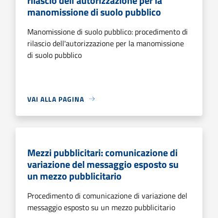
rilascio dell'autorizzazione per la
manomissione di suolo pubblico
Manomissione di suolo pubblico: procedimento di
rilascio dell'autorizzazione per la manomissione
di suolo pubblico
VAI ALLA PAGINA
Mezzi pubblicitari: comunicazione di
variazione del messaggio esposto su
un mezzo pubblicitario
Procedimento di comunicazione di variazione del
messaggio esposto su un mezzo pubblicitario