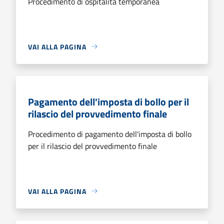
Procedimento di ospitalità temporanea
VAI ALLA PAGINA
Pagamento dell'imposta di bollo per il
rilascio del provvedimento finale
Procedimento di pagamento dell'imposta di bollo
per il rilascio del provvedimento finale
VAI ALLA PAGINA