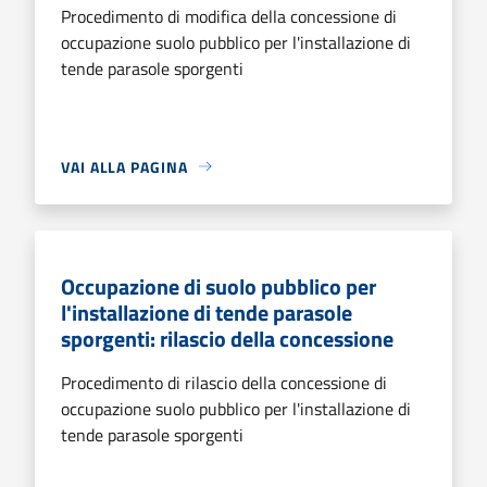
Procedimento di modifica della concessione di
occupazione suolo pubblico per l'installazione di
tende parasole sporgenti
VAI ALLA PAGINA
Occupazione di suolo pubblico per
l'installazione di tende parasole
sporgenti: rilascio della concessione
Procedimento di rilascio della concessione di
occupazione suolo pubblico per l'installazione di
tende parasole sporgenti