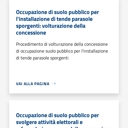
Occupazione di suolo pubblico per
l'installazione di tende parasole
sporgenti: volturazione della
concessione
Procedimento di volturazione della concessione
di occupazione suolo pubblico per l'installazione
di tende parasole sporgenti
VAI ALLA PAGINA
Occupazione di suolo pubblico per
svolgere attività elettorali e