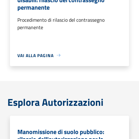
permanente
Procedimento di rilascio del contrassegno
permanente
VAI ALLA PAGINA
Esplora Autorizzazioni
Manomissione di suolo pubblico: