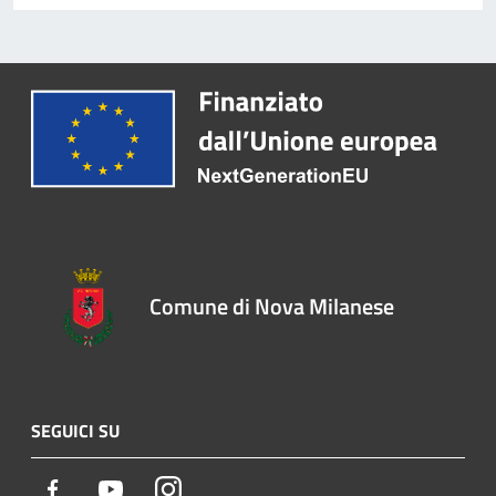
Comune di Nova Milanese
SEGUICI SU
Facebook
Youtube
Instagram