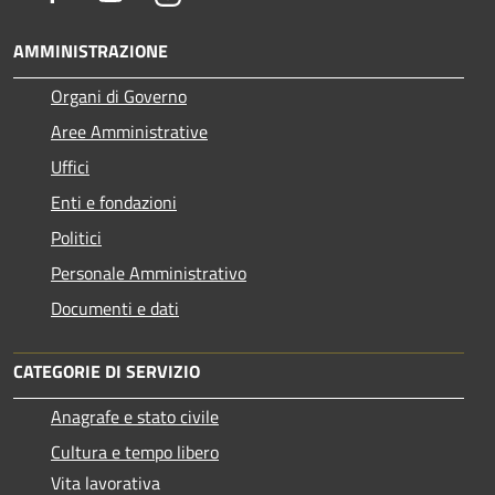
AMMINISTRAZIONE
Organi di Governo
Aree Amministrative
Uffici
Enti e fondazioni
Politici
Personale Amministrativo
Documenti e dati
CATEGORIE DI SERVIZIO
Anagrafe e stato civile
Cultura e tempo libero
Vita lavorativa