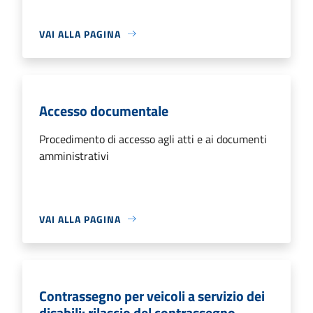
VAI ALLA PAGINA
Accesso documentale
Procedimento di accesso agli atti e ai documenti
amministrativi
VAI ALLA PAGINA
Contrassegno per veicoli a servizio dei
disabili: rilascio del contrassegno