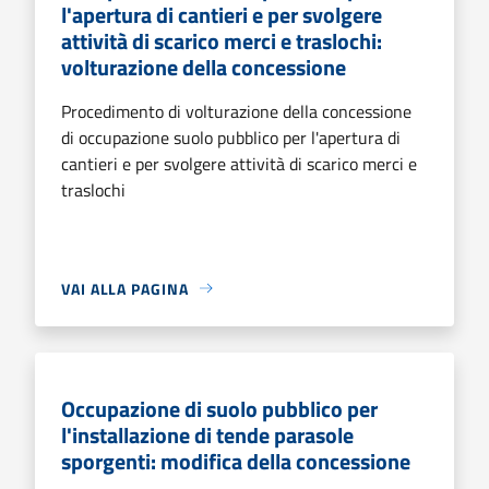
l'apertura di cantieri e per svolgere
attività di scarico merci e traslochi:
volturazione della concessione
Procedimento di volturazione della concessione
di occupazione suolo pubblico per l'apertura di
cantieri e per svolgere attività di scarico merci e
traslochi
VAI ALLA PAGINA
Occupazione di suolo pubblico per
l'installazione di tende parasole
sporgenti: modifica della concessione