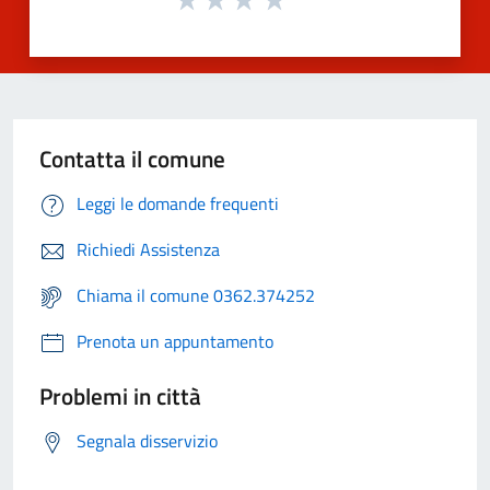
Contatta il comune
Leggi le domande frequenti
Richiedi Assistenza
Chiama il comune 0362.374252
Prenota un appuntamento
Problemi in città
Segnala disservizio