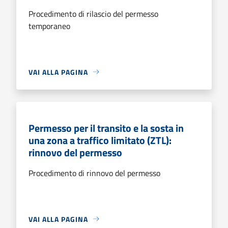
Procedimento di rilascio del permesso
temporaneo
VAI ALLA PAGINA
Permesso per il transito e la sosta in
una zona a traffico limitato (ZTL):
rinnovo del permesso
Procedimento di rinnovo del permesso
VAI ALLA PAGINA