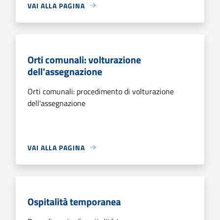
VAI ALLA PAGINA
Orti comunali: volturazione
dell'assegnazione
Orti comunali: procedimento di volturazione
dell'assegnazione
VAI ALLA PAGINA
Ospitalità temporanea