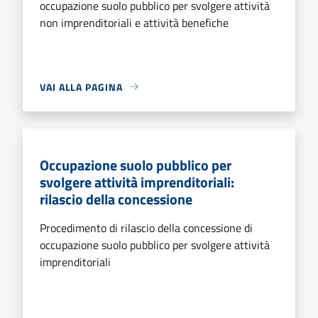
occupazione suolo pubblico per svolgere attività
non imprenditoriali e attività benefiche
VAI ALLA PAGINA
Occupazione suolo pubblico per
svolgere attività imprenditoriali:
rilascio della concessione
Procedimento di rilascio della concessione di
occupazione suolo pubblico per svolgere attività
imprenditoriali