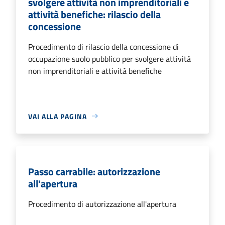
svolgere attività non imprenditoriali e
attività benefiche: rilascio della
concessione
Procedimento di rilascio della concessione di
occupazione suolo pubblico per svolgere attività
non imprenditoriali e attività benefiche
VAI ALLA PAGINA
Passo carrabile: autorizzazione
all'apertura
Procedimento di autorizzazione all'apertura