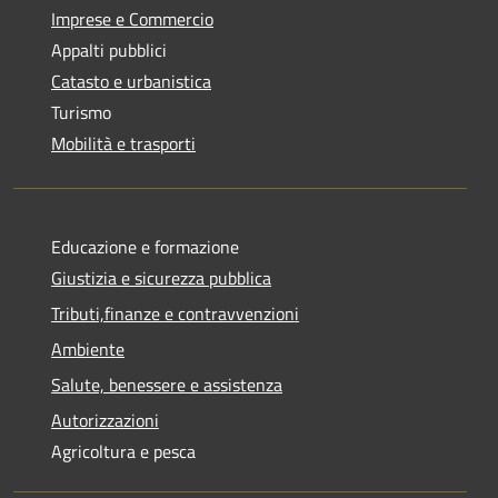
Imprese e Commercio
Appalti pubblici
Catasto e urbanistica
Turismo
Mobilità e trasporti
Educazione e formazione
Giustizia e sicurezza pubblica
Tributi,finanze e contravvenzioni
Ambiente
Salute, benessere e assistenza
Autorizzazioni
Agricoltura e pesca