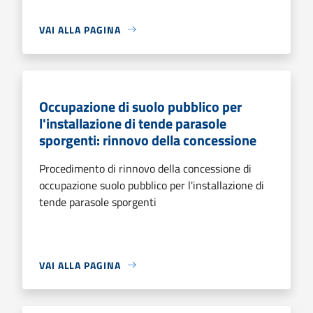
VAI ALLA PAGINA
Occupazione di suolo pubblico per
l'installazione di tende parasole
sporgenti: rinnovo della concessione
Procedimento di rinnovo della concessione di
occupazione suolo pubblico per l'installazione di
tende parasole sporgenti
VAI ALLA PAGINA