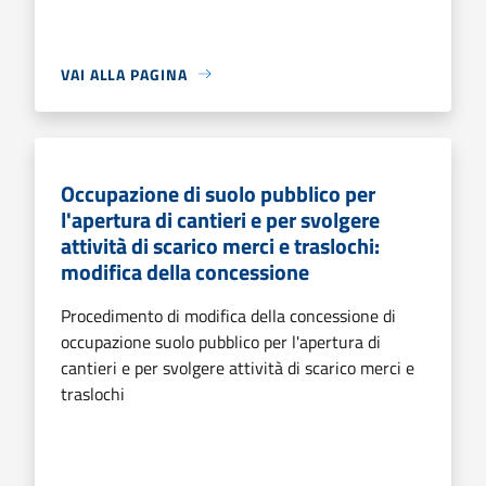
VAI ALLA PAGINA
Occupazione di suolo pubblico per
l'apertura di cantieri e per svolgere
attività di scarico merci e traslochi:
modifica della concessione
Procedimento di modifica della concessione di
occupazione suolo pubblico per l'apertura di
cantieri e per svolgere attività di scarico merci e
traslochi