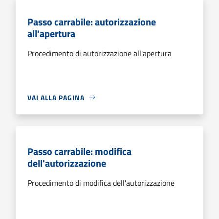
Passo carrabile: autorizzazione
all'apertura
Procedimento di autorizzazione all'apertura
VAI ALLA PAGINA
Passo carrabile: modifica
dell'autorizzazione
Procedimento di modifica dell'autorizzazione