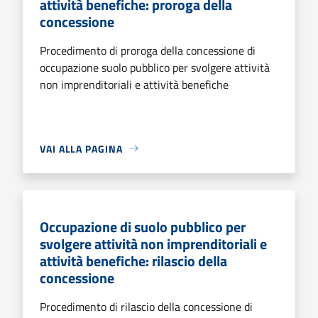
attività benefiche: proroga della
concessione
Procedimento di proroga della concessione di
occupazione suolo pubblico per svolgere attività
non imprenditoriali e attività benefiche
VAI ALLA PAGINA
Occupazione di suolo pubblico per
svolgere attività non imprenditoriali e
attività benefiche: rilascio della
concessione
Procedimento di rilascio della concessione di