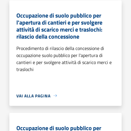
Occupazione di suolo pubblico per
l'apertura di cantieri e per svolgere
attività di scarico merci e traslochi:
rilascio della concessione
Procedimento di rilascio della concessione di
occupazione suolo pubblico per l'apertura di
cantieri e per svolgere attività di scarico merci e
traslochi
VAI ALLA PAGINA
Occupazione di suolo pubblico per