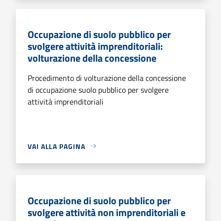
Occupazione di suolo pubblico per
svolgere attività imprenditoriali:
volturazione della concessione
Procedimento di volturazione della concessione
di occupazione suolo pubblico per svolgere
attività imprenditoriali
VAI ALLA PAGINA
Occupazione di suolo pubblico per
svolgere attività non imprenditoriali e