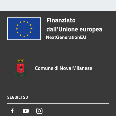
Comune di Nova Milanese
SEGUICI SU
Facebook
Youtube
Instagram