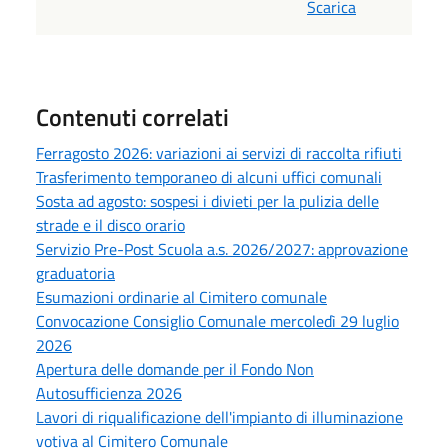
Scarica
Contenuti correlati
Ferragosto 2026: variazioni ai servizi di raccolta rifiuti
Trasferimento temporaneo di alcuni uffici comunali
Sosta ad agosto: sospesi i divieti per la pulizia delle
strade e il disco orario
Servizio Pre-Post Scuola a.s. 2026/2027: approvazione
graduatoria
Esumazioni ordinarie al Cimitero comunale
Convocazione Consiglio Comunale mercoledì 29 luglio
2026
Apertura delle domande per il Fondo Non
Autosufficienza 2026
Lavori di riqualificazione dell'impianto di illuminazione
votiva al Cimitero Comunale