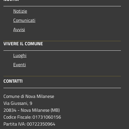
Notizie
Comunicati
Avvisi
VIVERE IL COMUNE
Luoghi
Eventi
CONTATTI
Comune di Nova Milanese
Via Giussani, 9
20834 - Nova Milanese (MB)
Codice Fiscale: 01731060156
Partita IVA: 00722350964