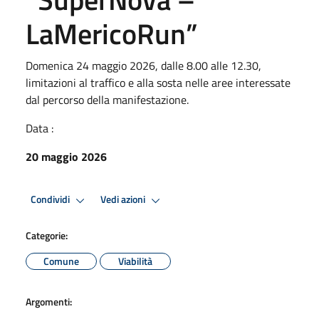
LaMericoRun”
Domenica 24 maggio 2026, dalle 8.00 alle 12.30,
limitazioni al traffico e alla sosta nelle aree interessate
dal percorso della manifestazione.
Data :
20 maggio 2026
Condividi
Vedi azioni
Categorie:
Comune
Viabilità
Argomenti: