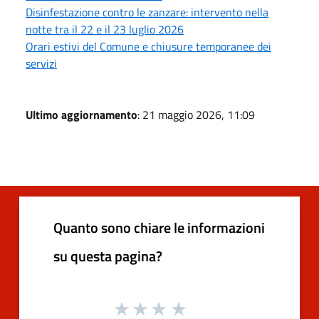
Disinfestazione contro le zanzare: intervento nella
notte tra il 22 e il 23 luglio 2026
Orari estivi del Comune e chiusure temporanee dei
servizi
Ultimo aggiornamento
: 21 maggio 2026, 11:09
Quanto sono chiare le informazioni
su questa pagina?