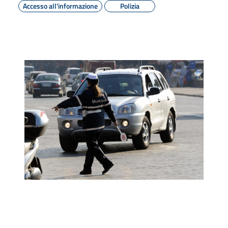
Accesso all'informazione
Polizia