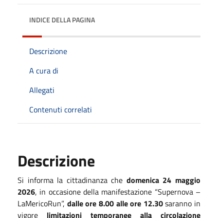
INDICE DELLA PAGINA
Descrizione
A cura di
Allegati
Contenuti correlati
Descrizione
Si informa la cittadinanza che
domenica 24 maggio
2026
, in occasione della manifestazione “Supernova –
LaMericoRun”,
dalle ore 8.00 alle ore 12.30
saranno in
vigore
limitazioni temporanee alla circolazione