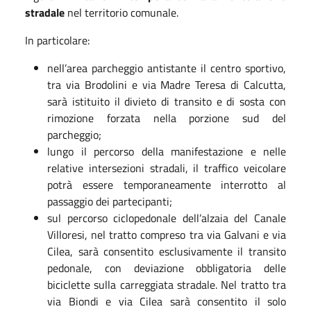
stradale
nel territorio comunale.
In particolare:
nell’area parcheggio antistante il centro sportivo,
tra via Brodolini e via Madre Teresa di Calcutta,
sarà istituito il divieto di transito e di sosta con
rimozione forzata nella porzione sud del
parcheggio;
lungo il percorso della manifestazione e nelle
relative intersezioni stradali, il traffico veicolare
potrà essere temporaneamente interrotto al
passaggio dei partecipanti;
sul percorso ciclopedonale dell’alzaia del Canale
Villoresi, nel tratto compreso tra via Galvani e via
Cilea, sarà consentito esclusivamente il transito
pedonale, con deviazione obbligatoria delle
biciclette sulla carreggiata stradale. Nel tratto tra
via Biondi e via Cilea sarà consentito il solo