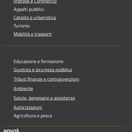
Imprese e Commercio
Appalti pubblici
Catasto e urbanistica
Turismo
Mobilità e trasporti
Educazione e formazione
Giustizia e sicurezza pubblica
Tributi,finanze e contravvenzioni
Ambiente
Salute, benessere e assistenza
Autorizzazioni
Agricoltura e pesca
NOVITÀ