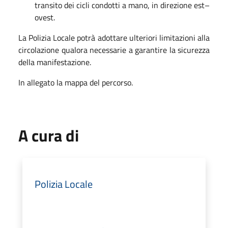
transito dei cicli condotti a mano, in direzione est–
ovest.
La Polizia Locale potrà adottare ulteriori limitazioni alla
circolazione qualora necessarie a garantire la sicurezza
della manifestazione.
In allegato la mappa del percorso.
A cura di
Polizia Locale