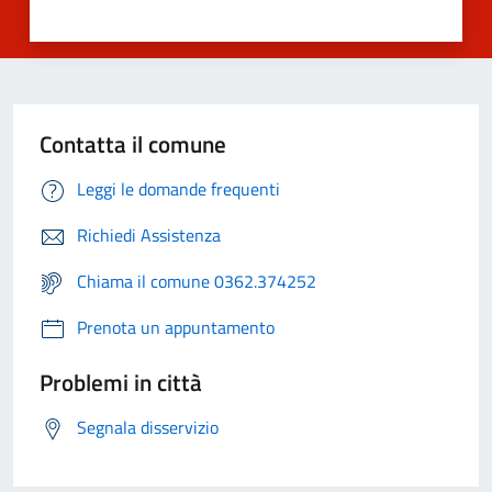
Contatta il comune
Leggi le domande frequenti
Richiedi Assistenza
Chiama il comune 0362.374252
Prenota un appuntamento
Problemi in città
Segnala disservizio