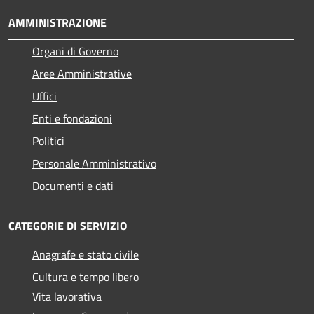
AMMINISTRAZIONE
Organi di Governo
Aree Amministrative
Uffici
Enti e fondazioni
Politici
Personale Amministrativo
Documenti e dati
CATEGORIE DI SERVIZIO
Anagrafe e stato civile
Cultura e tempo libero
Vita lavorativa