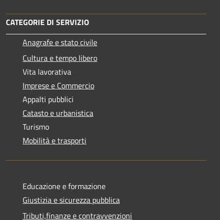
CATEGORIE DI SERVIZIO
Anagrafe e stato civile
Cultura e tempo libero
Vita lavorativa
Imprese e Commercio
Appalti pubblici
Catasto e urbanistica
Turismo
Mobilità e trasporti
Educazione e formazione
Giustizia e sicurezza pubblica
Tributi,finanze e contravvenzioni