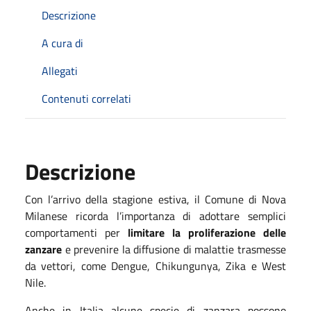
Descrizione
A cura di
Allegati
Contenuti correlati
Descrizione
Con l’arrivo della stagione estiva, il Comune di Nova
Milanese ricorda l’importanza di adottare semplici
comportamenti per
limitare la proliferazione delle
zanzare
e prevenire la diffusione di malattie trasmesse
da vettori, come Dengue, Chikungunya, Zika e West
Nile.
Anche in Italia alcune specie di zanzara possono