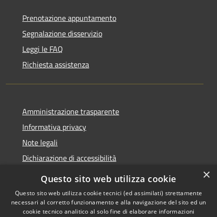
Prenotazione appuntamento
Segnalazione disservizio
Leggi le FAQ
Richiesta assistenza
Amministrazione trasparente
Informativa privacy
Note legali
Dichiarazione di accessibilità
×
Questo sito web utilizza cookie
Questo sito web utilizza cookie tecnici (ed assimilati) strettamente
necessari al corretto funzionamento e alla navigazione del sito ed un
RSS
Copyright © 2026 • Comune di
cookie tecnico analitico al solo fine di elaborare informazioni