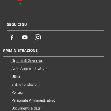
SEGUICI SU
Facebook
Youtube
Instagram
AMMINISTRAZIONE
Organi di Governo
Aree Amministrative
Uffici
Enti e fondazioni
Politici
Personale Amministrativo
Documenti e dati