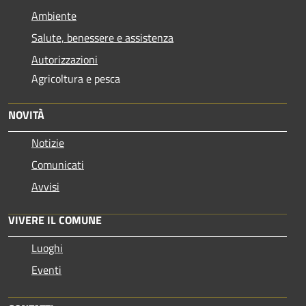
Ambiente
Salute, benessere e assistenza
Autorizzazioni
Agricoltura e pesca
NOVITÀ
Notizie
Comunicati
Avvisi
VIVERE IL COMUNE
Luoghi
Eventi