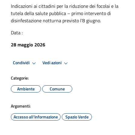
Indicazioni ai cittadini per la riduzione dei focolai e la
tutela della salute pubblica – primo intervento di
disinfestazione notturna previsto l’8 giugno.
Data :
28 maggio 2026
Condividi
Vedi azioni
Categorie:
Ambiente
Comune
Argomenti:
Accesso all'informazione
Spazio Verde