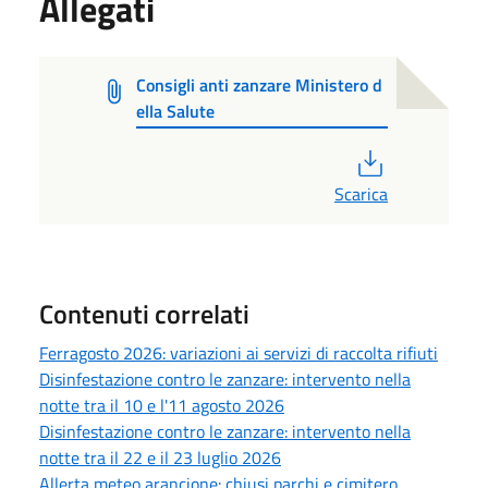
Allegati
Consigli anti zanzare Ministero d
ella Salute
PDF
Scarica
Contenuti correlati
Ferragosto 2026: variazioni ai servizi di raccolta rifiuti
Disinfestazione contro le zanzare: intervento nella
notte tra il 10 e l'11 agosto 2026
Disinfestazione contro le zanzare: intervento nella
notte tra il 22 e il 23 luglio 2026
Allerta meteo arancione: chiusi parchi e cimitero