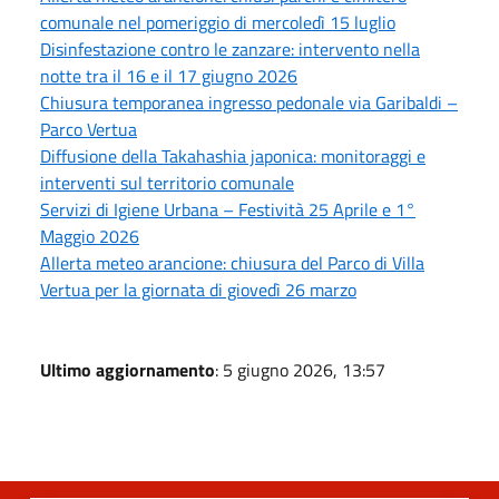
comunale nel pomeriggio di mercoledì 15 luglio
Disinfestazione contro le zanzare: intervento nella
notte tra il 16 e il 17 giugno 2026
Chiusura temporanea ingresso pedonale via Garibaldi –
Parco Vertua
Diffusione della Takahashia japonica: monitoraggi e
interventi sul territorio comunale
Servizi di Igiene Urbana – Festività 25 Aprile e 1°
Maggio 2026
Allerta meteo arancione: chiusura del Parco di Villa
Vertua per la giornata di giovedì 26 marzo
Ultimo aggiornamento
: 5 giugno 2026, 13:57