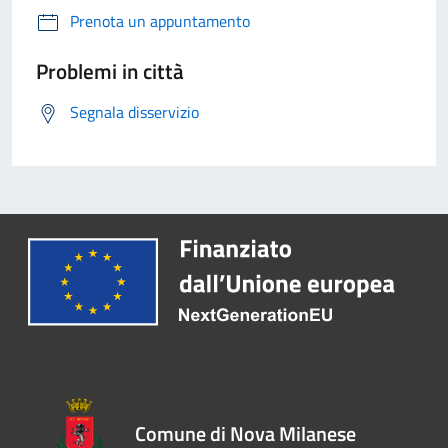
Prenota un appuntamento
Problemi in città
Segnala disservizio
Comune di Nova Milanese