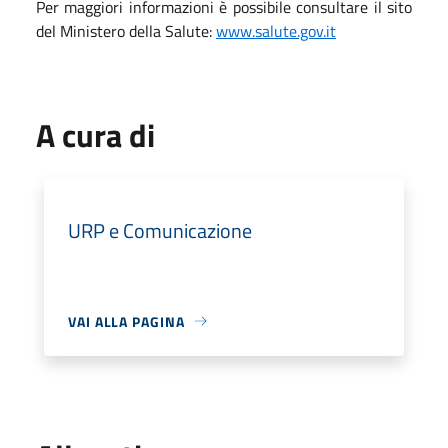
Per maggiori informazioni è possibile consultare il sito
del Ministero della Salute:
www.salute.gov.it
A cura di
URP e Comunicazione
VAI ALLA PAGINA