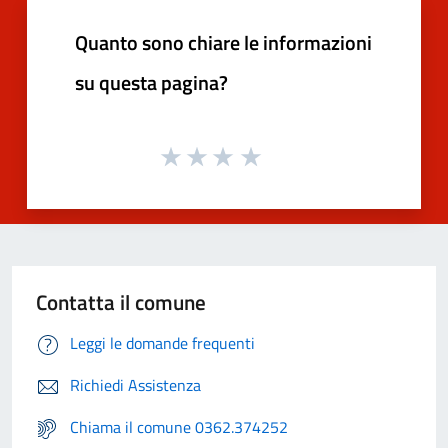
Quanto sono chiare le informazioni
su questa pagina?
Contatta il comune
Leggi le domande frequenti
Richiedi Assistenza
Chiama il comune 0362.374252