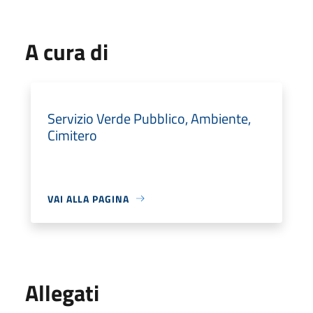
A cura di
Servizio Verde Pubblico, Ambiente,
Cimitero
VAI ALLA PAGINA
Allegati