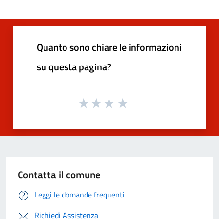
Quanto sono chiare le informazioni
su questa pagina?
Contatta il comune
Leggi le domande frequenti
Richiedi Assistenza