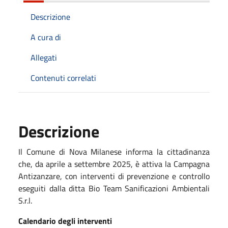
Descrizione
A cura di
Allegati
Contenuti correlati
Descrizione
Il Comune di Nova Milanese informa la cittadinanza
che, da aprile a settembre 2025, è attiva la Campagna
Antizanzare, con interventi di prevenzione e controllo
eseguiti dalla ditta Bio Team Sanificazioni Ambientali
S.r.l.
Calendario degli interventi