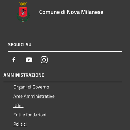
Comune di Nova Milanese
SEGUICI SU
Facebook
Youtube
Instagram
AMMINISTRAZIONE
Organi di Governo
Aree Amministrative
Uffici
Enti e fondazioni
Politici