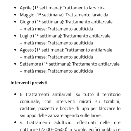
Aprile (1ª settimana): Trattamento larvicida
Maggio (1ª settimana): Trattamento larvicida
Giugno (1ª settimana): Trattamento antilarvale
+ metà mese: Trattamento adulticida
Luglio (1ª settimana): Trattamento antilarvale
+ metà mese: Trattamento adulticida
Agosto (1ª settimana): Trattamento antilarvale
+ metà mese: Trattamento adulticida
Settembre (1ª settimana): Trattamento antilarvale
+ metà mese: Trattamento adulticida
Interventi previsti
6 trattamenti antilarvali su tutto il territorio
comunale, con interventi mirati su tombini,
caditoie, pozzetti e bocche di lupo per bloccare lo
sviluppo delle zanzare agendo sulle larve.
4 trattamenti adulticidi effettuati nelle ore
notturne (22:00–06:00) in scuole, edifici pubblici e