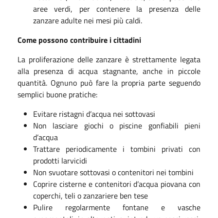
aree verdi, per contenere la presenza delle
zanzare adulte nei mesi più caldi.
Come possono contribuire i cittadini
La proliferazione delle zanzare è strettamente legata
alla presenza di acqua stagnante, anche in piccole
quantità. Ognuno può fare la propria parte seguendo
semplici buone pratiche:
Evitare ristagni d’acqua nei sottovasi
Non lasciare giochi o piscine gonfiabili pieni
d’acqua
Trattare periodicamente i tombini privati con
prodotti larvicidi
Non svuotare sottovasi o contenitori nei tombini
Coprire cisterne e contenitori d’acqua piovana con
coperchi, teli o zanzariere ben tese
Pulire regolarmente fontane e vasche