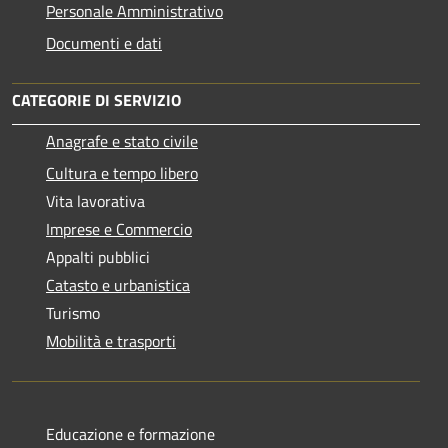
Personale Amministrativo
Documenti e dati
CATEGORIE DI SERVIZIO
Anagrafe e stato civile
Cultura e tempo libero
Vita lavorativa
Imprese e Commercio
Appalti pubblici
Catasto e urbanistica
Turismo
Mobilità e trasporti
Educazione e formazione