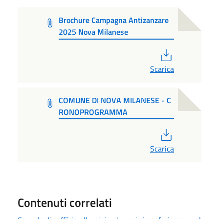
Brochure Campagna Antizanzare
2025 Nova Milanese
PDF
Scarica
COMUNE DI NOVA MILANESE - C
RONOPROGRAMMA
PDF
Scarica
Contenuti correlati