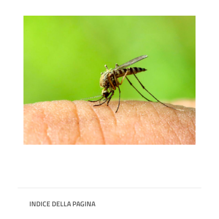
INDICE DELLA PAGINA