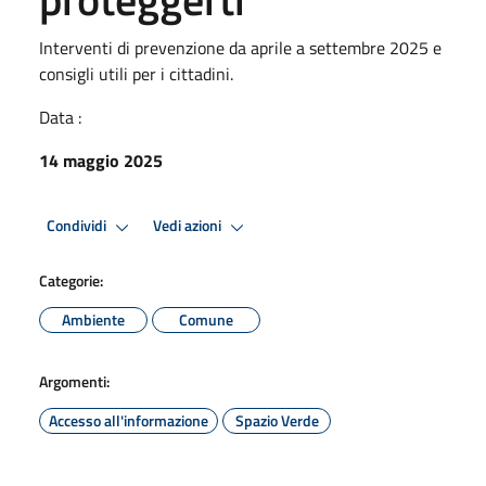
Interventi di prevenzione da aprile a settembre 2025 e
consigli utili per i cittadini.
Data :
14 maggio 2025
Condividi
Vedi azioni
Categorie:
Ambiente
Comune
Argomenti:
Accesso all'informazione
Spazio Verde