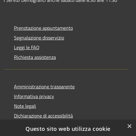
Prenotazione appuntamento
Segnalazione disservizio
Leggi le FAQ
Richiesta assistenza
Amministrazione trasparente
Informativa privacy
Note legali
Dichiarazione di accessibilità
×
Questo sito web utilizza cookie