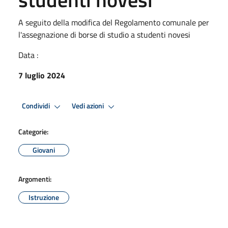
A seguito della modifica del Regolamento comunale per
l'assegnazione di borse di studio a studenti novesi
Data :
7 luglio 2024
Condividi
Vedi azioni
Categorie:
Giovani
Argomenti:
Istruzione