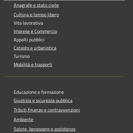
Anagrafe e stato civile
Cultura e tempo libero
Vita lavorativa
Imprese e Commercio
Appalti pubblici
Catasto e urbanistica
Turismo
Mobilità e trasporti
Educazione e formazione
Giustizia e sicurezza pubblica
Tributi,finanze e contravvenzioni
Ambiente
Salute, benessere e assistenza