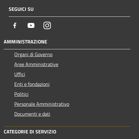
SEGUICI SU
Facebook
Youtube
Instagram
AMMINISTRAZIONE
Organi di Governo
Aree Amministrative
Uffici
Enti e fondazioni
Politici
Personale Amministrativo
Documenti e dati
CATEGORIE DI SERVIZIO