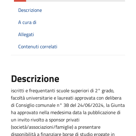
Descrizione
A cura di
Allegati
Contenuti correlati
Descrizione
iscritti e frequentanti scuole superiori di 2° grado,
facoltà universitarie e laureati approvata con delibera
di Consiglio comunale n° 38 del 24/06/2024, la Giunta
ha approvato nella medesima data la pubblicazione di
un invito rivolto a sponsor privati
(società/associazioni/famiglie) a presentare
disponibilità a finanziare borse di studio erogate in