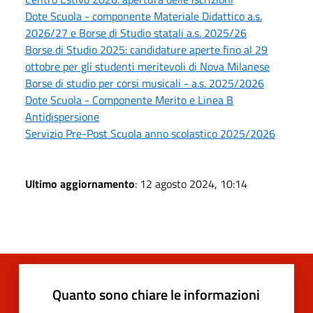
Dote Scuola - componente Materiale Didattico a.s.
2026/27 e Borse di Studio statali a.s. 2025/26
Borse di Studio 2025: candidature aperte fino al 29
ottobre per gli studenti meritevoli di Nova Milanese
Borse di studio per corsi musicali - a.s. 2025/2026
Dote Scuola - Componente Merito e Linea B
Antidispersione
Servizio Pre-Post Scuola anno scolastico 2025/2026
Ultimo aggiornamento
: 12 agosto 2024, 10:14
Quanto sono chiare le informazioni