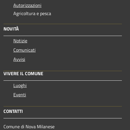
Autorizzazioni
Agricoltura e pesca
NOVITÀ
Notizie
Comunicati
Avvisi
VIVERE IL COMUNE
Luoghi
Eventi
CONTATTI
Comune di Nova Milanese