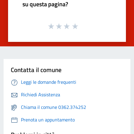
su questa pagina?
Contatta il comune
Leggi le domande frequenti
Richiedi Assistenza
Chiama il comune 0362.374252
Prenota un appuntamento