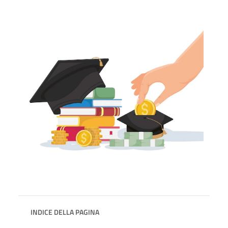
INDICE DELLA PAGINA