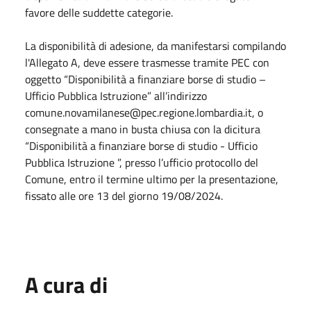
favore delle suddette categorie.
La disponibilità di adesione, da manifestarsi compilando
l'Allegato A, deve essere trasmesse tramite PEC con
oggetto “Disponibilità a finanziare borse di studio –
Ufficio Pubblica Istruzione” all’indirizzo
comune.novamilanese@pec.regione.lombardia.it, o
consegnate a mano in busta chiusa con la dicitura
“Disponibilità a finanziare borse di studio - Ufficio
Pubblica Istruzione ”, presso l’ufficio protocollo del
Comune, entro il termine ultimo per la presentazione,
fissato alle ore 13 del giorno 19/08/2024.
A cura di