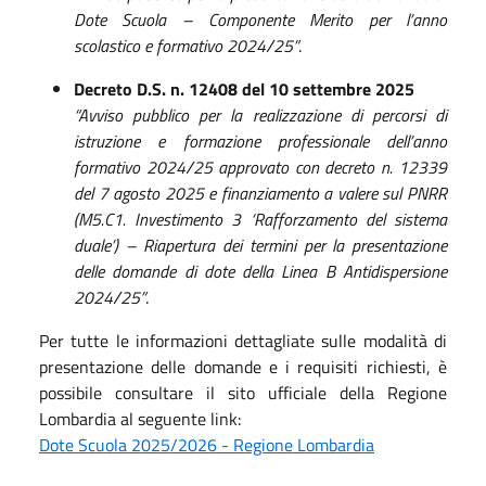
Dote Scuola – Componente Merito per l’anno
scolastico e formativo 2024/25”
.
Decreto D.S. n. 12408 del 10 settembre 2025
“Avviso pubblico per la realizzazione di percorsi di
istruzione e formazione professionale dell’anno
formativo 2024/25 approvato con decreto n. 12339
del 7 agosto 2025 e finanziamento a valere sul PNRR
(M5.C1. Investimento 3 ‘Rafforzamento del sistema
duale’) – Riapertura dei termini per la presentazione
delle domande di dote della Linea B Antidispersione
2024/25”
.
Per tutte le informazioni dettagliate sulle modalità di
presentazione delle domande e i requisiti richiesti, è
possibile consultare il sito ufficiale della Regione
Lombardia al seguente link:
Dote Scuola 2025/2026 - Regione Lombardia