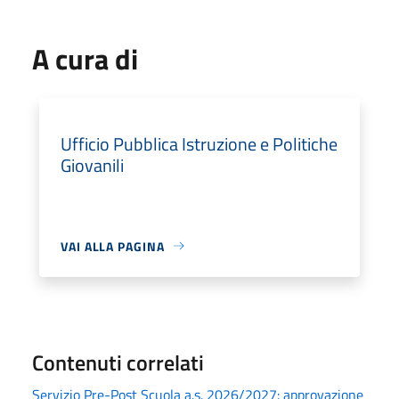
A cura di
Ufficio Pubblica Istruzione e Politiche
Giovanili
VAI ALLA PAGINA
Contenuti correlati
Servizio Pre-Post Scuola a.s. 2026/2027: approvazione