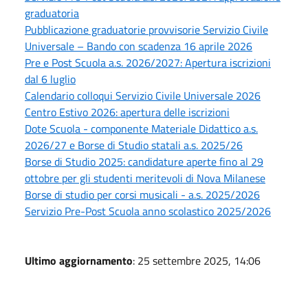
graduatoria
Pubblicazione graduatorie provvisorie Servizio Civile
Universale – Bando con scadenza 16 aprile 2026
Pre e Post Scuola a.s. 2026/2027: Apertura iscrizioni
dal 6 luglio
Calendario colloqui Servizio Civile Universale 2026
Centro Estivo 2026: apertura delle iscrizioni
Dote Scuola - componente Materiale Didattico a.s.
2026/27 e Borse di Studio statali a.s. 2025/26
Borse di Studio 2025: candidature aperte fino al 29
ottobre per gli studenti meritevoli di Nova Milanese
Borse di studio per corsi musicali - a.s. 2025/2026
Servizio Pre-Post Scuola anno scolastico 2025/2026
Ultimo aggiornamento
: 25 settembre 2025, 14:06