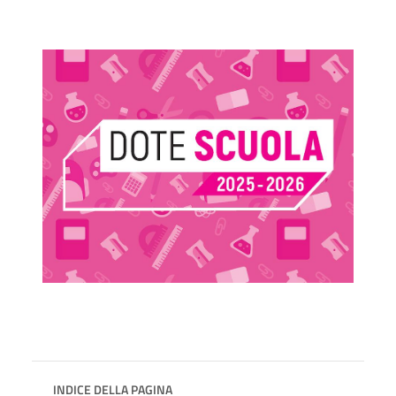
INDICE DELLA PAGINA