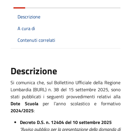
Descrizione
A cura di
Contenuti correlati
Descrizione
Si comunica che, sul Bollettino Ufficiale della Regione
Lombardia (BURL) n. 38 del 15 settembre 2025, sono
stati pubblicati i seguenti provvedimenti relativi alla
Dote Scuola
per l’anno scolastico e formativo
2024/2025
:
Decreto D.S. n. 12404 del 10 settembre 2025
“Avviso pubblico per la presentazione della domanda di