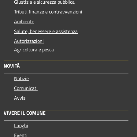
Giustizia e sicurezza pubblica
Tributi,finanze e contravvenzioni
Ambiente
Salute, benessere e assistenza
Autorizzazioni
Agricoltura e pesca
NOVITÀ
Notizie
Comunicati
Avvisi
VIVERE IL COMUNE
Luoghi
Eventi