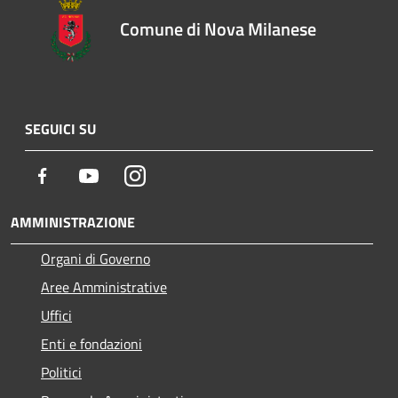
Comune di Nova Milanese
SEGUICI SU
Facebook
Youtube
Instagram
AMMINISTRAZIONE
Organi di Governo
Aree Amministrative
Uffici
Enti e fondazioni
Politici