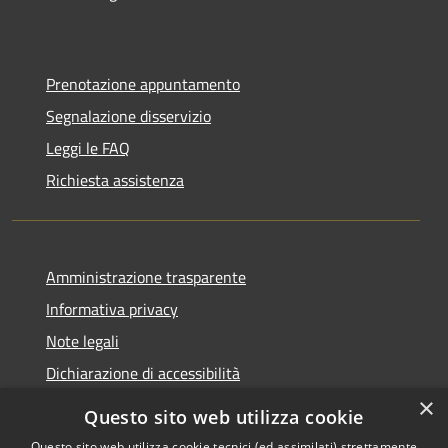
Prenotazione appuntamento
Segnalazione disservizio
Leggi le FAQ
Richiesta assistenza
Amministrazione trasparente
Informativa privacy
Note legali
Dichiarazione di accessibilità
×
Questo sito web utilizza cookie
Questo sito web utilizza cookie tecnici (ed assimilati) strettamente