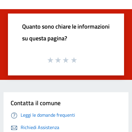
Quanto sono chiare le informazioni
su questa pagina?
Contatta il comune
Leggi le domande frequenti
Richiedi Assistenza