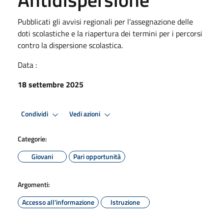
Pubblicati gli avvisi regionali per l’assegnazione delle
doti scolastiche e la riapertura dei termini per i percorsi
contro la dispersione scolastica.
Data :
18 settembre 2025
Condividi
Vedi azioni
Categorie:
Giovani
Pari opportunità
Argomenti:
Accesso all'informazione
Istruzione