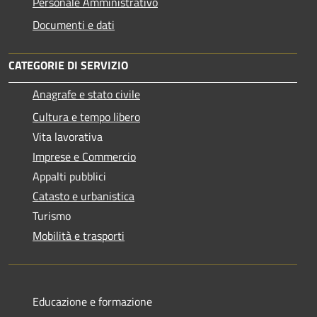
Personale Amministrativo
Documenti e dati
CATEGORIE DI SERVIZIO
Anagrafe e stato civile
Cultura e tempo libero
Vita lavorativa
Imprese e Commercio
Appalti pubblici
Catasto e urbanistica
Turismo
Mobilità e trasporti
Educazione e formazione