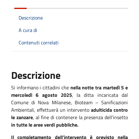
Descrizione
A cura di
Contenuti correlati
Descrizione
Si informano i cittadini che
nella notte tra martedì 5 e
mercoledì 6 agosto 2025
, la ditta incaricata dal
Comune di Nova Milanese, Bioteam – Sanificazioni
Ambientali, effettuerà un intervento
adulticida contro
le zanzare
, al fine di contenere la presenza dell’insetto
in tutte le aree verdi pubbliche.
Il completamento dell’intervento è previsto nella