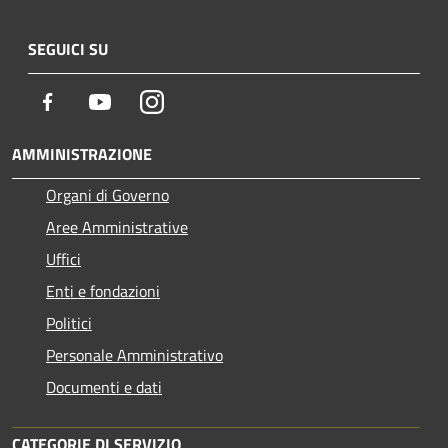
SEGUICI SU
Facebook
Youtube
Instagram
AMMINISTRAZIONE
Organi di Governo
Aree Amministrative
Uffici
Enti e fondazioni
Politici
Personale Amministrativo
Documenti e dati
CATEGORIE DI SERVIZIO