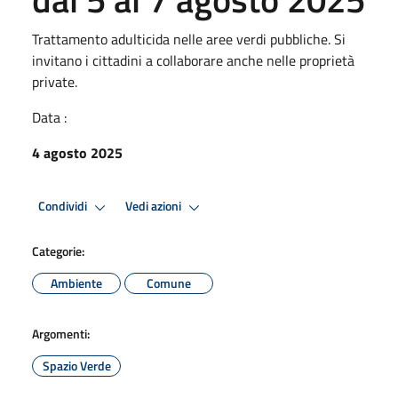
Trattamento adulticida nelle aree verdi pubbliche. Si
invitano i cittadini a collaborare anche nelle proprietà
private.
Data :
4 agosto 2025
Condividi
Vedi azioni
Categorie:
Ambiente
Comune
Argomenti:
Spazio Verde