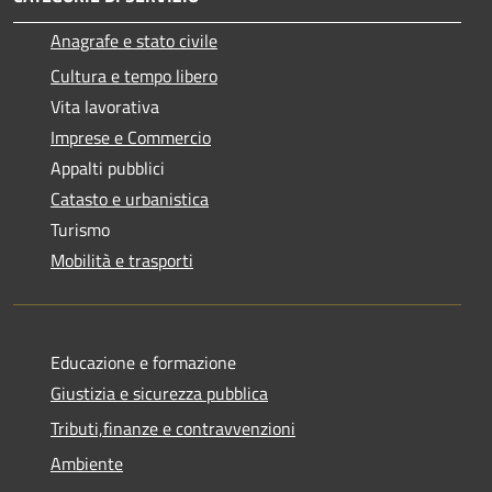
Anagrafe e stato civile
Cultura e tempo libero
Vita lavorativa
Imprese e Commercio
Appalti pubblici
Catasto e urbanistica
Turismo
Mobilità e trasporti
Educazione e formazione
Giustizia e sicurezza pubblica
Tributi,finanze e contravvenzioni
Ambiente