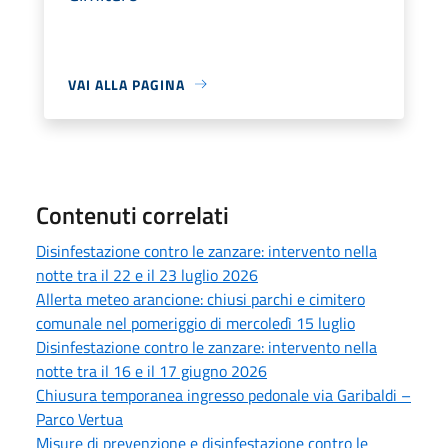
VAI ALLA PAGINA
Contenuti correlati
Disinfestazione contro le zanzare: intervento nella
notte tra il 22 e il 23 luglio 2026
Allerta meteo arancione: chiusi parchi e cimitero
comunale nel pomeriggio di mercoledì 15 luglio
Disinfestazione contro le zanzare: intervento nella
notte tra il 16 e il 17 giugno 2026
Chiusura temporanea ingresso pedonale via Garibaldi –
Parco Vertua
Misure di prevenzione e disinfestazione contro le