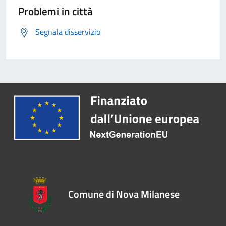
Problemi in città
Segnala disservizio
Comune di Nova Milanese