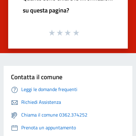
su questa pagina?
Contatta il comune
Leggi le domande frequenti
Richiedi Assistenza
Chiama il comune 0362.374252
Prenota un appuntamento