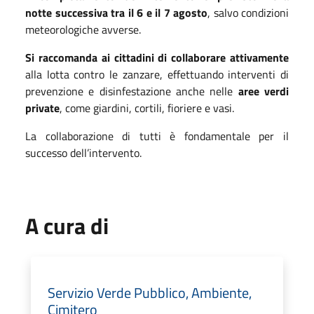
notte successiva tra il 6 e il 7 agosto
, salvo condizioni
meteorologiche avverse.
Si raccomanda ai cittadini di collaborare attivamente
alla lotta contro le zanzare, effettuando interventi di
prevenzione e disinfestazione anche nelle
aree verdi
private
, come giardini, cortili, fioriere e vasi.
La collaborazione di tutti è fondamentale per il
successo dell’intervento.
A cura di
Servizio Verde Pubblico, Ambiente,
Cimitero