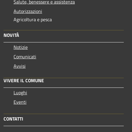
Salute, benessere e assistenza
Autorizzazioni
Agricoltura e pesca
NOVITÀ
Notizie
Comunicati
Avvisi
VIVERE IL COMUNE
Luoghi
Eventi
CONTATTI