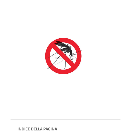
INDICE DELLA PAGINA