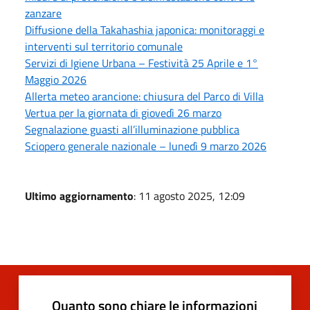
zanzare
Diffusione della Takahashia japonica: monitoraggi e
interventi sul territorio comunale
Servizi di Igiene Urbana – Festività 25 Aprile e 1°
Maggio 2026
Allerta meteo arancione: chiusura del Parco di Villa
Vertua per la giornata di giovedì 26 marzo
Segnalazione guasti all’illuminazione pubblica
Sciopero generale nazionale – lunedì 9 marzo 2026
Ultimo aggiornamento
: 11 agosto 2025, 12:09
Quanto sono chiare le informazioni