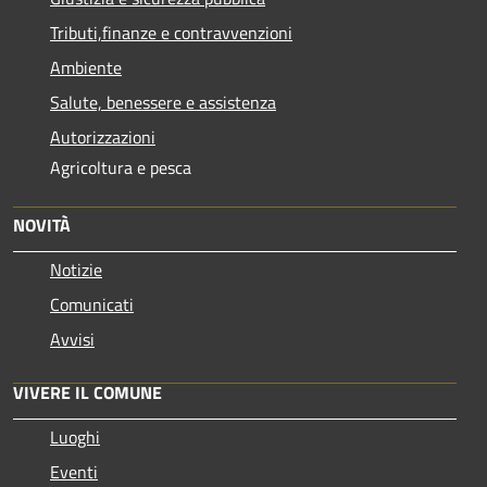
Tributi,finanze e contravvenzioni
Ambiente
Salute, benessere e assistenza
Autorizzazioni
Agricoltura e pesca
NOVITÀ
Notizie
Comunicati
Avvisi
VIVERE IL COMUNE
Luoghi
Eventi