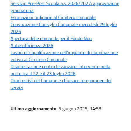
Servizio Pre-Post Scuola a.s. 2026/2027: approvazione
graduatoria
Esumazioni ordinarie al Cimitero comunale
Convocazione Consiglio Comunale mercoledì 29 luglio
2026
Apertura delle domande per il Fondo Non
Autosufficienza 2026
Lavori di riqualificazione dell'impianto di illuminazione
votiva al Cimitero Comunale
Disinfestazione contro le zanzare: intervento nella
notte tra il 22 e il 23 luglio 2026
Orari estivi del Comune e chiusure temporanee dei
servizi
Ultimo aggiornamento
: 5 giugno 2025, 14:58