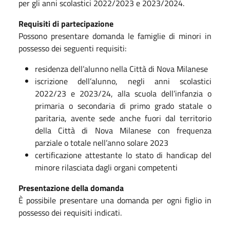
per gli anni scolastici 2022/2023 e 2023/2024.
Requisiti di partecipazione
Possono presentare domanda le famiglie di minori in
possesso dei seguenti requisiti:
residenza dell’alunno nella Città di Nova Milanese
iscrizione dell’alunno, negli anni scolastici
2022/23 e 2023/24, alla scuola dell’infanzia o
primaria o secondaria di primo grado statale o
paritaria, avente sede anche fuori dal territorio
della Città di Nova Milanese con frequenza
parziale o totale nell’anno solare 2023
certificazione attestante lo stato di handicap del
minore rilasciata dagli organi competenti
Presentazione della domanda
È possibile presentare una domanda per ogni figlio in
possesso dei requisiti indicati.