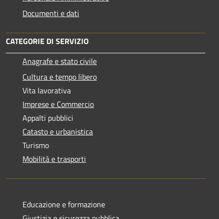
Documenti e dati
CATEGORIE DI SERVIZIO
Anagrafe e stato civile
Cultura e tempo libero
Vita lavorativa
Imprese e Commercio
Appalti pubblici
Catasto e urbanistica
Turismo
Mobilità e trasporti
Educazione e formazione
Giustizia e sicurezza pubblica