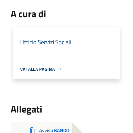
A cura di
Ufficio Servizi Sociali
VAI ALLA PAGINA
Allegati
Avviso BANDO