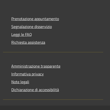
Prenotazione appuntamento
Segnalazione disservizio
Leggi le FAQ
Richiesta assistenza
Amministrazione trasparente
Informativa privacy
Note legali
Dichiarazione di accessibilità