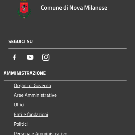
Comune di Nova Milanese
SEGUICI SU
Facebook
Youtube
Instagram
AMMINISTRAZIONE
Organi di Governo
Aree Amministrative
Uffici
Enti e fondazioni
Politici
Personale Amministrativo