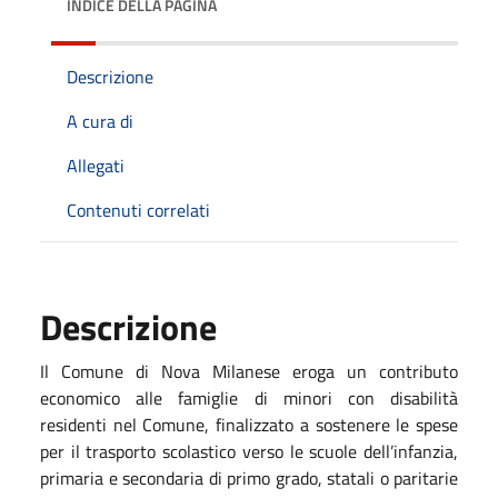
INDICE DELLA PAGINA
Descrizione
A cura di
Allegati
Contenuti correlati
Descrizione
Il Comune di Nova Milanese eroga un contributo
economico alle famiglie di minori con disabilità
residenti nel Comune, finalizzato a sostenere le spese
per il trasporto scolastico verso le scuole dell’infanzia,
primaria e secondaria di primo grado, statali o paritarie