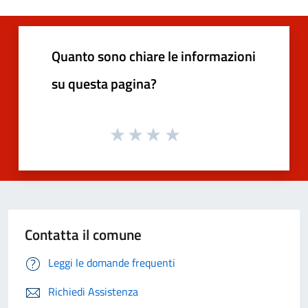
Quanto sono chiare le informazioni
su questa pagina?
Contatta il comune
Leggi le domande frequenti
Richiedi Assistenza