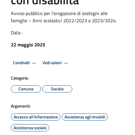
Avviso pubblico per l’erogazione di sostegni alle
famiglie – Anni scolastici 2022/2023 e 2023/2024.
Data :
22 maggio 2025
Condividi
Vedi azioni
Categorie:
Comune
Sociale
Argomenti:
Accesso all'informazione
Assistenza agli invalidi
Assistenza sociale