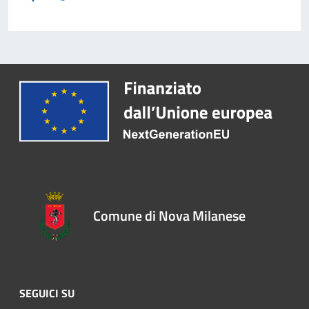
Comune di Nova Milanese
SEGUICI SU