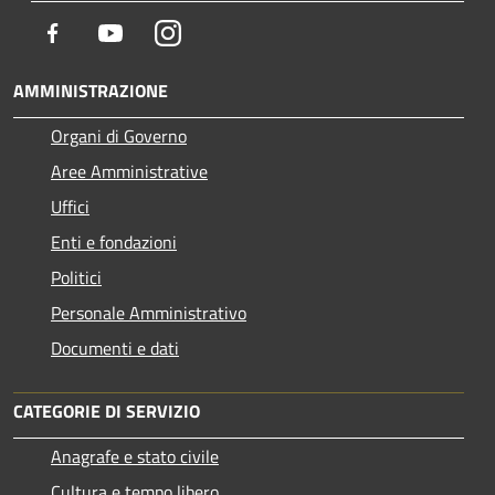
Facebook
Youtube
Instagram
AMMINISTRAZIONE
Organi di Governo
Aree Amministrative
Uffici
Enti e fondazioni
Politici
Personale Amministrativo
Documenti e dati
CATEGORIE DI SERVIZIO
Anagrafe e stato civile
Cultura e tempo libero