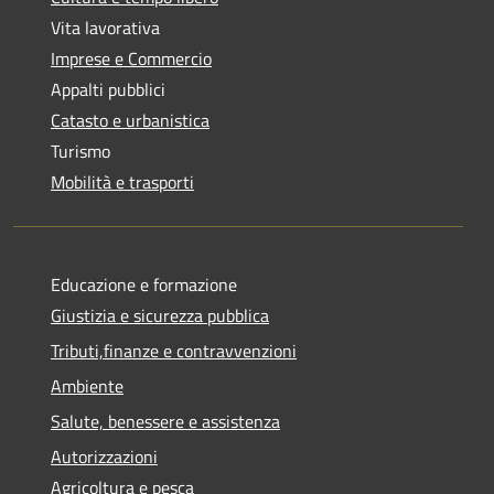
Vita lavorativa
Imprese e Commercio
Appalti pubblici
Catasto e urbanistica
Turismo
Mobilità e trasporti
Educazione e formazione
Giustizia e sicurezza pubblica
Tributi,finanze e contravvenzioni
Ambiente
Salute, benessere e assistenza
Autorizzazioni
Agricoltura e pesca