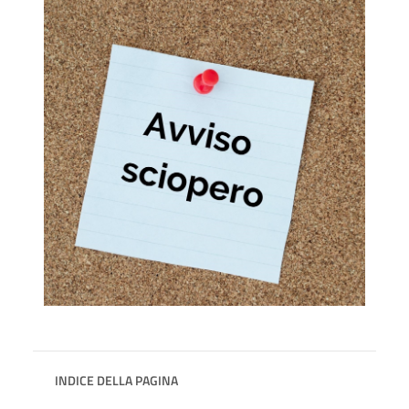
INDICE DELLA PAGINA