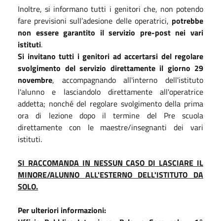
Inoltre, si informano tutti i genitori che, non potendo
fare previsioni sull’adesione delle operatrici,
potrebbe
non essere garantito il servizio pre-post nei vari
istituti
.
Si invitano tutti i genitori ad accertarsi del regolare
svolgimento del servizio direttamente il giorno 29
novembre
, accompagnando all'interno dell'istituto
l'alunno e lasciandolo direttamente all'operatrice
addetta; nonché del regolare svolgimento della prima
ora di lezione dopo il termine del Pre scuola
direttamente con le maestre/insegnanti dei vari
istituti.
SI RACCOMANDA IN NESSUN CASO DI LASCIARE IL
MINORE/ALUNNO ALL'ESTERNO DELL'ISTITUTO DA
SOLO.
Per ulteriori informazioni: