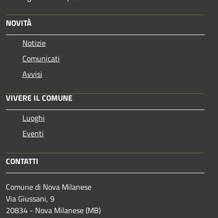
NOVITÀ
Notizie
Comunicati
Avvisi
VIVERE IL COMUNE
Luoghi
Eventi
CONTATTI
Comune di Nova Milanese
Via Giussani, 9
20834 - Nova Milanese (MB)