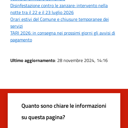
Disinfestazione contro le zanzare: intervento nella
notte tra il 22 e il 23 luglio 2026
Orari estivi del Comune e chiusure temporanee dei
servizi
TARI 2026: in consegna nei prossimi giorni gli avvisi di
pagamento
Ultimo aggiornamento
: 28 novembre 2024, 14:16
Quanto sono chiare le informazioni
su questa pagina?