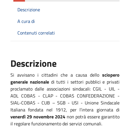
Descrizione
A cura di
Contenuti correlati
Descrizione
Si avvisano i cittadini che a causa dello
sciopero
generale nazionale
di tutti i settori pubblici e privati
proclamato dalle associazioni sindacali: CGIL - UIL -
ADL COBAS - CLAP - COBAS CONFEDERAZIONE -
SIAL-COBAS - CUB – SGB - USI - Unione Sindacale
Italiana fondata nel 1912, per l’intera giornata di
venerdì 29 novembre 2024
non potrà essere garantito
il regolare funzionamento dei servizi comunali.