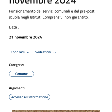
Funzionamento dei servizi comunali e del pre-post
scuola negli Istituti Comprensivi non garantito.
Data :
21 novembre 2024
Condividi
Vedi azioni
Categorie:
Comune
Argomenti:
Accesso all'informazione