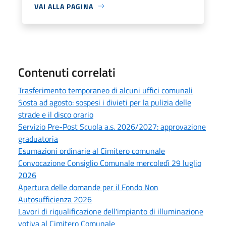
VAI ALLA PAGINA
Contenuti correlati
Trasferimento temporaneo di alcuni uffici comunali
Sosta ad agosto: sospesi i divieti per la pulizia delle
strade e il disco orario
Servizio Pre-Post Scuola a.s. 2026/2027: approvazione
graduatoria
Esumazioni ordinarie al Cimitero comunale
Convocazione Consiglio Comunale mercoledì 29 luglio
2026
Apertura delle domande per il Fondo Non
Autosufficienza 2026
Lavori di riqualificazione dell'impianto di illuminazione
votiva al Cimitero Comunale