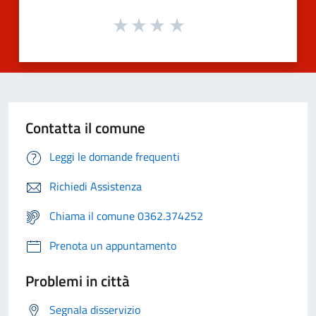
Contatta il comune
Leggi le domande frequenti
Richiedi Assistenza
Chiama il comune 0362.374252
Prenota un appuntamento
Problemi in città
Segnala disservizio