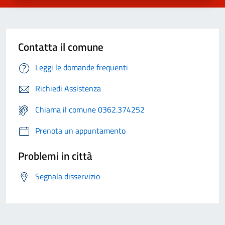
Contatta il comune
Leggi le domande frequenti
Richiedi Assistenza
Chiama il comune 0362.374252
Prenota un appuntamento
Problemi in città
Segnala disservizio