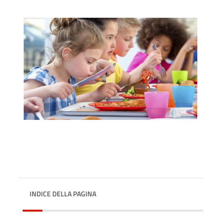
INDICE DELLA PAGINA