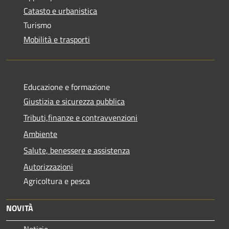
Catasto e urbanistica
Turismo
Mobilità e trasporti
Educazione e formazione
Giustizia e sicurezza pubblica
Tributi,finanze e contravvenzioni
Ambiente
Salute, benessere e assistenza
Autorizzazioni
Agricoltura e pesca
NOVITÀ