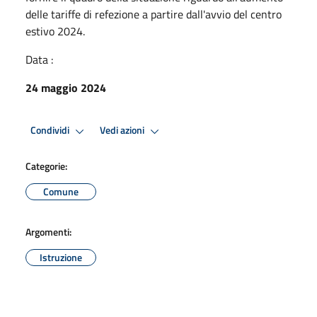
delle tariffe di refezione a partire dall'avvio del centro
estivo 2024.
Data :
24 maggio 2024
Condividi
Vedi azioni
Categorie:
Comune
Argomenti:
Istruzione