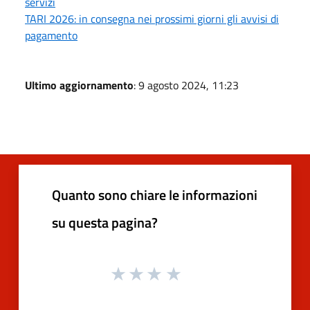
servizi
TARI 2026: in consegna nei prossimi giorni gli avvisi di
pagamento
Ultimo aggiornamento
: 9 agosto 2024, 11:23
Quanto sono chiare le informazioni
su questa pagina?