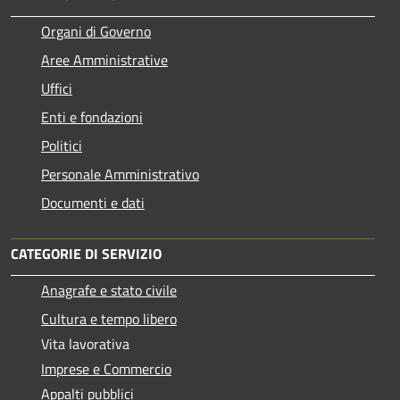
Organi di Governo
Aree Amministrative
Uffici
Enti e fondazioni
Politici
Personale Amministrativo
Documenti e dati
CATEGORIE DI SERVIZIO
Anagrafe e stato civile
Cultura e tempo libero
Vita lavorativa
Imprese e Commercio
Appalti pubblici