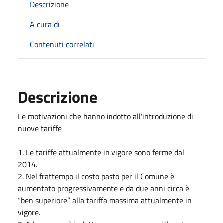
Descrizione
A cura di
Contenuti correlati
Descrizione
Le motivazioni che hanno indotto all'introduzione di
nuove tariffe
1. Le tariffe attualmente in vigore sono ferme dal
2014.
2. Nel frattempo il costo pasto per il Comune è
aumentato progressivamente e da due anni circa è
“ben superiore” alla tariffa massima attualmente in
vigore.