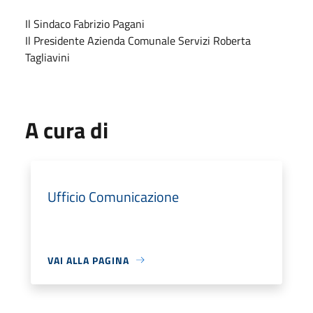
Il Sindaco Fabrizio Pagani
Il Presidente Azienda Comunale Servizi Roberta
Tagliavini
A cura di
Ufficio Comunicazione
VAI ALLA PAGINA