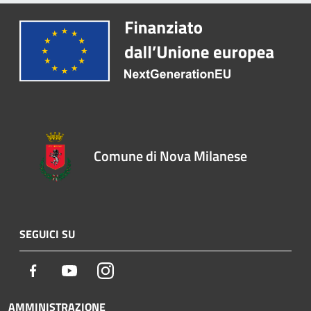
Comune di Nova Milanese
SEGUICI SU
Facebook
Youtube
Instagram
AMMINISTRAZIONE