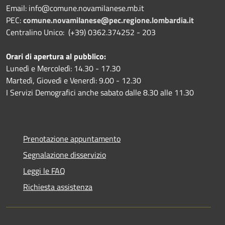
Email: info@comune.novamilanese.mb.it
PEC:
comune.novamilanese@pec.regione.lombardia.it
Centralino Unico: (+39) 0362.374252 - 203
Orari di apertura al pubblico:
Lunedì e Mercoledì: 14.30 - 17.30
Martedì, Giovedì e Venerdì: 9.00 - 12.30
I Servizi Demografici anche sabato dalle 8.30 alle 11.30
Prenotazione appuntamento
Segnalazione disservizio
Leggi le FAQ
Richiesta assistenza