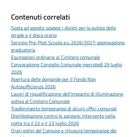
Contenuti correlati
Sosta ad agosto: sospesi i divieti per la pulizia delle
strade e il disco orario
Servizio Pre-Post Scuola a.s. 2026/2027: approvazione
graduatoria
Esumazioni ordinarie al Cimitero comunale
Convocazione Consiglio Comunale mercoledì 29 luglio
2026
Apertura delle domande per il Fondo Non
Autosufficienza 2026
Lavori di riqualificazione dell'impianto di illuminazione
votiva al Cimitero Comunale
Trasferimento temporaneo di alcuni uffici comunali
Disinfestazione contro le zanzare: intervento nella
notte tra il 22 e il 23 luglio 2026
Orari estivi del Comune e chiusure temporanee dei