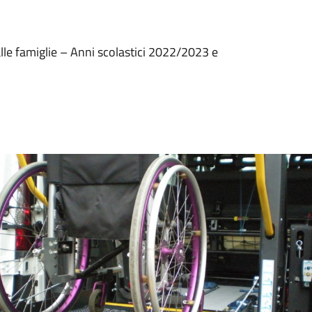
alle famiglie – Anni scolastici 2022/2023 e