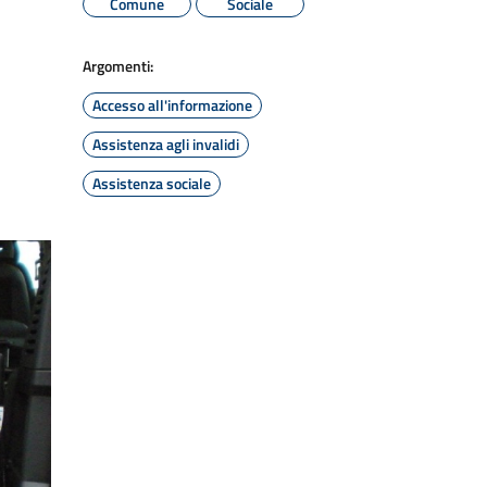
Comune
Sociale
Argomenti:
Accesso all'informazione
Assistenza agli invalidi
Assistenza sociale