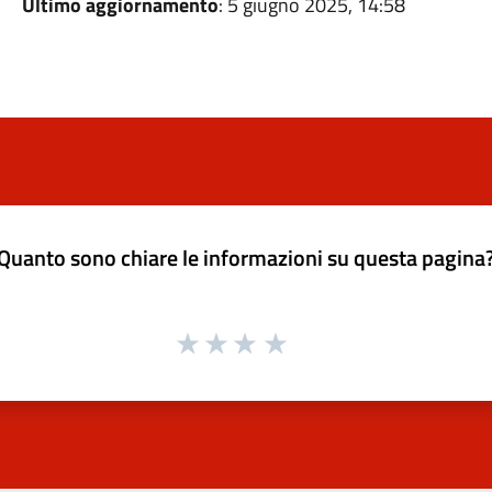
Ultimo aggiornamento
: 5 giugno 2025, 14:58
Quanto sono chiare le informazioni su questa pagina