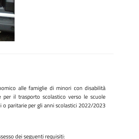
mico alle famiglie di minori con disabilità
 per il trasporto scolastico verso le scuole
i o paritarie per gli anni scolastici 2022/2023
esso dei seguenti requisiti: