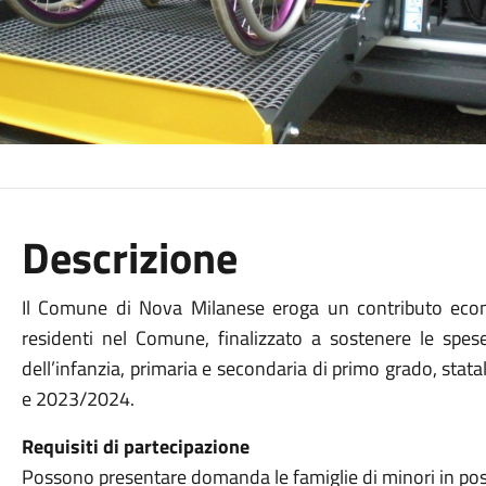
Descrizione
Il Comune di Nova Milanese eroga un contributo econo
residenti nel Comune, finalizzato a sostenere le spese
dell’infanzia, primaria e secondaria di primo grado, statal
e 2023/2024.
Requisiti di partecipazione
Possono presentare domanda le famiglie di minori in poss