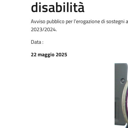
disabilità
Avviso pubblico per l’erogazione di sostegni 
2023/2024.
Data :
22 maggio 2025