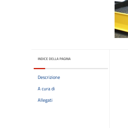
INDICE DELLA PAGINA
Descrizione
A cura di
Allegati