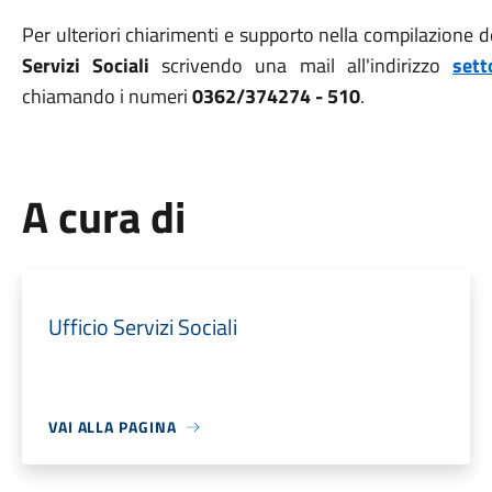
Per ulteriori chiarimenti e supporto nella compilazione de
Servizi Sociali
scrivendo una mail all'indirizzo
sett
chiamando i numeri
0362/374274 - 510
.
A cura di
Ufficio Servizi Sociali
VAI ALLA PAGINA