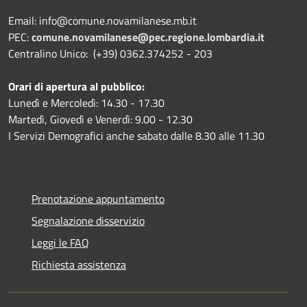
Email: info@comune.novamilanese.mb.it
PEC:
comune.novamilanese@pec.regione.lombardia.it
Centralino Unico: (+39) 0362.374252 - 203
Orari di apertura al pubblico:
Lunedì e Mercoledì: 14.30 - 17.30
Martedì, Giovedì e Venerdì: 9.00 - 12.30
I Servizi Demografici anche sabato dalle 8.30 alle 11.30
Prenotazione appuntamento
Segnalazione disservizio
Leggi le FAQ
Richiesta assistenza