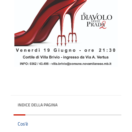
INDICE DELLA PAGINA
Cos'è