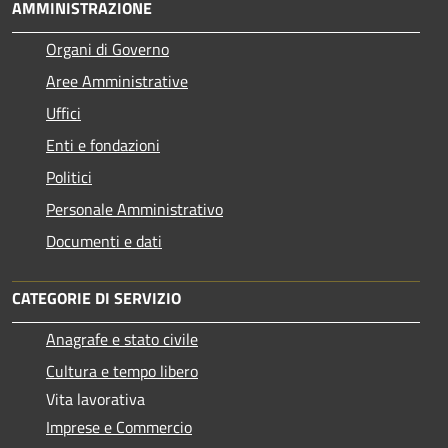
AMMINISTRAZIONE
Organi di Governo
Aree Amministrative
Uffici
Enti e fondazioni
Politici
Personale Amministrativo
Documenti e dati
CATEGORIE DI SERVIZIO
Anagrafe e stato civile
Cultura e tempo libero
Vita lavorativa
Imprese e Commercio