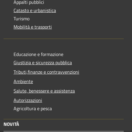
Appalti pubblici
Catasto e urbanistica
Turismo
Mobilità e trasporti
Educazione e formazione
Giustizia e sicurezza pubblica
Tributi,finanze e contravvenzioni
Ambiente
Salute, benessere e assistenza
Autorizzazioni
Agricoltura e pesca
NOVITÀ