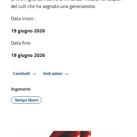
del cult che ha segnato una generazione.
Data inizio :
19 giugno 2026
Data fine:
19 giugno 2026
Condividi
Vedi azioni
Argomenti:
Tempo libero