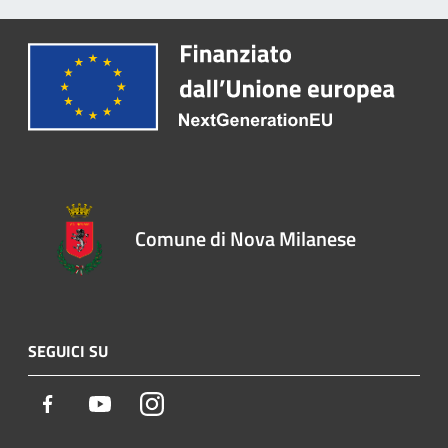
Comune di Nova Milanese
SEGUICI SU
Facebook
Youtube
Instagram