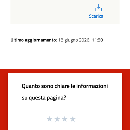
PDF
Scarica
Ultimo aggiornamento
: 18 giugno 2026, 11:50
Quanto sono chiare le informazioni
su questa pagina?