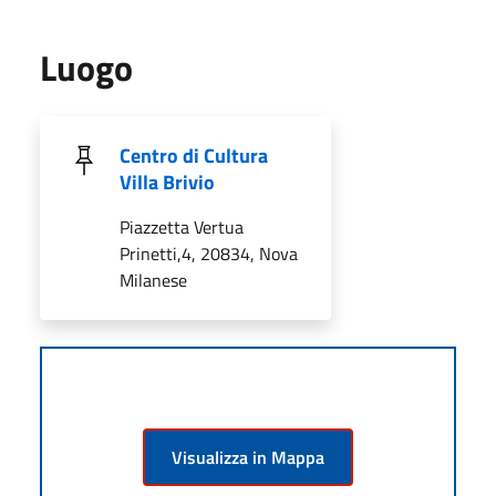
Luogo
Centro di Cultura
Villa Brivio
Piazzetta Vertua
Prinetti,4, 20834, Nova
Milanese
Visualizza in Mappa