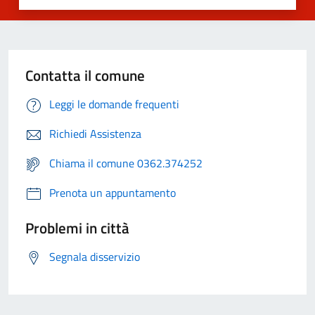
Contatta il comune
Leggi le domande frequenti
Richiedi Assistenza
Chiama il comune 0362.374252
Prenota un appuntamento
Problemi in città
Segnala disservizio