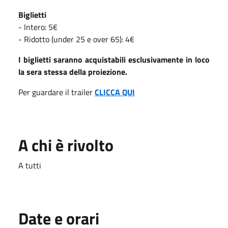
Biglietti
- Intero: 5€
- Ridotto (under 25 e over 65): 4€
I biglietti saranno acquistabili esclusivamente in loco
la sera stessa della proiezione.
Per guardare il trailer
CLICCA QUI
A chi è rivolto
A tutti
Date e orari