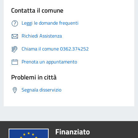
Contatta il comune
Leggi le domande frequenti
Richiedi Assistenza
Chiama il comune 0362.374252
Prenota un appuntamento
Problemi in città
Segnala disservizio