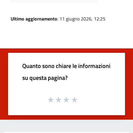
Ultimo aggiornamento
: 11 giugno 2026, 12:25
Quanto sono chiare le informazioni
su questa pagina?