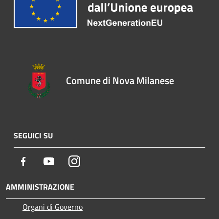
Comune di Nova Milanese
SEGUICI SU
Facebook
Youtube
Instagram
AMMINISTRAZIONE
Organi di Governo