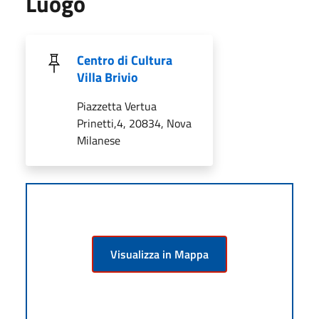
Luogo
Centro di Cultura
Villa Brivio
Piazzetta Vertua
Prinetti,4, 20834, Nova
Milanese
Visualizza in Mappa