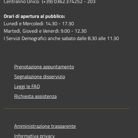
Centralino Unico: (+39) 0362.374252 - 203
Orari di apertura al pubblico:
Lunedì e Mercoledì: 14.30 - 17.30
Martedì, Giovedì e Venerdì: 9.00 - 12.30
I Servizi Demografici anche sabato dalle 8.30 alle 11.30
Prenotazione appuntamento
Segnalazione disservizio
Leggi le FAQ
Richiesta assistenza
Amministrazione trasparente
Informativa privacy