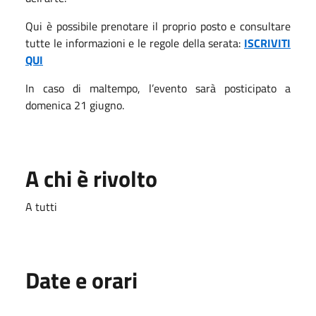
Qui è possibile prenotare il proprio posto e consultare
tutte le informazioni e le regole della serata:
ISCRIVITI
QUI
In caso di maltempo, l’evento sarà posticipato a
domenica 21 giugno.
A chi è rivolto
A tutti
Date e orari