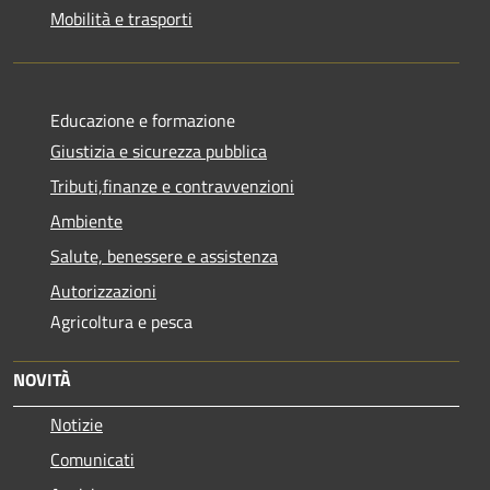
Mobilità e trasporti
Educazione e formazione
Giustizia e sicurezza pubblica
Tributi,finanze e contravvenzioni
Ambiente
Salute, benessere e assistenza
Autorizzazioni
Agricoltura e pesca
NOVITÀ
Notizie
Comunicati