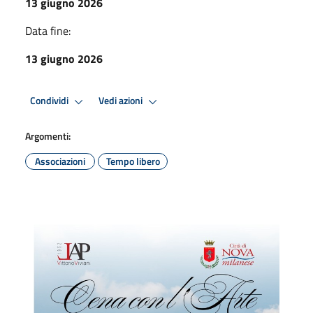
13 giugno 2026
Data fine:
13 giugno 2026
Condividi
Vedi azioni
Argomenti:
Associazioni
Tempo libero