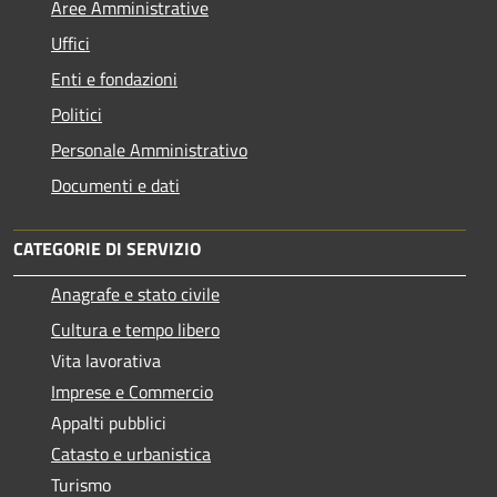
Aree Amministrative
Uffici
Enti e fondazioni
Politici
Personale Amministrativo
Documenti e dati
CATEGORIE DI SERVIZIO
Anagrafe e stato civile
Cultura e tempo libero
Vita lavorativa
Imprese e Commercio
Appalti pubblici
Catasto e urbanistica
Turismo