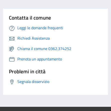
Contatta il comune
Leggi le domande frequenti
Richiedi Assistenza
Chiama il comune 0362.374252
Prenota un appuntamento
Problemi in città
Segnala disservizio