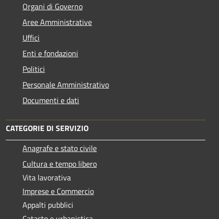
Organi di Governo
Aree Amministrative
Uffici
Enti e fondazioni
Politici
Personale Amministrativo
Documenti e dati
CATEGORIE DI SERVIZIO
Anagrafe e stato civile
Cultura e tempo libero
Vita lavorativa
Imprese e Commercio
Appalti pubblici
Catasto e urbanistica