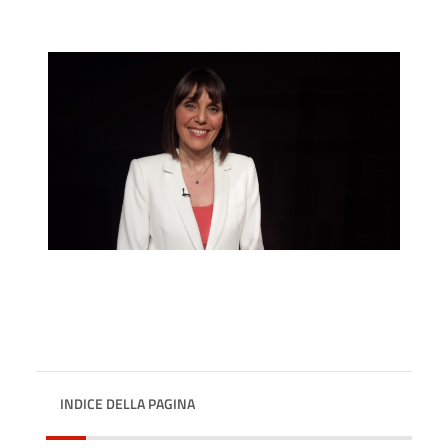
INDICE DELLA PAGINA