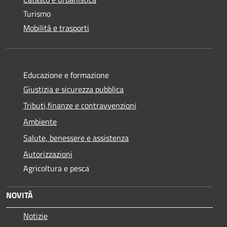
Turismo
Mobilità e trasporti
Educazione e formazione
Giustizia e sicurezza pubblica
Tributi,finanze e contravvenzioni
Ambiente
Salute, benessere e assistenza
Autorizzazioni
Agricoltura e pesca
NOVITÀ
Notizie