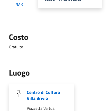
MAR
Costo
Gratuito
Luogo
Centro di Cultura
Villa Brivio
Piazzetta Vertua