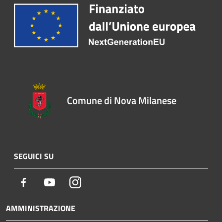
Comune di Nova Milanese
SEGUICI SU
Facebook
Youtube
Instagram
AMMINISTRAZIONE