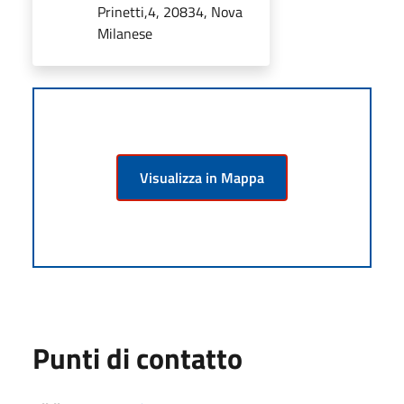
Prinetti,4, 20834, Nova
Milanese
Visualizza in Mappa
Punti di contatto