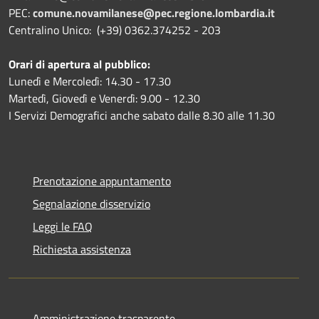
PEC:
comune.novamilanese@pec.regione.lombardia.it
Centralino Unico: (+39) 0362.374252 - 203
Orari di apertura al pubblico:
Lunedì e Mercoledì: 14.30 - 17.30
Martedì, Giovedì e Venerdì: 9.00 - 12.30
I Servizi Demografici anche sabato dalle 8.30 alle 11.30
Prenotazione appuntamento
Segnalazione disservizio
Leggi le FAQ
Richiesta assistenza
Amministrazione trasparente