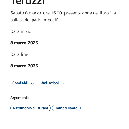
Sabato 8 marzo, ore 16.00, presentazione del libro "La
ballata dei padri infedeli"
Data inizio :
8 marzo 2025
Data fine:
8 marzo 2025
Condividi
Vedi azioni
Argomenti:
Patrimonio culturale
Tempo libero