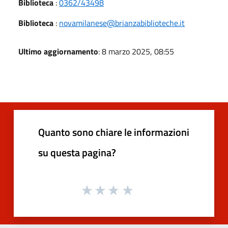
Biblioteca
:
0362/43498
Biblioteca
:
novamilanese@brianzabiblioteche.it
Ultimo aggiornamento
: 8 marzo 2025, 08:55
Quanto sono chiare le informazioni
su questa pagina?