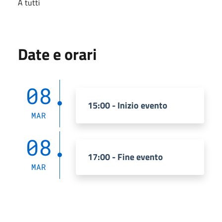
A tutti
Date e orari
08
15:00 - Inizio evento
MAR
08
17:00 - Fine evento
MAR