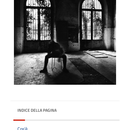
INDICE DELLA PAGINA
Cos'è