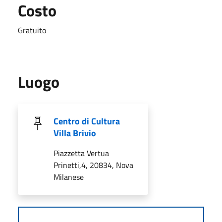
Costo
Gratuito
Luogo
Centro di Cultura
Villa Brivio
Piazzetta Vertua
Prinetti,4, 20834, Nova
Milanese