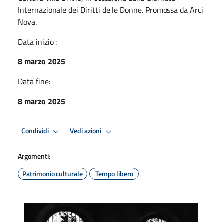
Internazionale dei Diritti delle Donne. Promossa da Arci
Nova.
Data inizio :
8 marzo 2025
Data fine:
8 marzo 2025
Condividi
Vedi azioni
Argomenti:
Patrimonio culturale
Tempo libero