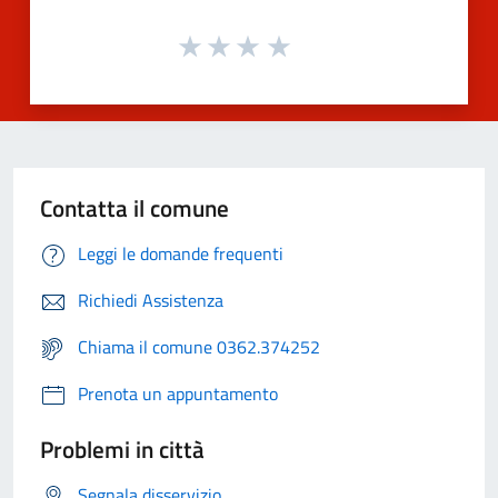
Contatta il comune
Leggi le domande frequenti
Richiedi Assistenza
Chiama il comune 0362.374252
Prenota un appuntamento
Problemi in città
Segnala disservizio