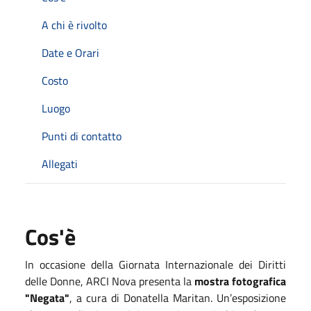
A chi è rivolto
Date e Orari
Costo
Luogo
Punti di contatto
Allegati
Cos'è
In occasione della Giornata Internazionale dei Diritti
delle Donne, ARCI Nova presenta la
mostra fotografica
"Negata"
, a cura di Donatella Maritan. Un’esposizione