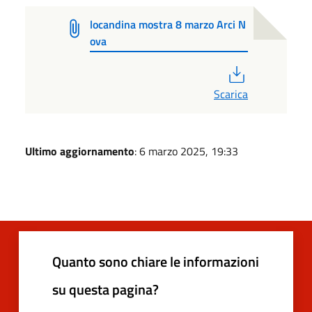
locandina mostra 8 marzo Arci N
ova
PDF
Scarica
Ultimo aggiornamento
: 6 marzo 2025, 19:33
Quanto sono chiare le informazioni
su questa pagina?