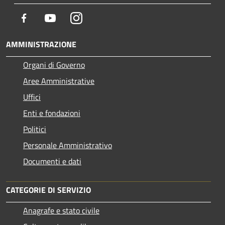
Facebook
Youtube
Instagram
AMMINISTRAZIONE
Organi di Governo
Aree Amministrative
Uffici
Enti e fondazioni
Politici
Personale Amministrativo
Documenti e dati
CATEGORIE DI SERVIZIO
Anagrafe e stato civile