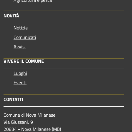
Agricoltura e pesca
NOVITÀ
Notizie
Comunicati
Avvisi
VIVERE IL COMUNE
Luoghi
Eventi
CONTATTI
Comune di Nova Milanese
Via Giussani, 9
20834 - Nova Milanese (MB)