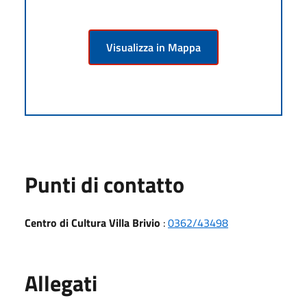
Visualizza in Mappa
Punti di contatto
Centro di Cultura Villa Brivio
:
0362/43498
Allegati