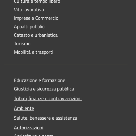
Cultura e tempo libero
Vita lavorativa
Imprese e Commercio
Appalti pubblici
Catasto e urbanistica
Turismo
Mobilità e trasporti
Educazione e formazione
Giustizia e sicurezza pubblica
Tributi,finanze e contravvenzioni
Ambiente
Salute, benessere e assistenza
Autorizzazioni