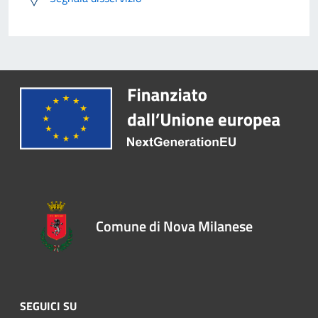
Comune di Nova Milanese
SEGUICI SU