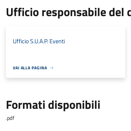
Ufficio responsabile de
Ufficio S.U.A.P. Eventi
VAI ALLA PAGINA
Formati disponibili
.pdf