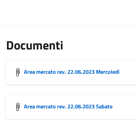
Documenti
Area mercato rev. 22.06.2023 Mercoledì
Area mercato rev. 22.06.2023 Sabato