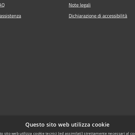
FAQ
Note legali
 assistenza
Dichiarazione di accessibilità
Questo sito web utilizza cookie
o sito web utilizza cookie tecnici (ed assimilati) strettamente necessari al co