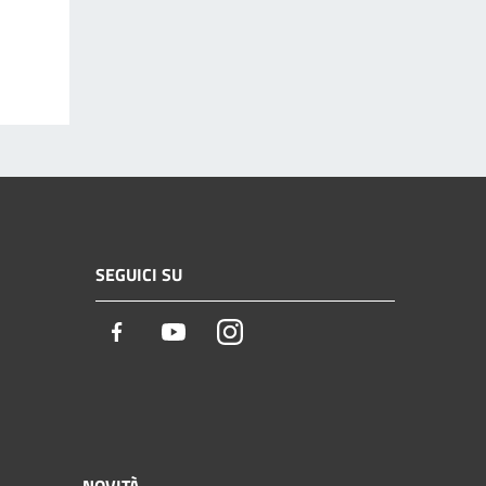
SEGUICI SU
Facebook
Youtube
Instagram