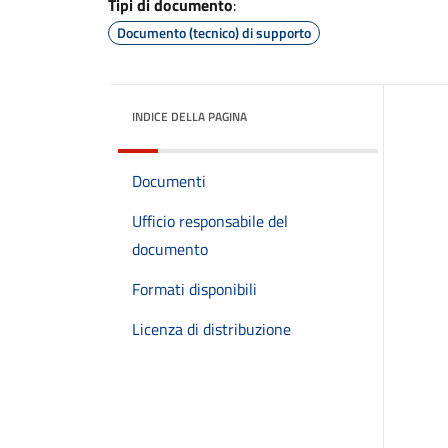
Tipi di documento
:
Documento (tecnico) di supporto
INDICE DELLA PAGINA
Documenti
Ufficio responsabile del
documento
Formati disponibili
Licenza di distribuzione