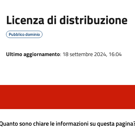
Licenza di distribuzione
Pubblico dominio
Ultimo aggiornamento
: 18 settembre 2024, 16:04
Quanto sono chiare le informazioni su questa pagina