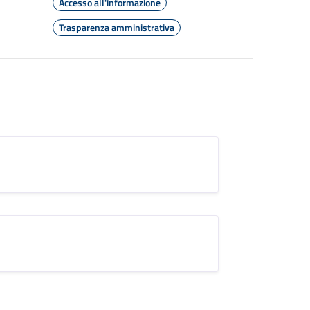
Accesso all'informazione
Trasparenza amministrativa