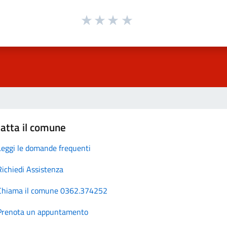
atta il comune
Leggi le domande frequenti
Richiedi Assistenza
Chiama il comune 0362.374252
Prenota un appuntamento