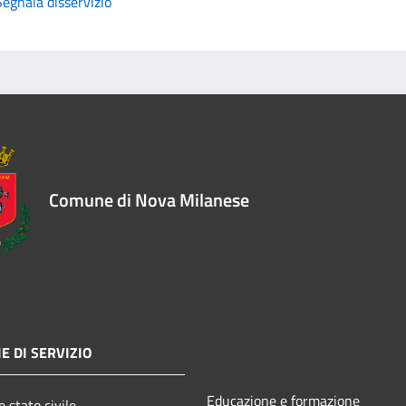
Segnala disservizio
Comune di Nova Milanese
E DI SERVIZIO
Educazione e formazione
 stato civile