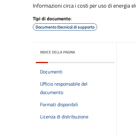
Informazioni circa i costi per uso di energia e
Tipi di documento
:
Documento (tecnico) di supporto
INDICE DELLA PAGINA
Documenti
Ufficio responsabile del
documento
Formati disponibili
Licenza di distribuzione