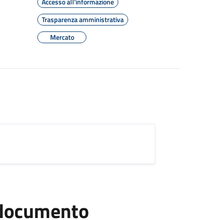
Accesso all'informazione
Trasparenza amministrativa
Mercato
l documento