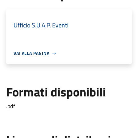
Ufficio S.U.A.P. Eventi
VAI ALLA PAGINA
Formati disponibili
.pdf