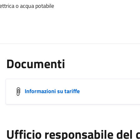
lettrica o acqua potabile
Documenti
Informazioni su tariffe
Ufficio responsabile de