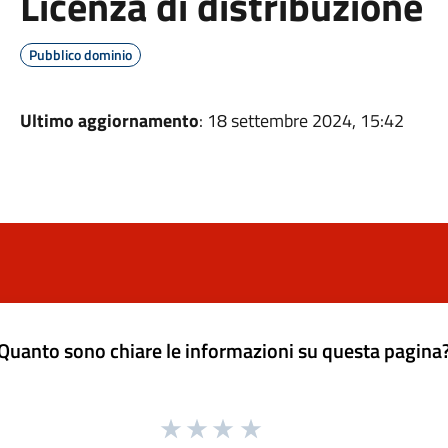
Licenza di distribuzione
Pubblico dominio
Ultimo aggiornamento
: 18 settembre 2024, 15:42
Quanto sono chiare le informazioni su questa pagina