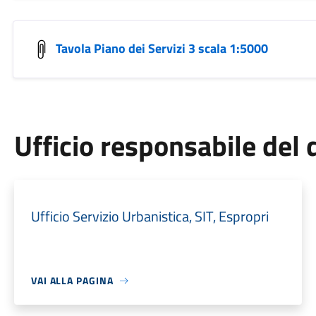
Tavola Piano dei Servizi 3 scala 1:5000
Ufficio responsabile de
Ufficio Servizio Urbanistica, SIT, Espropri
VAI ALLA PAGINA