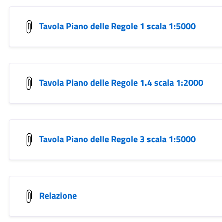
Tavola Piano delle Regole 1 scala 1:5000
Tavola Piano delle Regole 1.4 scala 1:2000
Tavola Piano delle Regole 3 scala 1:5000
Relazione