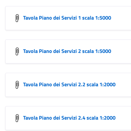
Tavola Piano dei Servizi 1 scala 1:5000
Tavola Piano dei Servizi 2 scala 1:5000
Tavola Piano dei Servizi 2.2 scala 1:2000
Tavola Piano dei Servizi 2.4 scala 1:2000