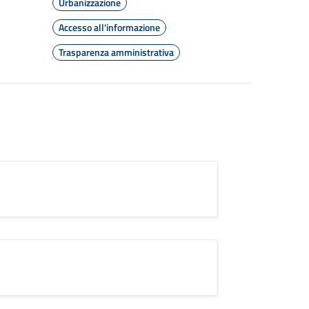
Urbanizzazione
Accesso all'informazione
Trasparenza amministrativa