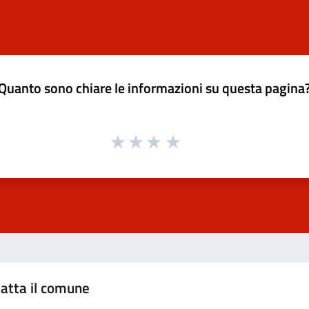
Quanto sono chiare le informazioni su questa pagina
atta il comune