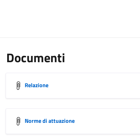
Documenti
Relazione
Norme di attuazione