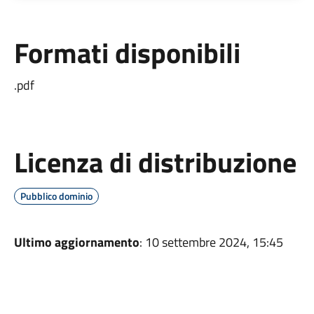
Formati disponibili
.pdf
Licenza di distribuzione
Pubblico dominio
Ultimo aggiornamento
: 10 settembre 2024, 15:45