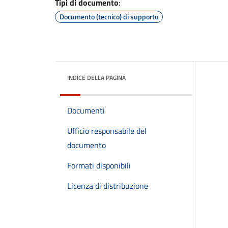
Tipi di documento
:
Documento (tecnico) di supporto
INDICE DELLA PAGINA
Documenti
Ufficio responsabile del
documento
Formati disponibili
Licenza di distribuzione