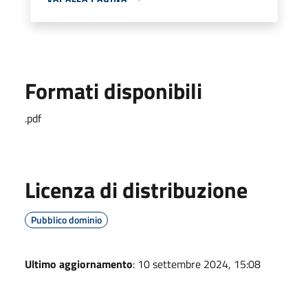
Formati disponibili
.pdf
Licenza di distribuzione
Pubblico dominio
Ultimo aggiornamento
: 10 settembre 2024, 15:08