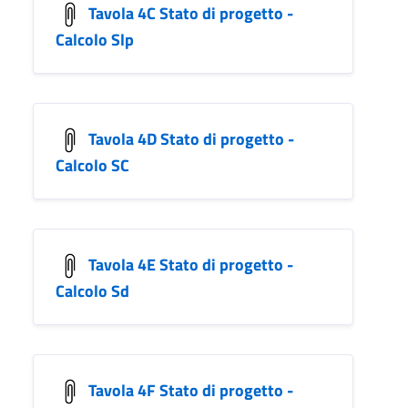
Tavola 4C Stato di progetto -
Calcolo Slp
Tavola 4D Stato di progetto -
Calcolo SC
Tavola 4E Stato di progetto -
Calcolo Sd
Tavola 4F Stato di progetto -