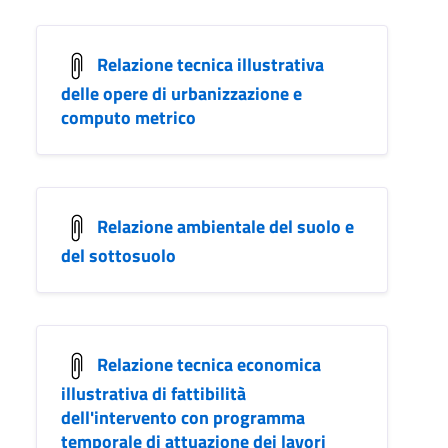
Relazione tecnica illustrativa
delle opere di urbanizzazione e
computo metrico
Relazione ambientale del suolo e
del sottosuolo
Relazione tecnica economica
illustrativa di fattibilità
dell'intervento con programma
temporale di attuazione dei lavori