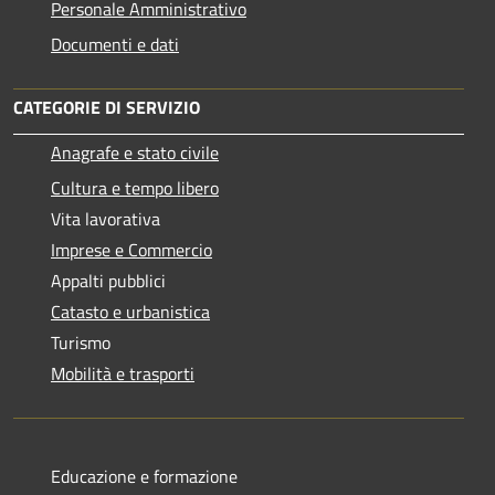
Personale Amministrativo
Documenti e dati
CATEGORIE DI SERVIZIO
Anagrafe e stato civile
Cultura e tempo libero
Vita lavorativa
Imprese e Commercio
Appalti pubblici
Catasto e urbanistica
Turismo
Mobilità e trasporti
Educazione e formazione