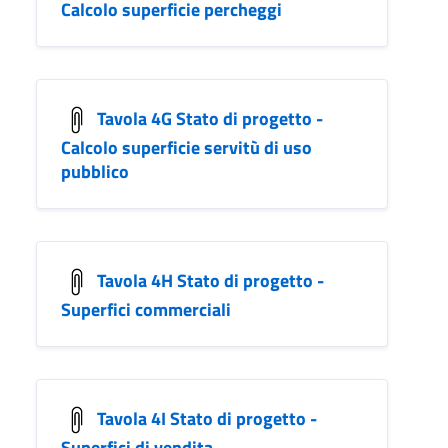
Calcolo superficie percheggi
Tavola 4G Stato di progetto -
Calcolo superficie servitù di uso
pubblico
Tavola 4H Stato di progetto -
Superfici commerciali
Tavola 4I Stato di progetto -
Superfici di vendita