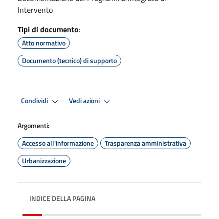
Intervento
Tipi di documento
:
Atto normativo
Documento (tecnico) di supporto
Condividi
Vedi azioni
Argomenti:
Accesso all'informazione
Trasparenza amministrativa
Urbanizzazione
INDICE DELLA PAGINA