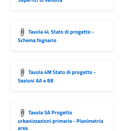
Tavola 4L Stato di progetto -
Schema fognario
Tavola 4M Stato di progetto -
Sezioni AA e BB
Tavola 5A Progetto
urbanizzazioni primarie - Planimetria
area