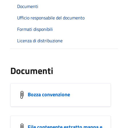
Documenti
Ufficio responsabile del documento
Formati disponibili
Licenza di distribuzione
Documenti
Bozza convenzione
File contenente estratto mappa e