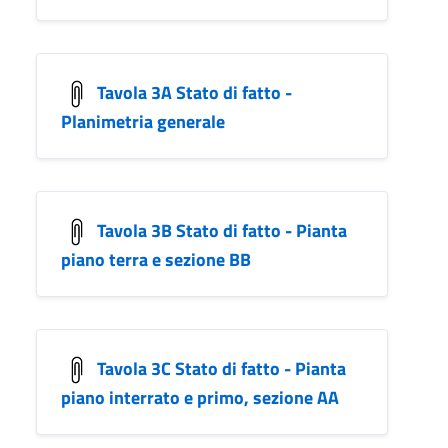
Tavola 3A Stato di fatto -
Planimetria generale
Tavola 3B Stato di fatto - Pianta
piano terra e sezione BB
Tavola 3C Stato di fatto - Pianta
piano interrato e primo, sezione AA