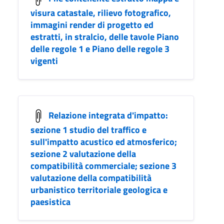
visura catastale, rilievo fotografico,
immagini render di progetto ed
estratti, in stralcio, delle tavole Piano
delle regole 1 e Piano delle regole 3
vigenti
Relazione integrata d'impatto:
sezione 1 studio del traffico e
sull'impatto acustico ed atmosferico;
sezione 2 valutazione della
compatibilità commerciale; sezione 3
valutazione della compatibilità
urbanistico territoriale geologica e
paesistica