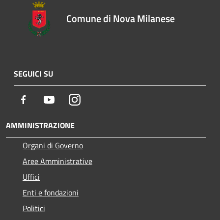
Comune di Nova Milanese
SEGUICI SU
Facebook
Youtube
Instagram
AMMINISTRAZIONE
Organi di Governo
Aree Amministrative
Uffici
Enti e fondazioni
Politici