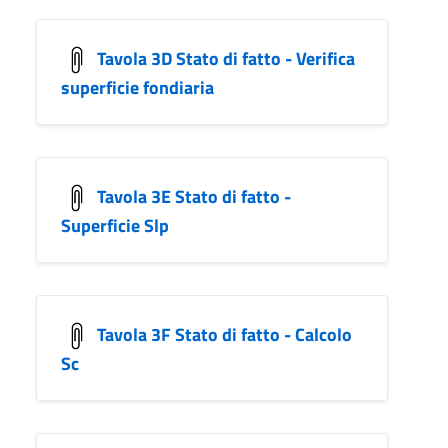
Tavola 3D Stato di fatto - Verifica
superficie fondiaria
Tavola 3E Stato di fatto -
Superficie Slp
Tavola 3F Stato di fatto - Calcolo
Sc