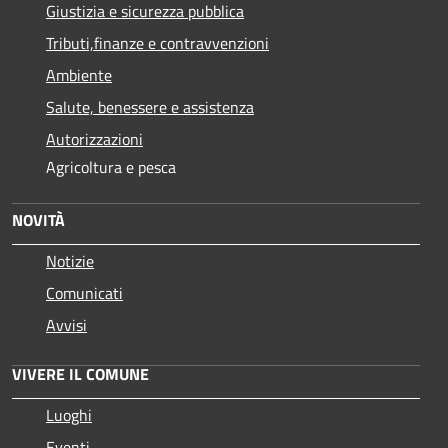
Giustizia e sicurezza pubblica
Tributi,finanze e contravvenzioni
Ambiente
Salute, benessere e assistenza
Autorizzazioni
Agricoltura e pesca
NOVITÀ
Notizie
Comunicati
Avvisi
VIVERE IL COMUNE
Luoghi
Eventi