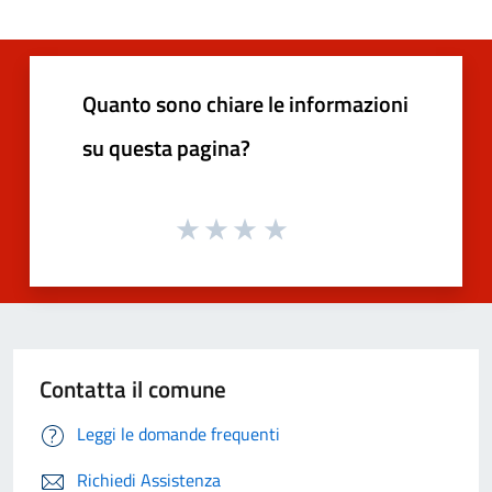
Quanto sono chiare le informazioni
su questa pagina?
Contatta il comune
Leggi le domande frequenti
Richiedi Assistenza