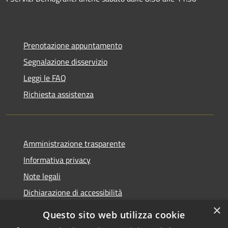
Prenotazione appuntamento
Segnalazione disservizio
Leggi le FAQ
Richiesta assistenza
Amministrazione trasparente
Informativa privacy
Note legali
Dichiarazione di accessibilità
×
Questo sito web utilizza cookie