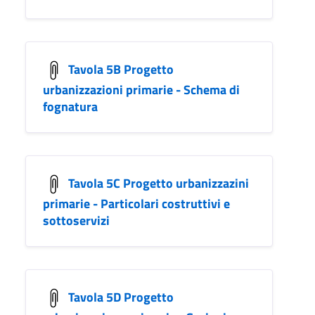
Tavola 5B Progetto
urbanizzazioni primarie - Schema di
fognatura
Tavola 5C Progetto urbanizzazini
primarie - Particolari costruttivi e
sottoservizi
Tavola 5D Progetto