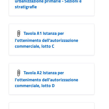
urbanizzazione primarie - Sezioni e
stratigrafie
Tavola A1 Istanza per
l'ottenimento dell'autorizzazione
commerciale, lotto C
Tavola A2 Istanza per
l'ottenimento dell'autorizzazione
commerciale, lotto D