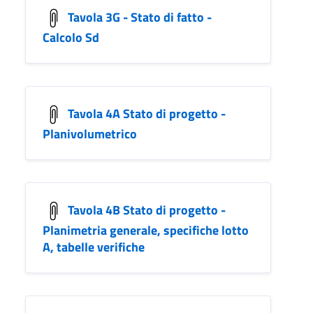
Tavola 3G - Stato di fatto -
Calcolo Sd
Tavola 4A Stato di progetto -
Planivolumetrico
Tavola 4B Stato di progetto -
Planimetria generale, specifiche lotto
A, tabelle verifiche