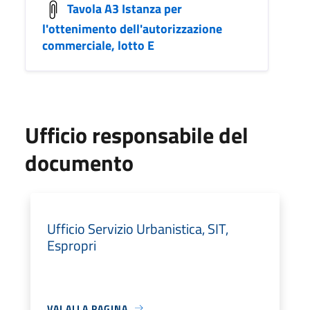
Tavola A3 Istanza per
l'ottenimento dell'autorizzazione
commerciale, lotto E
Ufficio responsabile del
documento
Ufficio Servizio Urbanistica, SIT,
Espropri
VAI ALLA PAGINA