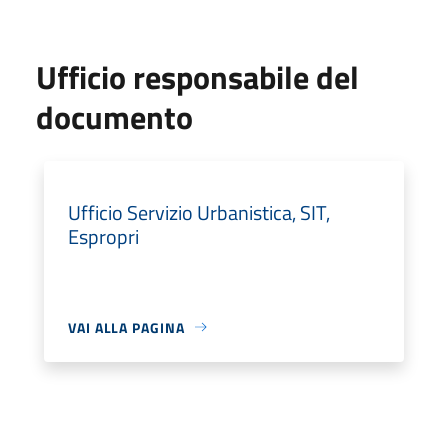
Ufficio responsabile del
documento
Ufficio Servizio Urbanistica, SIT,
Espropri
VAI ALLA PAGINA