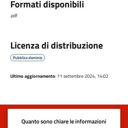
Formati disponibili
.pdf
Licenza di distribuzione
Pubblico dominio
Ultimo aggiornamento
: 11 settembre 2024, 14:02
Quanto sono chiare le informazioni