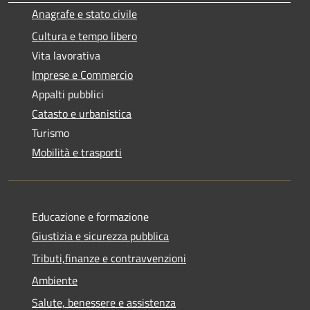
Anagrafe e stato civile
Cultura e tempo libero
Vita lavorativa
Imprese e Commercio
Appalti pubblici
Catasto e urbanistica
Turismo
Mobilità e trasporti
Educazione e formazione
Giustizia e sicurezza pubblica
Tributi,finanze e contravvenzioni
Ambiente
Salute, benessere e assistenza