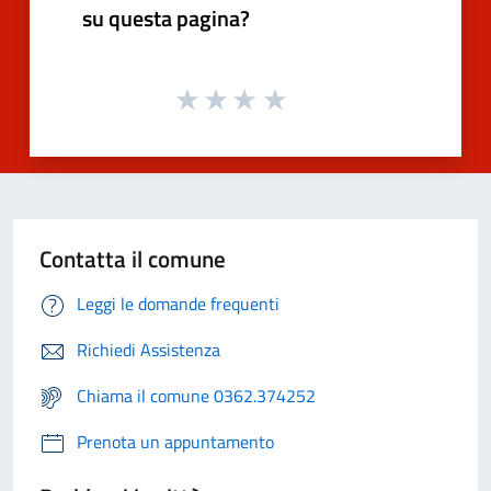
su questa pagina?
Contatta il comune
Leggi le domande frequenti
Richiedi Assistenza
Chiama il comune 0362.374252
Prenota un appuntamento