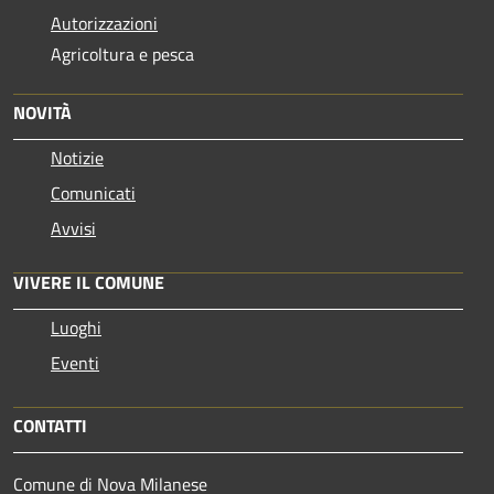
Autorizzazioni
Agricoltura e pesca
NOVITÀ
Notizie
Comunicati
Avvisi
VIVERE IL COMUNE
Luoghi
Eventi
CONTATTI
Comune di Nova Milanese