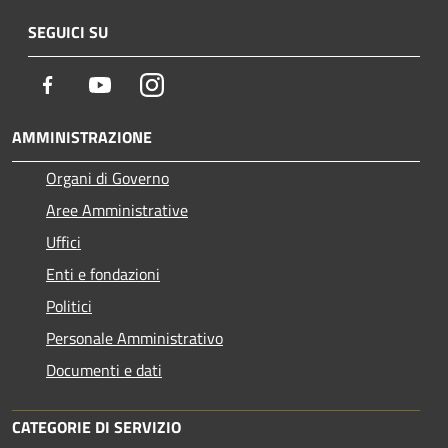
SEGUICI SU
Facebook
Youtube
Instagram
AMMINISTRAZIONE
Organi di Governo
Aree Amministrative
Uffici
Enti e fondazioni
Politici
Personale Amministrativo
Documenti e dati
CATEGORIE DI SERVIZIO