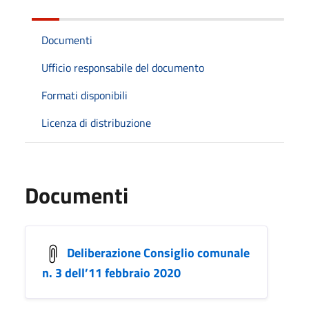
Documenti
Ufficio responsabile del documento
Formati disponibili
Licenza di distribuzione
Documenti
Deliberazione Consiglio comunale
n. 3 dell’11 febbraio 2020