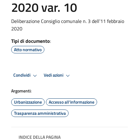
2020 var. 10
Deliberazione Consiglio comunale n. 3 dell’11 febbraio
2020
Tipi di documento
:
Atto normativo
Condividi
Vedi azioni
Argomenti:
Urbanizzazione
Accesso all'informazione
Trasparenza amministrativa
INDICE DELLA PAGINA